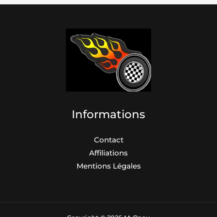
Informations
Contact
Affiliations
Mentions Légales