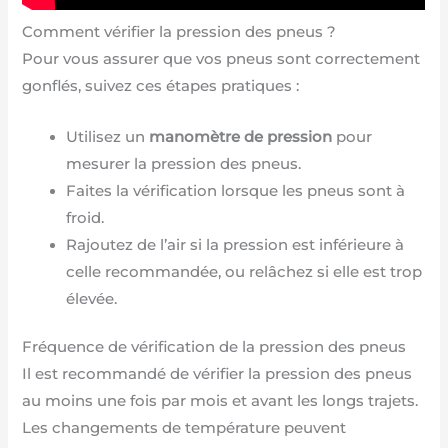
Comment vérifier la pression des pneus ?
Pour vous assurer que vos pneus sont correctement
gonflés, suivez ces étapes pratiques :
Utilisez un
manomètre de pression
pour
mesurer la pression des pneus.
Faites la vérification lorsque les pneus sont à
froid.
Rajoutez de l’air si la pression est inférieure à
celle recommandée, ou relâchez si elle est trop
élevée.
Fréquence de vérification de la pression des pneus
Il est recommandé de vérifier la pression des pneus
au moins une fois par mois et avant les longs trajets.
Les changements de température peuvent