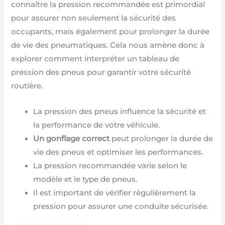
connaître la pression recommandée est primordial
pour assurer non seulement la sécurité des
occupants, mais également pour prolonger la durée
de vie des pneumatiques. Cela nous amène donc à
explorer comment interpréter un tableau de
pression des pneus pour garantir votre sécurité
routière.
La pression des pneus influence la sécurité et
la performance de votre véhicule.
Un gonflage correct
peut prolonger la durée de
vie des pneus et optimiser les performances.
La pression recommandée varie selon le
modèle et le type de pneus.
Il est important de vérifier régulièrement la
pression pour assurer une conduite sécurisée.