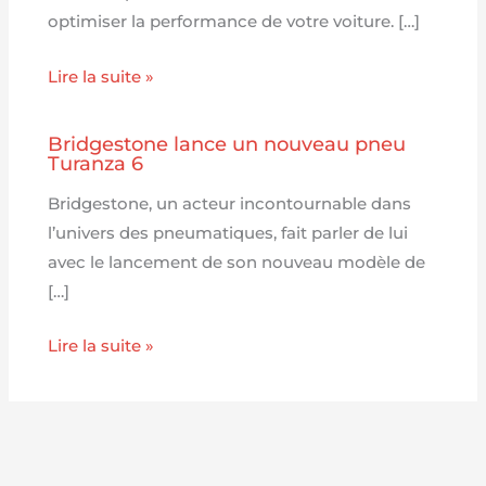
optimiser la performance de votre voiture. […]
Lire la suite »
Bridgestone lance un nouveau pneu
Turanza 6
Bridgestone, un acteur incontournable dans
l’univers des pneumatiques, fait parler de lui
avec le lancement de son nouveau modèle de
[…]
Lire la suite »