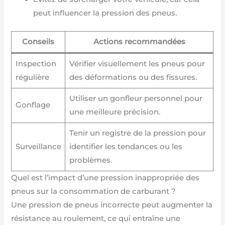
peut influencer la pression des pneus.
Conseils
Actions recommandées
Inspection
Vérifier visuellement les pneus pour
régulière
des déformations ou des fissures.
Utiliser un gonfleur personnel pour
Gonflage
une meilleure précision.
Tenir un registre de la pression pour
Surveillance
identifier les tendances ou les
problèmes.
Quel est l’impact d’une pression inappropriée des
pneus sur la consommation de carburant ?
Une pression de pneus incorrecte peut augmenter la
résistance au roulement, ce qui entraîne une