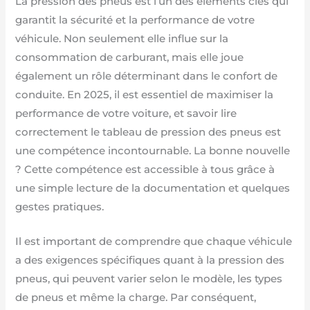
La pression des pneus est l’un des éléments clés qui
garantit la sécurité et la performance de votre
véhicule. Non seulement elle influe sur la
consommation de carburant, mais elle joue
également un rôle déterminant dans le confort de
conduite. En 2025, il est essentiel de maximiser la
performance de votre voiture, et savoir lire
correctement le tableau de pression des pneus est
une compétence incontournable. La bonne nouvelle
? Cette compétence est accessible à tous grâce à
une simple lecture de la documentation et quelques
gestes pratiques.
Il est important de comprendre que chaque véhicule
a des exigences spécifiques quant à la pression des
pneus, qui peuvent varier selon le modèle, les types
de pneus et même la charge. Par conséquent,