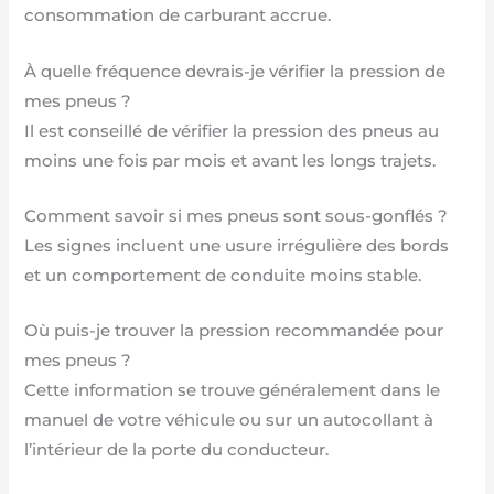
consommation de carburant accrue.
À quelle fréquence devrais-je vérifier la pression de
mes pneus ?
Il est conseillé de vérifier la pression des pneus au
moins une fois par mois et avant les longs trajets.
Comment savoir si mes pneus sont sous-gonflés ?
Les signes incluent une usure irrégulière des bords
et un comportement de conduite moins stable.
Où puis-je trouver la pression recommandée pour
mes pneus ?
Cette information se trouve généralement dans le
manuel de votre véhicule ou sur un autocollant à
l’intérieur de la porte du conducteur.