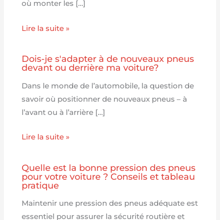
où monter les […]
Lire la suite »
Dois-je s'adapter à de nouveaux pneus
devant ou derrière ma voiture?
Dans le monde de l’automobile, la question de
savoir où positionner de nouveaux pneus – à
l’avant ou à l’arrière […]
Lire la suite »
Quelle est la bonne pression des pneus
pour votre voiture ? Conseils et tableau
pratique
Maintenir une pression des pneus adéquate est
essentiel pour assurer la sécurité routière et