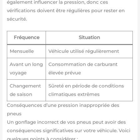
également influencer la pression, donc ces
vérifications doivent être régulières pour rester en
sécurité.
Fréquence
Situation
Mensuelle
Véhicule utilisé régulièrement
Avant un long
Consommation de carburant
voyage
élevée prévue
Changement
Sûreté en période de conditions
de saison
climatiques extrêmes
Conséquences d’une pression inappropriée des
pneus
Un gonflage incorrect de vos pneus peut avoir des
conséquences significatives sur votre véhicule. Voici
quelques points à considérer :