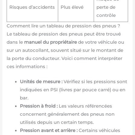
Risques d’accidents
Plus élevé
perte de
contrôle
Comment lire un tableau de pression des pneus ?
Le tableau de pression des pneus peut être trouvé
dans le
manuel du propriétaire
de votre véhicule ou
sur un autocollant, souvent situé sur le montant de
la porte du conducteur. Voici comment interpréter
ces informations :
Unités de mesure :
Vérifiez si les pressions sont
indiquées en PSI (livres par pouce carré) ou en
bar.
Pression à froid :
Les valeurs référencées
concernent généralement des pneus non
utilisés depuis un certain temps.
Pression avant et arrière :
Certains véhicules