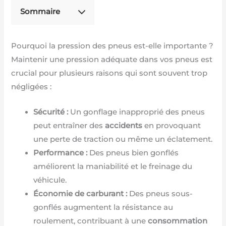
Sommaire
Pourquoi la pression des pneus est-elle importante ?
Maintenir une pression adéquate dans vos pneus est
crucial pour plusieurs raisons qui sont souvent trop
négligées :
Sécurité :
Un gonflage inapproprié des pneus
peut entraîner des
accidents
en provoquant
une perte de traction ou même un éclatement.
Performance :
Des pneus bien gonflés
améliorent la maniabilité et le freinage du
véhicule.
Économie de carburant :
Des pneus sous-
gonflés augmentent la résistance au
roulement, contribuant à une
consommation