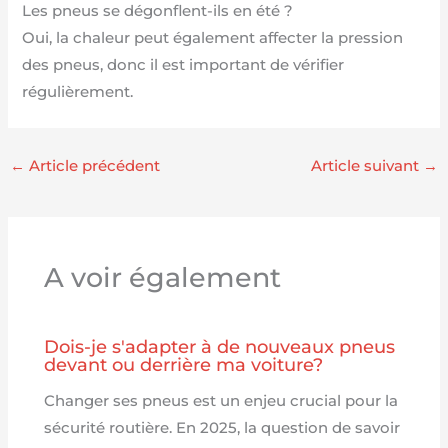
Les pneus se dégonflent-ils en été ?
Oui, la chaleur peut également affecter la pression
des pneus, donc il est important de vérifier
régulièrement.
←
Article précédent
Article suivant
→
A voir également
Dois-je s'adapter à de nouveaux pneus
devant ou derrière ma voiture?
Changer ses pneus est un enjeu crucial pour la
sécurité routière. En 2025, la question de savoir