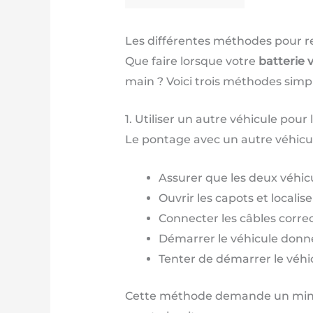
Les différentes méthodes pour r
Que faire lorsque votre
batterie 
main ? Voici trois méthodes simpl
1. Utiliser un autre véhicule pour
Le pontage avec un autre véhicule
Assurer que les deux véhicu
Ouvrir les capots et localis
Connecter les câbles correc
Démarrer le véhicule donn
Tenter de démarrer le véhi
Cette méthode demande un minimu