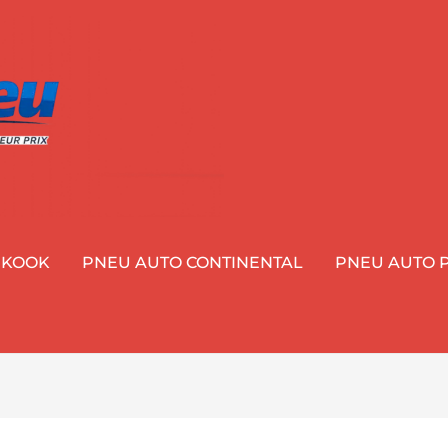
NKOOK
PNEU AUTO CONTINENTAL
PNEU AUTO P