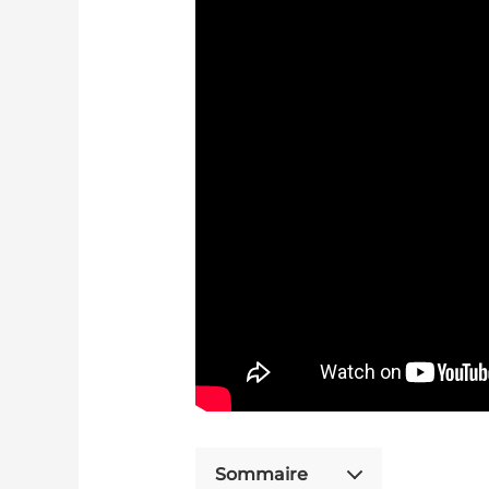
Sommaire