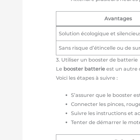
Avantages
Solution écologique et silencieu
Sans risque d’étincelle ou de s
3. Utiliser un booster de batterie
Le
booster batterie
est un autre 
Voici les étapes à suivre :
S’assurer que le booster es
Connecter les pinces, rouge 
Suivre les instructions et ac
Tenter de démarrer le mot