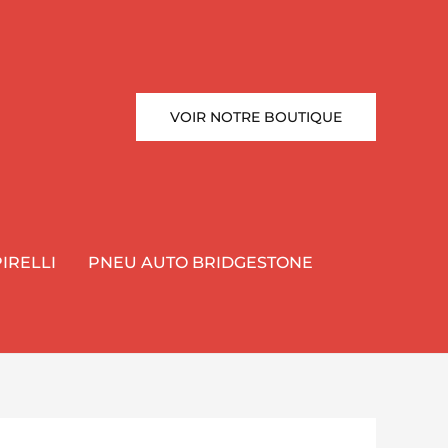
VOIR NOTRE BOUTIQUE
IRELLI
PNEU AUTO BRIDGESTONE