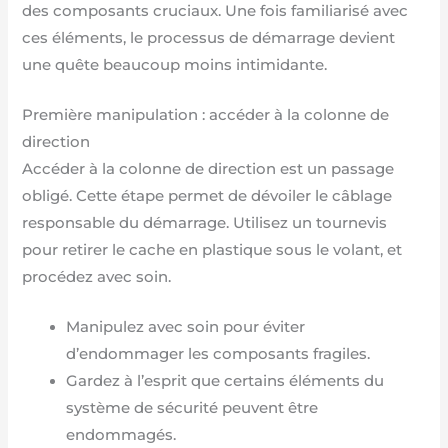
des composants cruciaux. Une fois familiarisé avec
ces éléments, le processus de démarrage devient
une quête beaucoup moins intimidante.
Première manipulation : accéder à la colonne de
direction
Accéder à la colonne de direction est un passage
obligé. Cette étape permet de dévoiler le câblage
responsable du démarrage. Utilisez un tournevis
pour retirer le cache en plastique sous le volant, et
procédez avec soin.
Manipulez avec soin pour éviter
d’endommager les composants fragiles.
Gardez à l’esprit que certains éléments du
système de sécurité peuvent être
endommagés.