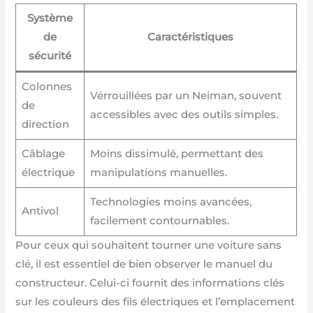
Système
de
Caractéristiques
sécurité
Colonnes
Vérrouillées par un Neiman, souvent
de
accessibles avec des outils simples.
direction
Câblage
Moins dissimulé, permettant des
électrique
manipulations manuelles.
Technologies moins avancées,
Antivol
facilement contournables.
Pour ceux qui souhaitent tourner une voiture sans
clé, il est essentiel de bien observer le manuel du
constructeur. Celui-ci fournit des informations clés
sur les couleurs des fils électriques et l’emplacement