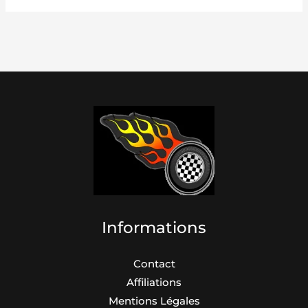
Informations
Contact
Affiliations
Mentions Légales