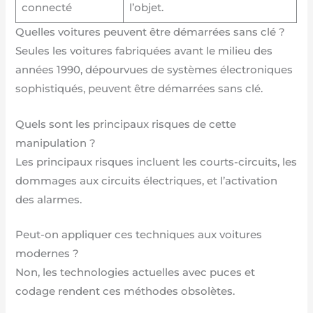
connecté
l’objet.
Quelles voitures peuvent être démarrées sans clé ?
Seules les voitures fabriquées avant le milieu des
années 1990, dépourvues de systèmes électroniques
sophistiqués, peuvent être démarrées sans clé.
Quels sont les principaux risques de cette
manipulation ?
Les principaux risques incluent les courts-circuits, les
dommages aux circuits électriques, et l’activation
des alarmes.
Peut-on appliquer ces techniques aux voitures
modernes ?
Non, les technologies actuelles avec puces et
codage rendent ces méthodes obsolètes.