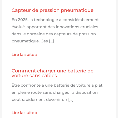
Capteur de pression pneumatique
En 2025, la technologie a considérablement
évolué, apportant des innovations cruciales
dans le domaine des capteurs de pression
pneumatique. Ces […]
Lire la suite »
Comment charger une batterie de
voiture sans câbles
Être confronté à une batterie de voiture à plat
en pleine route sans chargeur à disposition
peut rapidement devenir un […]
Lire la suite »