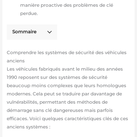
manière proactive des problèmes de clé
perdue.
Sommaire
Comprendre les systèmes de sécurité des véhicules
anciens
Les véhicules fabriqués avant le milieu des années
1990 reposent sur des systèmes de sécurité
beaucoup moins complexes que leurs homologues
modernes. Cela peut se traduire par davantage de
vulnérabilités, permettant des méthodes de
démarrage sans clé dangereuses mais parfois
efficaces. Voici quelques caractéristiques clés de ces
anciens systèmes :