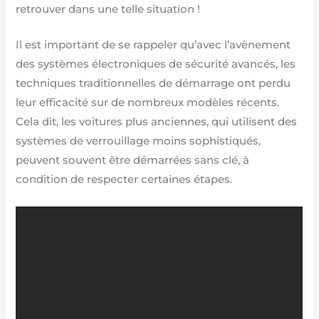
retrouver dans une telle situation !
Il est important de se rappeler qu’avec l’avènement
des systèmes électroniques de sécurité avancés, les
techniques traditionnelles de démarrage ont perdu
leur efficacité sur de nombreux modèles récents.
Cela dit, les voitures plus anciennes, qui utilisent des
systèmes de verrouillage moins sophistiqués,
peuvent souvent être démarrées sans clé, à
condition de respecter certaines étapes.