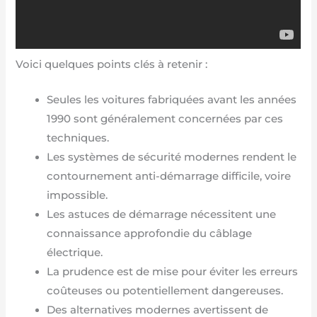
Voici quelques points clés à retenir :
Seules les voitures fabriquées avant les années
1990 sont généralement concernées par ces
techniques.
Les systèmes de sécurité modernes rendent le
contournement anti-démarrage difficile, voire
impossible.
Les astuces de démarrage nécessitent une
connaissance approfondie du câblage
électrique.
La prudence est de mise pour éviter les erreurs
coûteuses ou potentiellement dangereuses.
Des alternatives modernes avertissent de