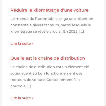
Réduire le kilométrage d'une voiture
Le monde de l’automobile exige une attention
constante à divers facteurs, parmi lesquels le
kilométrage se révèle crucial. En 2025, […]
Lire la suite »
Quelle est la chaîne de distribution
La chaîne de distribution est un élément clé
sous-jacent au bon fonctionnement des
moteurs de voiture. Contrairement à la
courroie […]
Lire la suite »