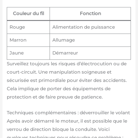
Couleur du fil
Fonction
Rouge
Alimentation de puissance
Marron
Allumage
Jaune
Démarreur
Surveillez toujours les risques d’électrocution ou de
court-circuit. Une manipulation soigneuse et
sécurisée est primordiale pour éviter des accidents.
Cela implique de porter des équipements de
protection et de faire preuve de patience.
Techniques complémentaires : déverrouiller le volant
Après avoir démarré le moteur, il est possible que le
verrou de direction bloque la conduite. Voici
quelques techniques pour résoudre ce problème :