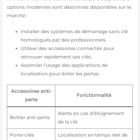
options modernes sont désormais disponibles sur le
marché :
Installer des systèmes de démarrage sans clé
homologués par des professionnels.
Utiliser des accessoires connectés pour
retrouver rapidement ses clés.
Assimiler l’usage des applications de
localisation pour éviter les pertes.
Accessoires anti-
Fonctionnalité
perte
Alerte en cas d’éloignement
Boîtier anti-perte
de la clé.
Porte-clés
Localisation en temps réel de