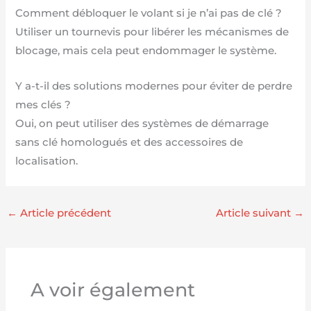
Comment débloquer le volant si je n’ai pas de clé ?
Utiliser un tournevis pour libérer les mécanismes de
blocage, mais cela peut endommager le système.
Y a-t-il des solutions modernes pour éviter de perdre
mes clés ?
Oui, on peut utiliser des systèmes de démarrage
sans clé homologués et des accessoires de
localisation.
←
Article précédent
Article suivant
→
A voir également