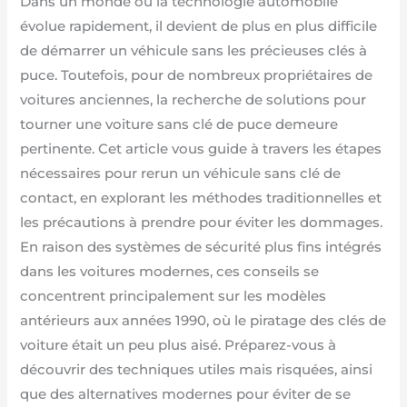
Dans un monde où la technologie automobile
évolue rapidement, il devient de plus en plus difficile
de démarrer un véhicule sans les précieuses clés à
puce. Toutefois, pour de nombreux propriétaires de
voitures anciennes, la recherche de solutions pour
tourner une voiture sans clé de puce demeure
pertinente. Cet article vous guide à travers les étapes
nécessaires pour rerun un véhicule sans clé de
contact, en explorant les méthodes traditionnelles et
les précautions à prendre pour éviter les dommages.
En raison des systèmes de sécurité plus fins intégrés
dans les voitures modernes, ces conseils se
concentrent principalement sur les modèles
antérieurs aux années 1990, où le piratage des clés de
voiture était un peu plus aisé. Préparez-vous à
découvrir des techniques utiles mais risquées, ainsi
que des alternatives modernes pour éviter de se