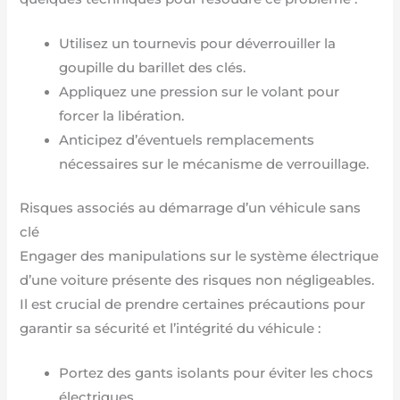
Utilisez un tournevis pour déverrouiller la
goupille du barillet des clés.
Appliquez une pression sur le volant pour
forcer la libération.
Anticipez d’éventuels remplacements
nécessaires sur le mécanisme de verrouillage.
Risques associés au démarrage d’un véhicule sans
clé
Engager des manipulations sur le système électrique
d’une voiture présente des risques non négligeables.
Il est crucial de prendre certaines précautions pour
garantir sa sécurité et l’intégrité du véhicule :
Portez des gants isolants pour éviter les chocs
électriques.