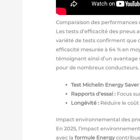
Comparaison des performances 
Les tests d’efficacité des pneus 
variété de tests confirment que
efficacité mesurée à 64 % en moy
témoignant ainsi d’un avantage s
pour de nombreux conducteurs.
Test Michelin Energy Saver 
Rapports d’essai :
Focus sur
Longévité :
Réduire le coût 
Impact environnemental des pn
En 2025, l’impact environnement
avec la
formule Energy
contribue