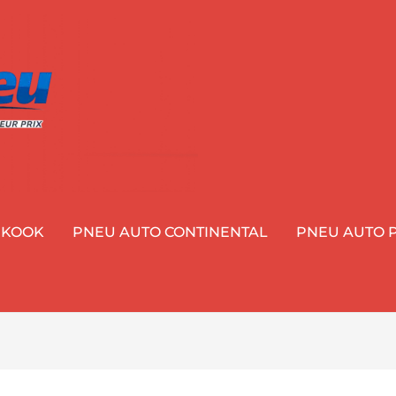
NKOOK
PNEU AUTO CONTINENTAL
PNEU AUTO P