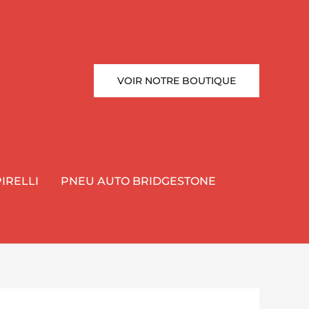
VOIR NOTRE BOUTIQUE
IRELLI
PNEU AUTO BRIDGESTONE