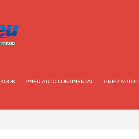
NKOOK
PNEU AUTO CONTINENTAL
PNEU AUTO P