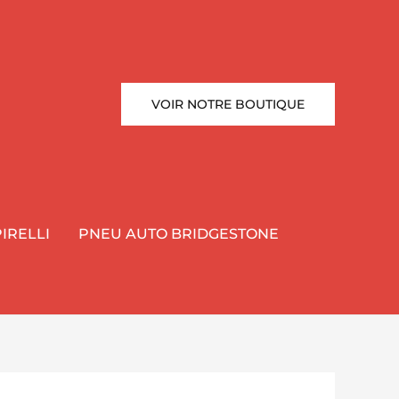
VOIR NOTRE BOUTIQUE
IRELLI
PNEU AUTO BRIDGESTONE