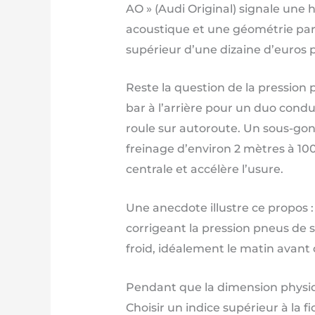
AO » (Audi Original) signale une
acoustique et une géométrie parfa
supérieur d’une dizaine d’euros 
Reste la question de la pression
bar à l’arrière pour un duo condu
roule sur autoroute. Un sous-gon
freinage d’environ 2 mètres à 100
centrale et accélère l’usure.
Une anecdote illustre ce propos 
corrigeant la pression pneus de s
froid, idéalement le matin avant 
Pendant que la dimension physique
Choisir un indice supérieur à la