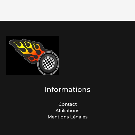
Informations
Contact
Affiliations
Mentions Légales