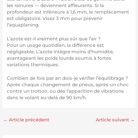
les rainures — deviennent affleurants. Si la
profondeur est inférieure à 1,6 mm, le remplacement
est obligatoire. Visez 3 mm pour prévenir
l’aquaplaning.
L’azote est-il vraiment plus sûr que l’air ?
Pour un usage quotidien, la différence est
négligeable. L’azote intègre moins d’humidité,
avantageant les poids lourds soumis à fortes
variations thermiques.
Combien de fois par an dois-je vérifier l’équilibrage ?
Après chaque changement de pneus, après un choc
contre un trottoir, ou dès l’apparition de vibrations
dans le volant au-delà de 90 km/h.
←
Article précédent
Article suivant
→