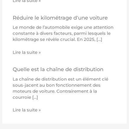
Lire la suite »
Réduire le kilométrage d'une voiture
Le monde de l’automobile exige une attention
constante à divers facteurs, parmi lesquels le
kilométrage se révèle crucial. En 2025, […]
Lire la suite »
Quelle est la chaîne de distribution
La chaîne de distribution est un élément clé
sous-jacent au bon fonctionnement des
moteurs de voiture. Contrairement à la
courroie […]
Lire la suite »