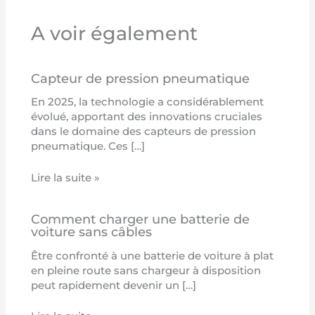
A voir également
Capteur de pression pneumatique
En 2025, la technologie a considérablement
évolué, apportant des innovations cruciales
dans le domaine des capteurs de pression
pneumatique. Ces […]
Lire la suite »
Comment charger une batterie de
voiture sans câbles
Être confronté à une batterie de voiture à plat
en pleine route sans chargeur à disposition
peut rapidement devenir un […]