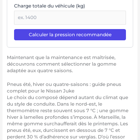
Charge totale du véhicule (kg)
Calculer la pression recommandée
Maintenant que la maintenance est maîtrisée,
découvrons comment sélectionner la gomme
adaptée aux quatre saisons.
Pneus été, hiver ou quatre-saisons : guide pneus
complet pour le Nissan Juke
Le choix du composé dépend autant du climat que
du style de conduite. Dans le nord-est, le
thermomètre reste souvent sous 7 °C ; une gomme
hiver à lamelles profondes s’impose. À Marseille, la
même gomme surchaufferait dès le printemps. Les
pneus été, eux, durcissent en dessous de 7 °C et
perdent 30 % d’adhérence sur verglas. D’où l’essor