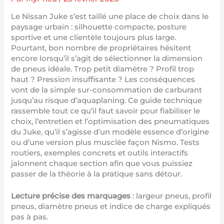
Le Nissan Juke s’est taillé une place de choix dans le
paysage urbain : silhouette compacte, posture
sportive et une clientèle toujours plus large.
Pourtant, bon nombre de propriétaires hésitent
encore lorsqu’il s’agit de sélectionner la dimension
de pneus idéale. Trop petit diamètre ? Profil trop
haut ? Pression insuffisante ? Les conséquences
vont de la simple sur-consommation de carburant
jusqu’au risque d’aquaplaning. Ce guide technique
rassemble tout ce qu’il faut savoir pour fiabiliser le
choix, l’entretien et l’optimisation des pneumatiques
du Juke, qu’il s’agisse d’un modèle essence d’origine
ou d’une version plus musclée façon Nismo. Tests
routiers, exemples concrets et outils interactifs
jalonnent chaque section afin que vous puissiez
passer de la théorie à la pratique sans détour.
Lecture précise des marquages
: largeur pneus, profil
pneus, diamètre pneus et indice de charge expliqués
pas à pas.