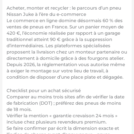
Acheter, monter et recycler : le parcours d’un pneu
Nissan Juke à l’ère du e-commerce
Le commerce en ligne domine désormais 60 % des
ventes de pneus en France. Sur un panier moyen de
420 €, l’économie réalisée par rapport à un garage
traditionnel atteint 90 € grâce à la suppression
d’intermédiaires. Les plateformes spécialisées
proposent la livraison chez un monteur partenaire ou
directement à domicile grâce à des fourgons atelier.
Depuis 2026, la réglementation vous autorise même
à exiger le montage sur votre lieu de travail, à
condition de disposer d’une place plate et dégagée.
Checklist pour un achat sécurisé
Comparer au moins trois sites afin de vérifier la date
de fabrication (DOT) ; préférez des pneus de moins
de 18 mois.
Vérifier la mention « garantie crevaison 24 mois »
incluse chez plusieurs revendeurs premium.
Se faire confirmer par écrit la dimension exacte et