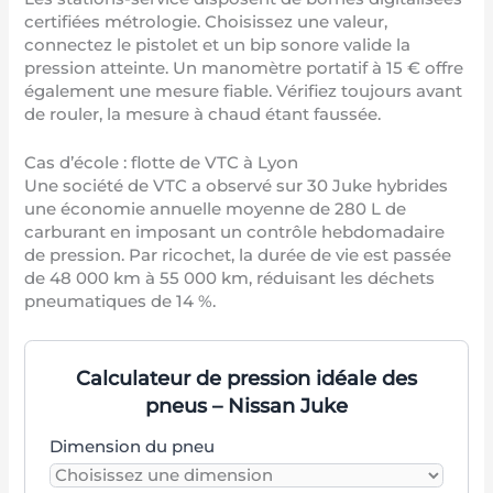
certifiées métrologie. Choisissez une valeur,
connectez le pistolet et un bip sonore valide la
pression atteinte. Un manomètre portatif à 15 € offre
également une mesure fiable. Vérifiez toujours avant
de rouler, la mesure à chaud étant faussée.
Cas d’école : flotte de VTC à Lyon
Une société de VTC a observé sur 30 Juke hybrides
une économie annuelle moyenne de 280 L de
carburant en imposant un contrôle hebdomadaire
de pression. Par ricochet, la durée de vie est passée
de 48 000 km à 55 000 km, réduisant les déchets
pneumatiques de 14 %.
Calculateur de pression idéale des
pneus – Nissan Juke
Dimension du pneu