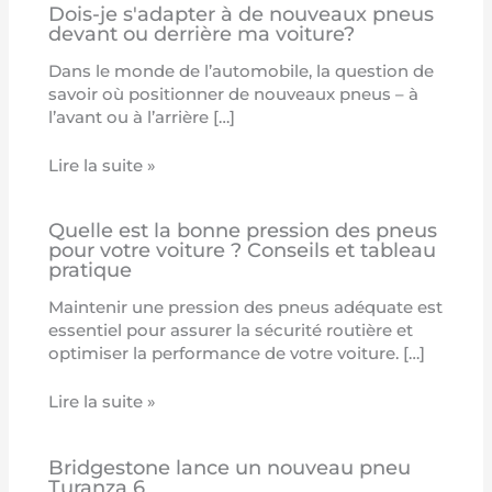
Dois-je s'adapter à de nouveaux pneus
devant ou derrière ma voiture?
Dans le monde de l’automobile, la question de
savoir où positionner de nouveaux pneus – à
l’avant ou à l’arrière […]
Lire la suite »
Quelle est la bonne pression des pneus
pour votre voiture ? Conseils et tableau
pratique
Maintenir une pression des pneus adéquate est
essentiel pour assurer la sécurité routière et
optimiser la performance de votre voiture. […]
Lire la suite »
Bridgestone lance un nouveau pneu
Turanza 6