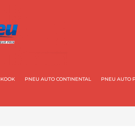
NKOOK
PNEU AUTO CONTINENTAL
PNEU AUTO P