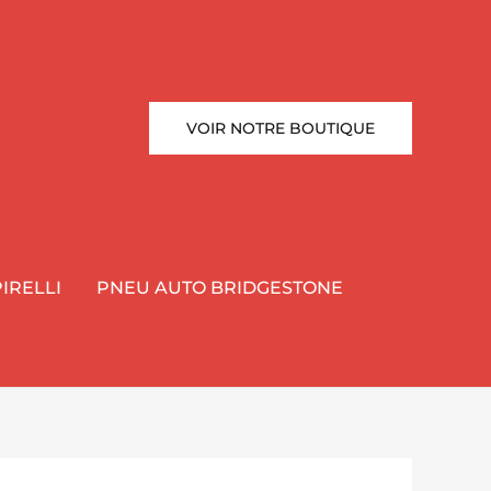
VOIR NOTRE BOUTIQUE
IRELLI
PNEU AUTO BRIDGESTONE