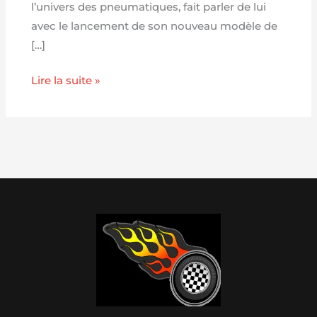
l’univers des pneumatiques, fait parler de lui
avec le lancement de son nouveau modèle de
[…]
Lire la suite »