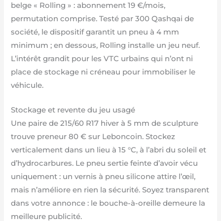
belge « Rolling » : abonnement 19 €/mois,
permutation comprise. Testé par 300 Qashqai de
société, le dispositif garantit un pneu à 4 mm
minimum ; en dessous, Rolling installe un jeu neuf.
L’intérêt grandit pour les VTC urbains qui n’ont ni
place de stockage ni créneau pour immobiliser le
véhicule.
Stockage et revente du jeu usagé
Une paire de 215/60 R17 hiver à 5 mm de sculpture
trouve preneur 80 € sur Leboncoin. Stockez
verticalement dans un lieu à 15 °C, à l’abri du soleil et
d’hydrocarbures. Le pneu sertie feinte d’avoir vécu
uniquement : un vernis à pneu silicone attire l’œil,
mais n’améliore en rien la sécurité. Soyez transparent
dans votre annonce : le bouche-à-oreille demeure la
meilleure publicité.