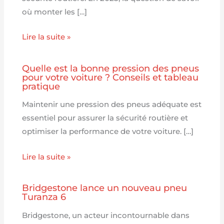
où monter les […]
Lire la suite »
Quelle est la bonne pression des pneus
pour votre voiture ? Conseils et tableau
pratique
Maintenir une pression des pneus adéquate est
essentiel pour assurer la sécurité routière et
optimiser la performance de votre voiture. […]
Lire la suite »
Bridgestone lance un nouveau pneu
Turanza 6
Bridgestone, un acteur incontournable dans