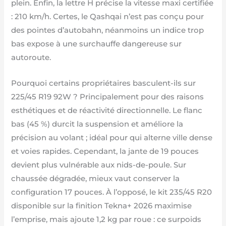
plein. Enfin, la lettre H précise la vitesse maxi certifiée
: 210 km/h. Certes, le Qashqai n’est pas conçu pour
des pointes d’autobahn, néanmoins un indice trop
bas expose à une surchauffe dangereuse sur
autoroute.
Pourquoi certains propriétaires basculent-ils sur
225/45 R19 92W ? Principalement pour des raisons
esthétiques et de réactivité directionnelle. Le flanc
bas (45 %) durcit la suspension et améliore la
précision au volant ; idéal pour qui alterne ville dense
et voies rapides. Cependant, la jante de 19 pouces
devient plus vulnérable aux nids-de-poule. Sur
chaussée dégradée, mieux vaut conserver la
configuration 17 pouces. À l’opposé, le kit 235/45 R20
disponible sur la finition Tekna+ 2026 maximise
l’emprise, mais ajoute 1,2 kg par roue : ce surpoids