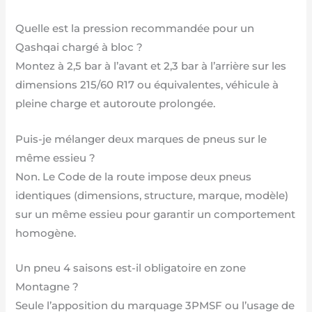
Quelle est la pression recommandée pour un
Qashqai chargé à bloc ?
Montez à 2,5 bar à l’avant et 2,3 bar à l’arrière sur les
dimensions 215/60 R17 ou équivalentes, véhicule à
pleine charge et autoroute prolongée.
Puis-je mélanger deux marques de pneus sur le
même essieu ?
Non. Le Code de la route impose deux pneus
identiques (dimensions, structure, marque, modèle)
sur un même essieu pour garantir un comportement
homogène.
Un pneu 4 saisons est-il obligatoire en zone
Montagne ?
Seule l’apposition du marquage 3PMSF ou l’usage de