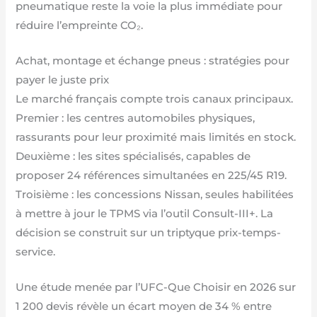
pneumatique reste la voie la plus immédiate pour
réduire l’empreinte CO₂.
Achat, montage et échange pneus : stratégies pour
payer le juste prix
Le marché français compte trois canaux principaux.
Premier : les centres automobiles physiques,
rassurants pour leur proximité mais limités en stock.
Deuxième : les sites spécialisés, capables de
proposer 24 références simultanées en 225/45 R19.
Troisième : les concessions Nissan, seules habilitées
à mettre à jour le TPMS via l’outil Consult-III+. La
décision se construit sur un triptyque prix-temps-
service.
Une étude menée par l’UFC-Que Choisir en 2026 sur
1 200 devis révèle un écart moyen de 34 % entre