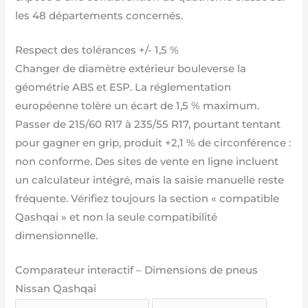
les 48 départements concernés.
Respect des tolérances +/- 1,5 %
Changer de diamètre extérieur bouleverse la
géométrie ABS et ESP. La réglementation
européenne tolère un écart de 1,5 % maximum.
Passer de 215/60 R17 à 235/55 R17, pourtant tentant
pour gagner en grip, produit +2,1 % de circonférence :
non conforme. Des sites de vente en ligne incluent
un calculateur intégré, mais la saisie manuelle reste
fréquente. Vérifiez toujours la section « compatible
Qashqai » et non la seule compatibilité
dimensionnelle.
Comparateur interactif – Dimensions de pneus
Nissan Qashqai