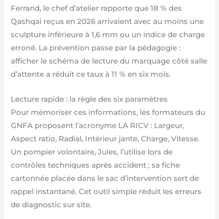
Ferrand, le chef d’atelier rapporte que 18 % des
Qashqai reçus en 2026 arrivaient avec au moins une
sculpture inférieure à 1,6 mm ou un indice de charge
erroné. La prévention passe par la pédagogie :
afficher le schéma de lecture du marquage côté salle
d’attente a réduit ce taux à 11 % en six mois.
Lecture rapide : la règle des six paramètres
Pour mémoriser ces informations, les formateurs du
GNFA proposent l’acronyme LA RICV : Largeur,
Aspect ratio, Radial, Intérieur jante, Charge, Vitesse.
Un pompier volontaire, Jules, l’utilise lors de
contrôles techniques après accident ; sa fiche
cartonnée placée dans le sac d’intervention sert de
rappel instantané. Cet outil simple réduit les erreurs
de diagnostic sur site.