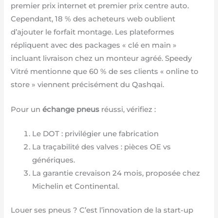
premier prix internet et premier prix centre auto.
Cependant, 18 % des acheteurs web oublient
d’ajouter le forfait montage. Les plateformes
répliquent avec des packages « clé en main »
incluant livraison chez un monteur agréé. Speedy
Vitré mentionne que 60 % de ses clients « online to
store » viennent précisément du Qashqai.
Pour un
échange pneus
réussi, vérifiez :
Le DOT : privilégier une fabrication
La traçabilité des valves : pièces OE vs
génériques.
La garantie crevaison 24 mois, proposée chez
Michelin et Continental.
Louer ses pneus ? C’est l’innovation de la start-up