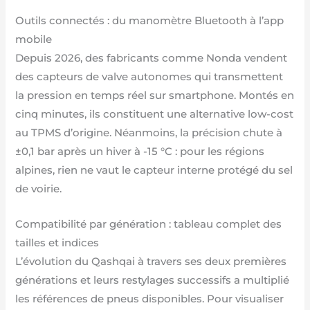
Outils connectés : du manomètre Bluetooth à l’app
mobile
Depuis 2026, des fabricants comme Nonda vendent
des capteurs de valve autonomes qui transmettent
la pression en temps réel sur smartphone. Montés en
cinq minutes, ils constituent une alternative low-cost
au TPMS d’origine. Néanmoins, la précision chute à
±0,1 bar après un hiver à -15 °C : pour les régions
alpines, rien ne vaut le capteur interne protégé du sel
de voirie.
Compatibilité par génération : tableau complet des
tailles et indices
L’évolution du Qashqai à travers ses deux premières
générations et leurs restylages successifs a multiplié
les références de pneus disponibles. Pour visualiser