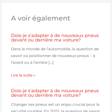
A voir également
Dois-je s'adapter à de nouveaux pneus
devant ou derrière ma voiture?
Dans le monde de l’automobile, la question de
savoir où positionner de nouveaux pneus – à
l’avant ou à l’arrière […]
Lire la suite »
Dois-je s'adapter à de nouveaux pneus
devant ou derrière ma voiture?
Changer ses pneus est un enjeu crucial pour la
sécurité routière. En 2025, la question de savoir