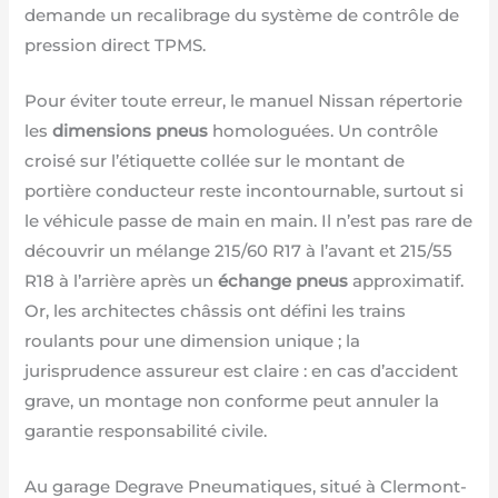
demande un recalibrage du système de contrôle de
pression direct TPMS.
Pour éviter toute erreur, le manuel Nissan répertorie
les
dimensions pneus
homologuées. Un contrôle
croisé sur l’étiquette collée sur le montant de
portière conducteur reste incontournable, surtout si
le véhicule passe de main en main. Il n’est pas rare de
découvrir un mélange 215/60 R17 à l’avant et 215/55
R18 à l’arrière après un
échange pneus
approximatif.
Or, les architectes châssis ont défini les trains
roulants pour une dimension unique ; la
jurisprudence assureur est claire : en cas d’accident
grave, un montage non conforme peut annuler la
garantie responsabilité civile.
Au garage Degrave Pneumatiques, situé à Clermont-