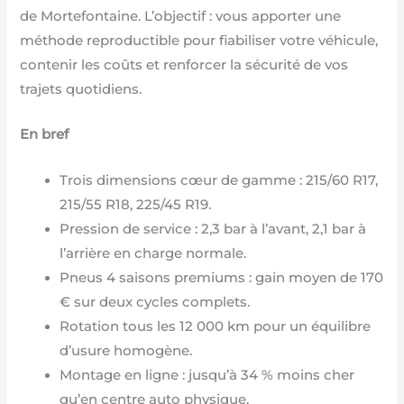
de Mortefontaine. L’objectif : vous apporter une
méthode reproductible pour fiabiliser votre véhicule,
contenir les coûts et renforcer la sécurité de vos
trajets quotidiens.
En bref
Trois dimensions cœur de gamme : 215/60 R17,
215/55 R18, 225/45 R19.
Pression de service : 2,3 bar à l’avant, 2,1 bar à
l’arrière en charge normale.
Pneus 4 saisons premiums : gain moyen de 170
€ sur deux cycles complets.
Rotation tous les 12 000 km pour un équilibre
d’usure homogène.
Montage en ligne : jusqu’à 34 % moins cher
qu’en centre auto physique.