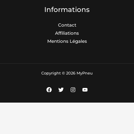
Informations
Contact
Affiliations
Mentions Légales
Copyright © 2026 MyPneu