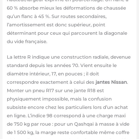
60 % absorbe mieux les déformations de chaussée
qu’un flanc à 45 %. Sur routes secondaires,
l’amortissement est donc supérieur, point
déterminant pour ceux qui parcourent la diagonale
du vide française.
La lettre R indique une construction radiale, devenue
standard depuis les années 70. Vient ensuite le
diamètre intérieur, 17, en pouces ; il doit
correspondre exactement à celui des
jantes Nissan
.
Monter un pneu R17 sur une jante R18 est
physiquement impossible, mais la confusion
subsiste encore chez les particuliers lors d’un achat
en ligne. L’indice 98 correspond à une charge maxi
de 750 kg par roue : pour un Qashqai à masse à vide
de 1 500 kg, la marge reste confortable même coffre