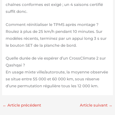
chaînes conformes est exigé ; un 4 saisons certifié
suffit donc.
Comment réinitialiser le TPMS après montage ?
Roulez à plus de 25 km/h pendant 10 minutes. Sur
modèles récents, terminez par un appui long 3 s sur
le bouton SET de la planche de bord.
Quelle durée de vie espérer d’un CrossClimate 2 sur
Qashqai ?
En usage mixte ville/autoroute, la moyenne observée
se situe entre 55 000 et 60 000 km, sous réserve
d’une permutation régulière tous les 12 000 km.
←
Article précédent
Article suivant
→