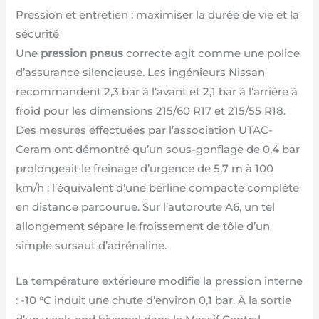
Pression et entretien : maximiser la durée de vie et la
sécurité
Une
pression pneus
correcte agit comme une police
d’assurance silencieuse. Les ingénieurs Nissan
recommandent 2,3 bar à l’avant et 2,1 bar à l’arrière à
froid pour les dimensions 215/60 R17 et 215/55 R18.
Des mesures effectuées par l’association UTAC-
Ceram ont démontré qu’un sous-gonflage de 0,4 bar
prolongeait le freinage d’urgence de 5,7 m à 100
km/h : l’équivalent d’une berline compacte complète
en distance parcourue. Sur l’autoroute A6, un tel
allongement sépare le froissement de tôle d’un
simple sursaut d’adrénaline.
La température extérieure modifie la pression interne
: -10 °C induit une chute d’environ 0,1 bar. À la sortie