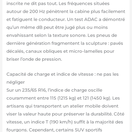
inscrite ne dit pas tout. Les fréquences situées
autour de 200 Hz pénètrent la cabine plus facilement
et fatiguent le conducteur. Un test ADAC a démontré
qu’un même dB peut être jugé plus ou moins
envahissant selon la texture sonore. Les pneus de
dernière génération fragmentent la sculpture : pavés
décalés, canaux obliques et micro-lamelles pour
briser l’onde de pression.
Capacité de charge et indice de vitesse : ne pas les
négliger
Sur un 235/65 R16, l’indice de charge oscille
couramment entre 115 (1215 kg) et 121 (1450 kg). Les
artisans qui transportent un atelier mobile doivent
viser la valeur haute pour préserver la durabilité. Côté
vitesse, un indice T (190 km/h) suffit à la majorité des
fourgons. Cependant, certains SUV sportifs