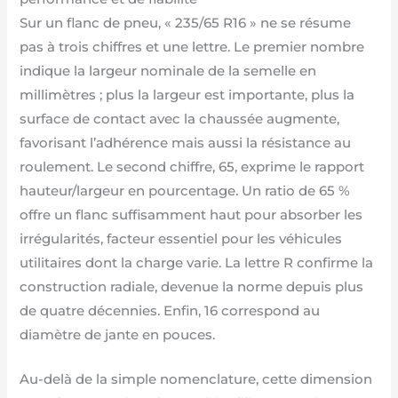
Sur un flanc de pneu, « 235/65 R16 » ne se résume
pas à trois chiffres et une lettre. Le premier nombre
indique la largeur nominale de la semelle en
millimètres ; plus la largeur est importante, plus la
surface de contact avec la chaussée augmente,
favorisant l’adhérence mais aussi la résistance au
roulement. Le second chiffre, 65, exprime le rapport
hauteur/largeur en pourcentage. Un ratio de 65 %
offre un flanc suffisamment haut pour absorber les
irrégularités, facteur essentiel pour les véhicules
utilitaires dont la charge varie. La lettre R confirme la
construction radiale, devenue la norme depuis plus
de quatre décennies. Enfin, 16 correspond au
diamètre de jante en pouces.
Au-delà de la simple nomenclature, cette dimension