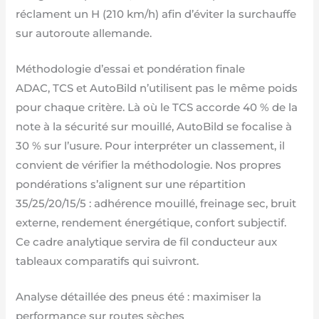
réclament un H (210 km/h) afin d’éviter la surchauffe
sur autoroute allemande.
Méthodologie d’essai et pondération finale
ADAC, TCS et AutoBild n’utilisent pas le même poids
pour chaque critère. Là où le TCS accorde 40 % de la
note à la sécurité sur mouillé, AutoBild se focalise à
30 % sur l’usure. Pour interpréter un classement, il
convient de vérifier la méthodologie. Nos propres
pondérations s’alignent sur une répartition
35/25/20/15/5 : adhérence mouillé, freinage sec, bruit
externe, rendement énergétique, confort subjectif.
Ce cadre analytique servira de fil conducteur aux
tableaux comparatifs qui suivront.
Analyse détaillée des pneus été : maximiser la
performance sur routes sèches