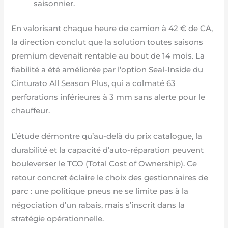
saisonnier.
En valorisant chaque heure de camion à 42 € de CA,
la direction conclut que la solution toutes saisons
premium devenait rentable au bout de 14 mois. La
fiabilité a été améliorée par l’option Seal-Inside du
Cinturato All Season Plus, qui a colmaté 63
perforations inférieures à 3 mm sans alerte pour le
chauffeur.
L’étude démontre qu’au-delà du prix catalogue, la
durabilité et la capacité d’auto-réparation peuvent
bouleverser le TCO (Total Cost of Ownership). Ce
retour concret éclaire le choix des gestionnaires de
parc : une politique pneus ne se limite pas à la
négociation d’un rabais, mais s’inscrit dans la
stratégie opérationnelle.