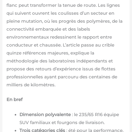
flanc peut transformer la tenue de route. Les lignes
qui suivent ouvrent les coulisses d’un secteur en
pleine mutation, où les progrès des polymères, de la
connectivité embarquée et des labels
environnementaux redessinent le rapport entre
conducteur et chaussée. L’article passe au crible
quinze références majeures, explique la
méthodologie des laboratoires indépendants et
propose des retours d’expérience issus de flottes
professionnelles ayant parcouru des centaines de
milliers de kilomètres.
En bref
Dimension polyvalente
: le 235/65 R16 équipe
SUV familiaux et fourgons de livraison.
Trois catégories clés
: été pour la performance,