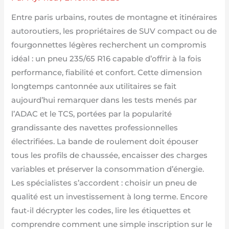
Entre paris urbains, routes de montagne et itinéraires
autoroutiers, les propriétaires de SUV compact ou de
fourgonnettes légères recherchent un compromis
idéal : un pneu 235/65 R16 capable d’offrir à la fois
performance, fiabilité et confort. Cette dimension
longtemps cantonnée aux utilitaires se fait
aujourd’hui remarquer dans les tests menés par
l’ADAC et le TCS, portées par la popularité
grandissante des navettes professionnelles
électrifiées. La bande de roulement doit épouser
tous les profils de chaussée, encaisser des charges
variables et préserver la consommation d’énergie.
Les spécialistes s’accordent : choisir un pneu de
qualité est un investissement à long terme. Encore
faut-il décrypter les codes, lire les étiquettes et
comprendre comment une simple inscription sur le