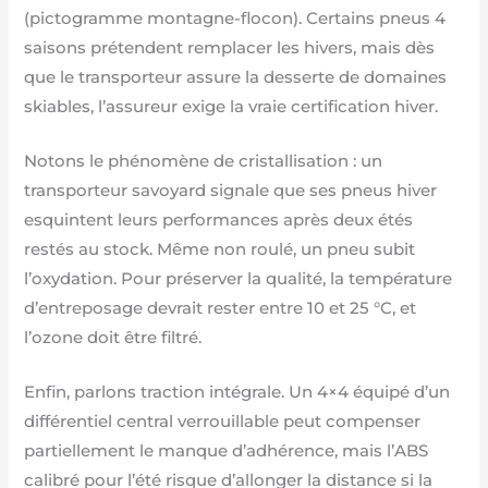
(pictogramme montagne-flocon). Certains pneus 4
saisons prétendent remplacer les hivers, mais dès
que le transporteur assure la desserte de domaines
skiables, l’assureur exige la vraie certification hiver.
Notons le phénomène de cristallisation : un
transporteur savoyard signale que ses pneus hiver
esquintent leurs performances après deux étés
restés au stock. Même non roulé, un pneu subit
l’oxydation. Pour préserver la qualité, la température
d’entreposage devrait rester entre 10 et 25 °C, et
l’ozone doit être filtré.
Enfin, parlons traction intégrale. Un 4×4 équipé d’un
différentiel central verrouillable peut compenser
partiellement le manque d’adhérence, mais l’ABS
calibré pour l’été risque d’allonger la distance si la