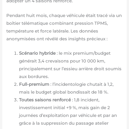
adopter un 4 saisons renforcé.
Pendant huit mois, chaque véhicule était tracé via un
boîtier télématique combinant pression TPMS,
température et force latérale. Les données
anonymisées ont révélé des insights précieux :
Scénario hybride
: le mix premium/budget
générait 3,4 crevaisons pour 10 000 km,
principalement sur l’essieu arrière droit soumis
aux bordures.
Full-premium
: l’incidentologie chutait à 1,2,
mais le budget global bondissait de 18 %.
Toutes saisons renforcé
: 1,8 incident,
investissement initial +9 %, mais gain de 2
journées d’exploitation par véhicule et par an
grâce à la suppression du passage atelier