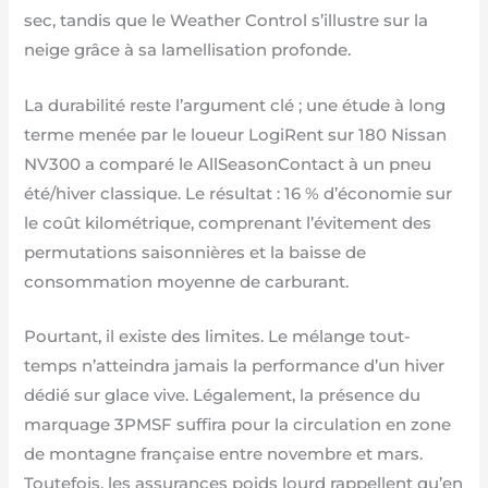
sec, tandis que le Weather Control s’illustre sur la
neige grâce à sa lamellisation profonde.
La durabilité reste l’argument clé ; une étude à long
terme menée par le loueur LogiRent sur 180 Nissan
NV300 a comparé le AllSeasonContact à un pneu
été/hiver classique. Le résultat : 16 % d’économie sur
le coût kilométrique, comprenant l’évitement des
permutations saisonnières et la baisse de
consommation moyenne de carburant.
Pourtant, il existe des limites. Le mélange tout-
temps n’atteindra jamais la performance d’un hiver
dédié sur glace vive. Légalement, la présence du
marquage 3PMSF suffira pour la circulation en zone
de montagne française entre novembre et mars.
Toutefois, les assurances poids lourd rappellent qu’en