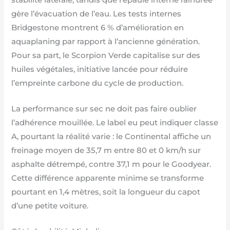
gère l’évacuation de l’eau. Les tests internes
Bridgestone montrent 6 % d’amélioration en
aquaplaning par rapport à l’ancienne génération.
Pour sa part, le Scorpion Verde capitalise sur des
huiles végétales, initiative lancée pour réduire
l’empreinte carbone du cycle de production.
La performance sur sec ne doit pas faire oublier
l’adhérence mouillée. Le label eu peut indiquer classe
A, pourtant la réalité varie : le Continental affiche un
freinage moyen de 35,7 m entre 80 et 0 km/h sur
asphalte détrempé, contre 37,1 m pour le Goodyear.
Cette différence apparente minime se transforme
pourtant en 1,4 mètres, soit la longueur du capot
d’une petite voiture.