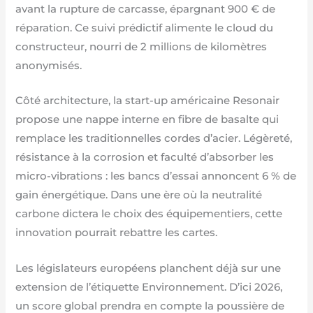
avant la rupture de carcasse, épargnant 900 € de
réparation. Ce suivi prédictif alimente le cloud du
constructeur, nourri de 2 millions de kilomètres
anonymisés.
Côté architecture, la start-up américaine Resonair
propose une nappe interne en fibre de basalte qui
remplace les traditionnelles cordes d’acier. Légèreté,
résistance à la corrosion et faculté d’absorber les
micro-vibrations : les bancs d’essai annoncent 6 % de
gain énergétique. Dans une ère où la neutralité
carbone dictera le choix des équipementiers, cette
innovation pourrait rebattre les cartes.
Les législateurs européens planchent déjà sur une
extension de l’étiquette Environnement. D’ici 2026,
un score global prendra en compte la poussière de