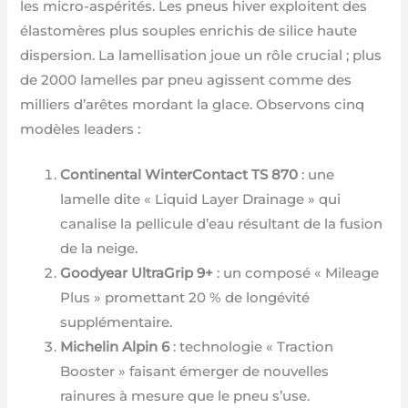
les micro-aspérités. Les pneus hiver exploitent des
élastomères plus souples enrichis de silice haute
dispersion. La lamellisation joue un rôle crucial ; plus
de 2000 lamelles par pneu agissent comme des
milliers d’arêtes mordant la glace. Observons cinq
modèles leaders :
Continental WinterContact TS 870
: une
lamelle dite « Liquid Layer Drainage » qui
canalise la pellicule d’eau résultant de la fusion
de la neige.
Goodyear UltraGrip 9+
: un composé « Mileage
Plus » promettant 20 % de longévité
supplémentaire.
Michelin Alpin 6
: technologie « Traction
Booster » faisant émerger de nouvelles
rainures à mesure que le pneu s’use.