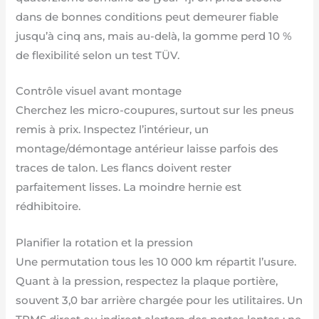
dans de bonnes conditions peut demeurer fiable
jusqu’à cinq ans, mais au-delà, la gomme perd 10 %
de flexibilité selon un test TÜV.
Contrôle visuel avant montage
Cherchez les micro-coupures, surtout sur les pneus
remis à prix. Inspectez l’intérieur, un
montage/démontage antérieur laisse parfois des
traces de talon. Les flancs doivent rester
parfaitement lisses. La moindre hernie est
rédhibitoire.
Planifier la rotation et la pression
Une permutation tous les 10 000 km répartit l’usure.
Quant à la pression, respectez la plaque portière,
souvent 3,0 bar arrière chargée pour les utilitaires. Un