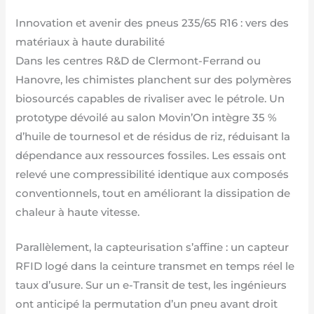
Innovation et avenir des pneus 235/65 R16 : vers des
matériaux à haute durabilité
Dans les centres R&D de Clermont-Ferrand ou
Hanovre, les chimistes planchent sur des polymères
biosourcés capables de rivaliser avec le pétrole. Un
prototype dévoilé au salon Movin’On intègre 35 %
d’huile de tournesol et de résidus de riz, réduisant la
dépendance aux ressources fossiles. Les essais ont
relevé une compressibilité identique aux composés
conventionnels, tout en améliorant la dissipation de
chaleur à haute vitesse.
Parallèlement, la capteurisation s’affine : un capteur
RFID logé dans la ceinture transmet en temps réel le
taux d’usure. Sur un e-Transit de test, les ingénieurs
ont anticipé la permutation d’un pneu avant droit