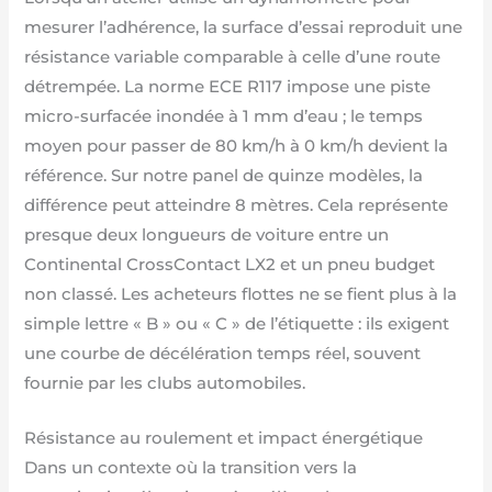
mesurer l’adhérence, la surface d’essai reproduit une
résistance variable comparable à celle d’une route
détrempée. La norme ECE R117 impose une piste
micro-surfacée inondée à 1 mm d’eau ; le temps
moyen pour passer de 80 km/h à 0 km/h devient la
référence. Sur notre panel de quinze modèles, la
différence peut atteindre 8 mètres. Cela représente
presque deux longueurs de voiture entre un
Continental CrossContact LX2 et un pneu budget
non classé. Les acheteurs flottes ne se fient plus à la
simple lettre « B » ou « C » de l’étiquette : ils exigent
une courbe de décélération temps réel, souvent
fournie par les clubs automobiles.
Résistance au roulement et impact énergétique
Dans un contexte où la transition vers la