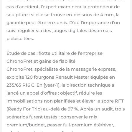
cas d’accident, l’expert examinera la profondeur de
sculpture : si elle se trouve en-dessous de 4 mm, la
garantie peut être en sursis. D’où l’importance d’un
suivi régulier via des jauges digitales désormais
plébiscitées.
Étude de cas : flotte utilitaire de l’entreprise
ChronoFret et gains de fiabilité
ChronoFret, spécialiste de la messagerie express,
exploite 120 fourgons Renault Master équipés en
235/65 R16 C. En [year-1], la direction technique a
lancé un appel d’offres : objectif, réduire les
immobilisations non planifiées et élever le score RFT
(Ready For Trip) au-delà de 97 %. Après un audit, trois
scénarios furent testés : conserver le mix
premium/budget, passer full-premium été/hiver,