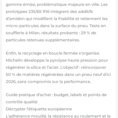
gomme émise, problématique majeure en ville. Les
prototypes 235/65 R16 intègrent des additifs
d’amidon qui modifient la friabilité et retiennent les
micro-particules dans la surface du pneu. Tests en
soufflerie à Milan, résultats probants : 29 % de
particules retenues supplémentaires.
Enfin, le recyclage en boucle fermée s’organise.
Michelin développe la pyrolyse haute pression pour
régénérer la silice et l’acier. L’objectif : réincorporer
50 % de matières régénérées dans un pneu neuf d’ici
2026, sans compromis sur la performance.
Guide pratique d’achat : budget, labels et points de
contrôle qualité
Décrypter l’étiquette européenne
L’adhérence mouillé, la résistance au roulement et le