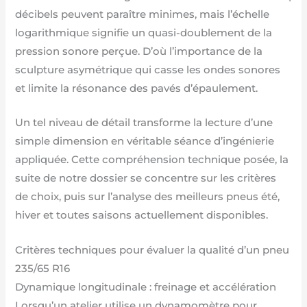
décibels peuvent paraître minimes, mais l’échelle
logarithmique signifie un quasi-doublement de la
pression sonore perçue. D’où l’importance de la
sculpture asymétrique qui casse les ondes sonores
et limite la résonance des pavés d’épaulement.
Un tel niveau de détail transforme la lecture d’une
simple dimension en véritable séance d’ingénierie
appliquée. Cette compréhension technique posée, la
suite de notre dossier se concentre sur les critères
de choix, puis sur l’analyse des meilleurs pneus été,
hiver et toutes saisons actuellement disponibles.
Critères techniques pour évaluer la qualité d’un pneu
235/65 R16
Dynamique longitudinale : freinage et accélération
Lorsqu’un atelier utilise un dynamomètre pour