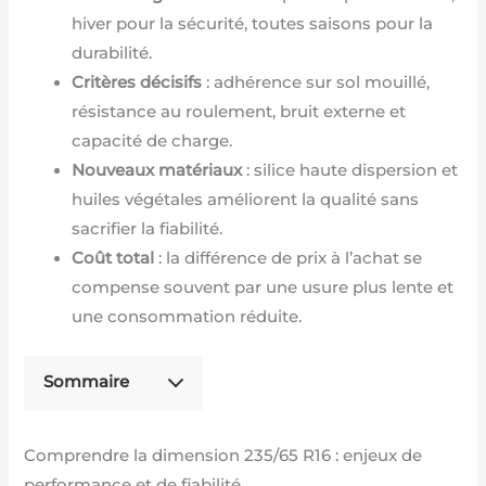
hiver pour la sécurité, toutes saisons pour la
durabilité.
Critères décisifs
: adhérence sur sol mouillé,
résistance au roulement, bruit externe et
capacité de charge.
Nouveaux matériaux
: silice haute dispersion et
huiles végétales améliorent la qualité sans
sacrifier la fiabilité.
Coût total
: la différence de prix à l’achat se
compense souvent par une usure plus lente et
une consommation réduite.
Sommaire
Comprendre la dimension 235/65 R16 : enjeux de
performance et de fiabilité