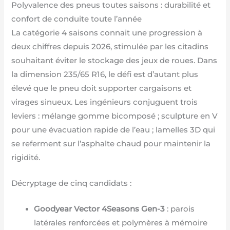
Polyvalence des pneus toutes saisons : durabilité et
confort de conduite toute l’année
La catégorie 4 saisons connait une progression à
deux chiffres depuis 2026, stimulée par les citadins
souhaitant éviter le stockage des jeux de roues. Dans
la dimension 235/65 R16, le défi est d’autant plus
élevé que le pneu doit supporter cargaisons et
virages sinueux. Les ingénieurs conjuguent trois
leviers : mélange gomme bicomposé ; sculpture en V
pour une évacuation rapide de l’eau ; lamelles 3D qui
se referment sur l’asphalte chaud pour maintenir la
rigidité.
Décryptage de cinq candidats :
Goodyear Vector 4Seasons Gen-3
: parois
latérales renforcées et polymères à mémoire