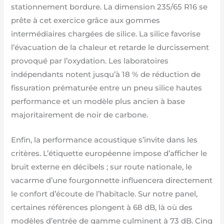
stationnement bordure. La dimension 235/65 R16 se
prête à cet exercice grâce aux gommes
intermédiaires chargées de silice. La silice favorise
l’évacuation de la chaleur et retarde le durcissement
provoqué par l’oxydation. Les laboratoires
indépendants notent jusqu’à 18 % de réduction de
fissuration prématurée entre un pneu silice hautes
performance et un modèle plus ancien à base
majoritairement de noir de carbone.
Enfin, la performance acoustique s’invite dans les
critères. L’étiquette européenne impose d’afficher le
bruit externe en décibels ; sur route nationale, le
vacarme d’une fourgonnette influencera directement
le confort d’écoute de l’habitacle. Sur notre panel,
certaines références plongent à 68 dB, là où des
modèles d’entrée de gamme culminent à 73 dB. Cinq