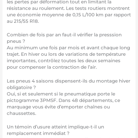
les pertes par déformation tout en limitant la
résistance au roulement. Les tests routiers montrent
une économie moyenne de 0,15 L/100 km par rapport
au 215/55 R18.
Combien de fois par an faut-il vérifier la presssion
pneus ?
Au minimum une fois par mois et avant chaque long
trajet. En hiver ou lors de variations de température
importantes, contrôlez toutes les deux semaines
pour compenser la contraction de l’air.
Les pneus 4 saisons dispensent-ils du montage hiver
obligatoire ?
Oui, si et seulement si le pneumatique porte le
pictogramme 3PMSF. Dans 48 départements, ce
marquage vous évite d’emporter chaînes ou
chaussettes.
Un témoin d’usure atteint implique-t-il un
remplacement immédiat ?