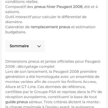
conditions réelles.
Comparatif des
pneus hiver Peugeot 2008
, été et 4
saisons.
Outil interactif pour calculer le différentiel de
diamètre.
Calendrier de
remplacement pneus
et estimation
budgétaire.
Sommaire
Dimensions pneus et jantes officielles pour Peugeot
2008 : décryptage complet
Lors de son lancement, la Peugeot 2008 première
génération a été homologuée avec un ensemble de
montes variées afin de couvrir les finitions Access,
Allure et GT-Line. Ces données de référence,
certifiées par le Groupe PSA et reprises dans le PV de
réception européenne, constituent la base de tout
guide pneus
sérieux. Trois critères dictent la monte :
la charge maximale à l’essieu avant, la puissance