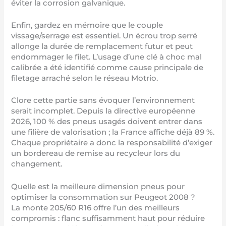
éviter la corrosion galvanique.
Enfin, gardez en mémoire que le couple
vissage/serrage est essentiel. Un écrou trop serré
allonge la durée de remplacement futur et peut
endommager le filet. L’usage d’une clé à choc mal
calibrée a été identifié comme cause principale de
filetage arraché selon le réseau Motrio.
Clore cette partie sans évoquer l’environnement
serait incomplet. Depuis la directive européenne
2026, 100 % des pneus usagés doivent entrer dans
une filière de valorisation ; la France affiche déjà 89 %.
Chaque propriétaire a donc la responsabilité d’exiger
un bordereau de remise au recycleur lors du
changement.
Quelle est la meilleure dimension pneus pour
optimiser la consommation sur Peugeot 2008 ?
La monte 205/60 R16 offre l’un des meilleurs
compromis : flanc suffisamment haut pour réduire