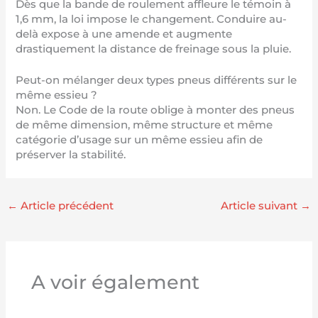
Dès que la bande de roulement affleure le témoin à
1,6 mm, la loi impose le changement. Conduire au-
delà expose à une amende et augmente
drastiquement la distance de freinage sous la pluie.
Peut-on mélanger deux types pneus différents sur le
même essieu ?
Non. Le Code de la route oblige à monter des pneus
de même dimension, même structure et même
catégorie d’usage sur un même essieu afin de
préserver la stabilité.
←
Article précédent
Article suivant
→
A voir également