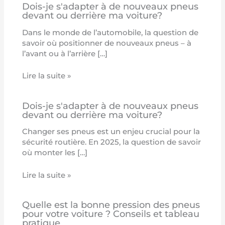
Dois-je s'adapter à de nouveaux pneus
devant ou derrière ma voiture?
Dans le monde de l’automobile, la question de
savoir où positionner de nouveaux pneus – à
l’avant ou à l’arrière […]
Lire la suite »
Dois-je s'adapter à de nouveaux pneus
devant ou derrière ma voiture?
Changer ses pneus est un enjeu crucial pour la
sécurité routière. En 2025, la question de savoir
où monter les […]
Lire la suite »
Quelle est la bonne pression des pneus
pour votre voiture ? Conseils et tableau
pratique