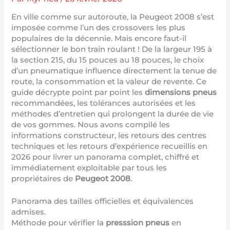
En ville comme sur autoroute, la Peugeot 2008 s’est
imposée comme l’un des crossovers les plus
populaires de la décennie. Mais encore faut-il
sélectionner le bon train roulant ! De la largeur 195 à
la section 215, du 15 pouces au 18 pouces, le choix
d’un pneumatique influence directement la tenue de
route, la consommation et la valeur de revente. Ce
guide décrypte point par point les
dimensions pneus
recommandées, les tolérances autorisées et les
méthodes d’entretien qui prolongent la durée de vie
de vos gommes. Nous avons compilé les
informations constructeur, les retours des centres
techniques et les retours d’expérience recueillis en
2026 pour livrer un panorama complet, chiffré et
immédiatement exploitable par tous les
propriétaires de
Peugeot 2008
.
Panorama des tailles officielles et équivalences
admises.
Méthode pour vérifier la
presssion pneus
en