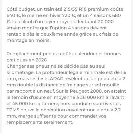
Côté budget, un train été 215/55 R18 premium coûte
640 €, le même en hiver 720 €, et un 4 saisons 680
€. Le calcul d’un foyer moyen effectuant 20 000
km/an montre que l’option 4 saisons devient
rentable dès la deuxième année grâce aux frais de
montage en moins.
Remplacement pneus : coûts, calendrier et bonnes
pratiques en 2026
Changer ses pneus ne se décide pas au seul
kilométrage. La profondeur légale minimale est de 1,6
mm, mais les tests ADAC révèlent qu’un pneu été à 2
mm double la distance de freinage sur sol mouillé
par rapport à un neuf. Sur la Peugeot 2008, on atteint
le témoin d’usure en moyenne à 38 000 km à l’avant
et 45 000 km à l’arrière, hors conduite sportive. Les
TPMS nouvelle génération envoient une alerte à 2,2
mm, marge suffisante pour commander vos
remplacements sereinement.