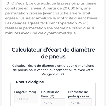
10 °C d’écart, ce qui explique la pression plus basse
constatée en janvier. À partir de 20 000 km, une
permutation croisée (avant gauche arrière droit)
égalise l’usure et améliore la motricité durant l’hiver.
Les garages agréés facturent l’opération 25 € ;
réaliser la permutation soi-même ne prend que 30
minutes avec une clé dynamométrique.
Calculateur d’écart de diamètre
de pneus
Calculez l’écart de diamètre entre deux dimensions
de pneus pour vérifier leur compatibilité avec votre
Peugeot 2008.
Pneus d’origine
Largeur (mm)
Hauteur de
Diamètre de
flanc (%)
jante (pouces)