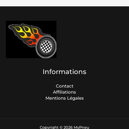
Informations
Contact
Affiliations
Mentions Légales
Copyright © 2026 MyPneu