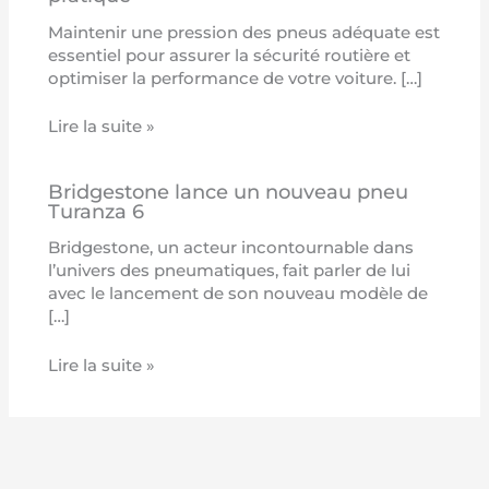
Maintenir une pression des pneus adéquate est
essentiel pour assurer la sécurité routière et
optimiser la performance de votre voiture. […]
Lire la suite »
Bridgestone lance un nouveau pneu
Turanza 6
Bridgestone, un acteur incontournable dans
l’univers des pneumatiques, fait parler de lui
avec le lancement de son nouveau modèle de
[…]
Lire la suite »