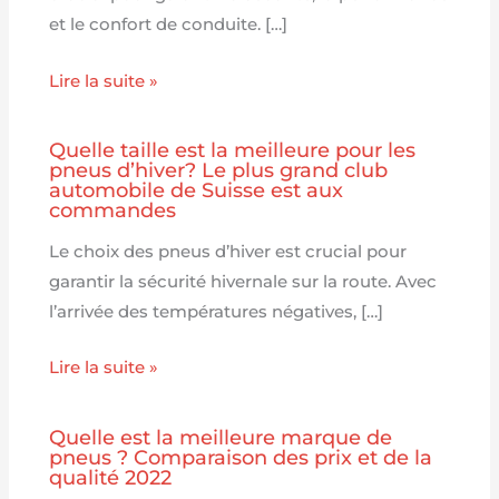
et le confort de conduite. […]
Lire la suite »
Quelle taille est la meilleure pour les
pneus d’hiver? Le plus grand club
automobile de Suisse est aux
commandes
Le choix des pneus d’hiver est crucial pour
garantir la sécurité hivernale sur la route. Avec
l’arrivée des températures négatives, […]
Lire la suite »
Quelle est la meilleure marque de
pneus ? Comparaison des prix et de la
qualité 2022