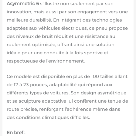
Asymmetric 6
s’illustre non seulement par son
innovation, mais aussi par son engagement vers une
meilleure durabilité. En intégrant des technologies
adaptées aux véhicules électriques, ce pneu propose
des niveaux de bruit réduit et une résistance au
roulement optimisée, offrant ainsi une solution
idéale pour une conduite à la fois sportive et
respectueuse de l’environnement.
Ce modèle est disponible en plus de 100 tailles allant
de 17 à 23 pouces, adaptabilité qui répond aux
différents types de voitures. Son design asymétrique
et sa sculpture adaptative lui confèrent une tenue de
route précise, renforçant l’adhérence même dans
des conditions climatiques difficiles.
En bref :