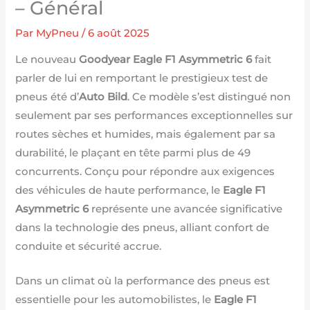
– Général
Par
MyPneu
/
6 août 2025
Le nouveau
Goodyear Eagle F1 Asymmetric 6
fait
parler de lui en remportant le prestigieux test de
pneus été d’
Auto Bild
. Ce modèle s’est distingué non
seulement par ses performances exceptionnelles sur
routes sèches et humides, mais également par sa
durabilité, le plaçant en tête parmi plus de 49
concurrents. Conçu pour répondre aux exigences
des véhicules de haute performance, le
Eagle F1
Asymmetric 6
représente une avancée significative
dans la technologie des pneus, alliant confort de
conduite et sécurité accrue.
Dans un climat où la performance des pneus est
essentielle pour les automobilistes, le
Eagle F1