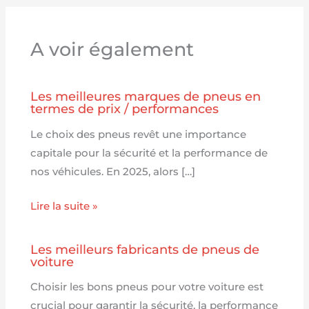
A voir également
Les meilleures marques de pneus en
termes de prix / performances
Le choix des pneus revêt une importance
capitale pour la sécurité et la performance de
nos véhicules. En 2025, alors […]
Lire la suite »
Les meilleurs fabricants de pneus de
voiture
Choisir les bons pneus pour votre voiture est
crucial pour garantir la sécurité, la performance