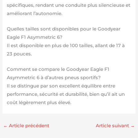
spécifiques, rendant une conduite plus silencieuse et
améliorant l’autonomie.
Quelles tailles sont disponibles pour le Goodyear
Eagle F1 Asymmetric 6?
Il est disponible en plus de 100 tailles, allant de 17 à
23 pouces.
Comment se compare le Goodyear Eagle F1
Asymmetric 6 à d’autres pneus sportifs?
Il se distingue par son excellent équilibre entre
performance, sécurité et durabilité, bien qu’il ait un
coût légèrement plus élevé.
←
Article précédent
Article suivant
→