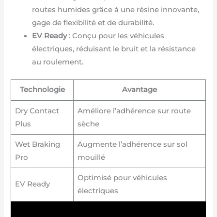
routes humides grâce à une résine innovante,
gage de flexibilité et de durabilité.
EV Ready
: Conçu pour les véhicules
électriques, réduisant le bruit et la résistance
au roulement.
Technologie
Avantage
Dry Contact
Améliore l’adhérence sur route
Plus
sèche
Wet Braking
Augmente l’adhérence sur sol
Pro
mouillé
Optimisé pour véhicules
EV Ready
électriques