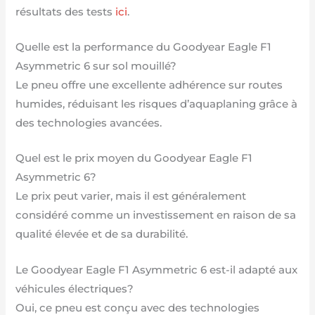
résultats des tests
ici
.
Quelle est la performance du Goodyear Eagle F1
Asymmetric 6 sur sol mouillé?
Le pneu offre une excellente adhérence sur routes
humides, réduisant les risques d’aquaplaning grâce à
des technologies avancées.
Quel est le prix moyen du Goodyear Eagle F1
Asymmetric 6?
Le prix peut varier, mais il est généralement
considéré comme un investissement en raison de sa
qualité élevée et de sa durabilité.
Le Goodyear Eagle F1 Asymmetric 6 est-il adapté aux
véhicules électriques?
Oui, ce pneu est conçu avec des technologies