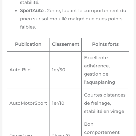
stabilité.
SportAuto
: 2ème, louant le comportement du
pneu sur sol mouillé malgré quelques points
faibles.
Publication
Classement
Points forts
Excellente
adhérence,
Auto Bild
1er/50
gestion de
l’aquaplaning
Courtes distances
AutoMotorSport
1er/10
de freinage,
stabilité en virage
Bon
comportement