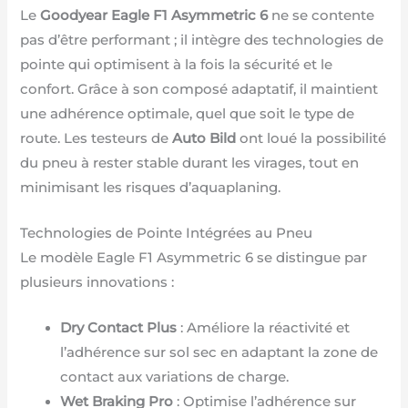
Le
Goodyear Eagle F1 Asymmetric 6
ne se contente
pas d’être performant ; il intègre des technologies de
pointe qui optimisent à la fois la sécurité et le
confort. Grâce à son composé adaptatif, il maintient
une adhérence optimale, quel que soit le type de
route. Les testeurs de
Auto Bild
ont loué la possibilité
du pneu à rester stable durant les virages, tout en
minimisant les risques d’aquaplaning.
Technologies de Pointe Intégrées au Pneu
Le modèle Eagle F1 Asymmetric 6 se distingue par
plusieurs innovations :
Dry Contact Plus
: Améliore la réactivité et
l’adhérence sur sol sec en adaptant la zone de
contact aux variations de charge.
Wet Braking Pro
: Optimise l’adhérence sur