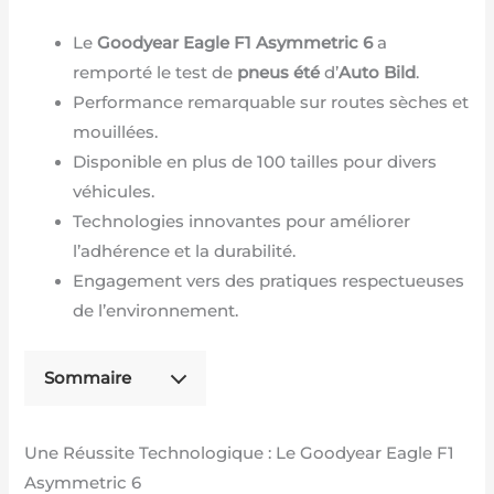
Le
Goodyear Eagle F1 Asymmetric 6
a
remporté le test de
pneus été
d’
Auto Bild
.
Performance remarquable sur routes sèches et
mouillées.
Disponible en plus de 100 tailles pour divers
véhicules.
Technologies innovantes pour améliorer
l’adhérence et la durabilité.
Engagement vers des pratiques respectueuses
de l’environnement.
Sommaire
Une Réussite Technologique : Le Goodyear Eagle F1
Asymmetric 6