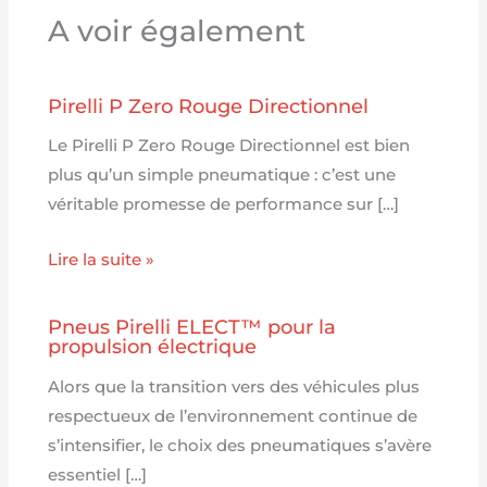
A voir également
Pirelli P Zero Rouge Directionnel
Le Pirelli P Zero Rouge Directionnel est bien
plus qu’un simple pneumatique : c’est une
véritable promesse de performance sur […]
Lire la suite »
Pneus Pirelli ELECT™ pour la
propulsion électrique
Alors que la transition vers des véhicules plus
respectueux de l’environnement continue de
s’intensifier, le choix des pneumatiques s’avère
essentiel […]