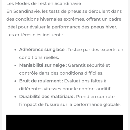
Les Modes de Test en Scandinavie
En Scandinavie, les tests de pneus se déroulent dans
des conditions hivernales extrêmes, offrant un cadre
idéal pour évaluer la performance des
pneus hiver
.
Les critères clés incluent :
Adhérence sur glace
: Testée par des experts en
conditions réelles.
Maniabilité sur neige
: Garantit sécurité et
contrôle dans des conditions difficiles.
Bruit de roulement
: Évaluations faites à
différentes vitesses pour le confort auditif.
Durabilité des matériaux
: Prend en compte
l’impact de l’usure sur la performance globale.