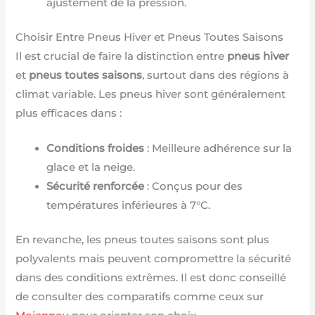
ajustement de la pression.
Choisir Entre Pneus Hiver et Pneus Toutes Saisons
Il est crucial de faire la distinction entre
pneus hiver
et
pneus toutes saisons
, surtout dans des régions à
climat variable. Les pneus hiver sont généralement
plus efficaces dans :
Conditions froides
: Meilleure adhérence sur la
glace et la neige.
Sécurité renforcée
: Conçus pour des
températures inférieures à 7°C.
En revanche, les pneus toutes saisons sont plus
polyvalents mais peuvent compromettre la sécurité
dans des conditions extrêmes. Il est donc conseillé
de consulter des comparatifs comme ceux sur