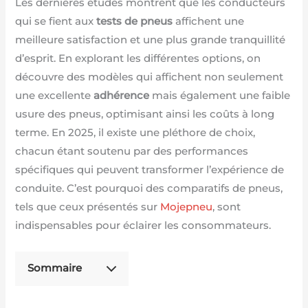
Les dernières études montrent que les conducteurs
qui se fient aux
tests de pneus
affichent une
meilleure satisfaction et une plus grande tranquillité
d’esprit. En explorant les différentes options, on
découvre des modèles qui affichent non seulement
une excellente
adhérence
mais également une faible
usure des pneus, optimisant ainsi les coûts à long
terme. En 2025, il existe une pléthore de choix,
chacun étant soutenu par des performances
spécifiques qui peuvent transformer l’expérience de
conduite. C’est pourquoi des comparatifs de pneus,
tels que ceux présentés sur
Mojepneu
, sont
indispensables pour éclairer les consommateurs.
Sommaire