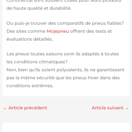
Continental sont souvent citées pour leurs produits
de haute qualité et durabilité.
Où puis-je trouver des comparatifs de pneus fiables?
Des sites comme
Mojepneu
offrent des tests et
évaluations détaillés.
Les pneus toutes saisons sont-ils adaptés à toutes
les conditions climatiques?
Non, bien qu’ils soient polyvalents, ils ne garantissent
pas la même sécurité que les pneus hiver dans des
conditions extrêmes.
←
Article précédent
Article suivant
→