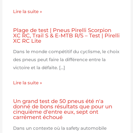
Lire la suite »
Plage de test | Pneus Pirelli Scorpion
XC RC, Trail S & E-MTB R/S – Test | Pirelli
XC RC Lite
Dans le monde compétitif du cyclisme, le choix
des pneus peut faire la différence entre la
victoire et la défaite. […]
Lire la suite »
Un grand test de 50 pneus été n'a
donné de bons résultats que pour un
cinquième d'entre eux, sept ont
carrément échoué
Dans un contexte où la safety automobile