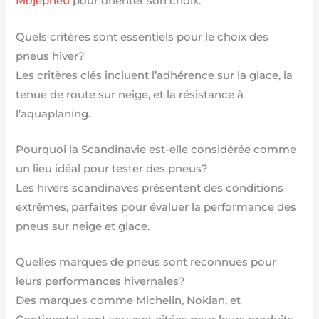
Mojepneu
pour orienter son choix.
Quels critères sont essentiels pour le choix des
pneus hiver?
Les critères clés incluent l’adhérence sur la glace, la
tenue de route sur neige, et la résistance à
l’aquaplaning.
Pourquoi la Scandinavie est-elle considérée comme
un lieu idéal pour tester des pneus?
Les hivers scandinaves présentent des conditions
extrêmes, parfaites pour évaluer la performance des
pneus sur neige et glace.
Quelles marques de pneus sont reconnues pour
leurs performances hivernales?
Des marques comme Michelin, Nokian, et