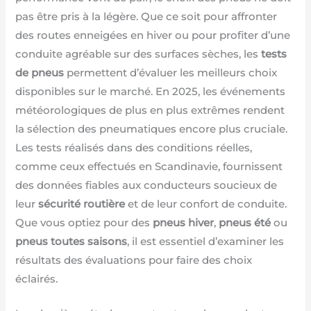
pas être pris à la légère. Que ce soit pour affronter
des routes enneigées en hiver ou pour profiter d’une
conduite agréable sur des surfaces sèches, les
tests
de pneus
permettent d’évaluer les meilleurs choix
disponibles sur le marché. En 2025, les événements
météorologiques de plus en plus extrêmes rendent
la sélection des pneumatiques encore plus cruciale.
Les tests réalisés dans des conditions réelles,
comme ceux effectués en Scandinavie, fournissent
des données fiables aux conducteurs soucieux de
leur
sécurité routière
et de leur confort de conduite.
Que vous optiez pour des
pneus hiver
,
pneus été
ou
pneus toutes saisons
, il est essentiel d’examiner les
résultats des évaluations pour faire des choix
éclairés.