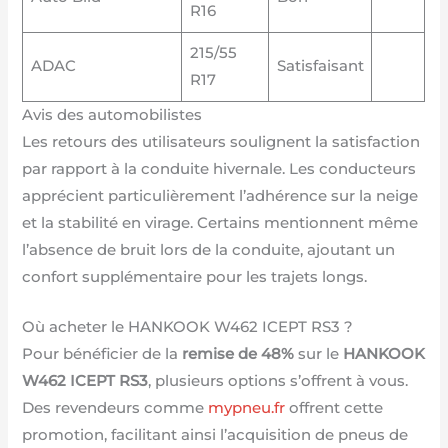
R16
215/55
ADAC
Satisfaisant
R17
Avis des automobilistes
Les retours des utilisateurs soulignent la satisfaction
par rapport à la conduite hivernale. Les conducteurs
apprécient particulièrement l’adhérence sur la neige
et la stabilité en virage. Certains mentionnent même
l’absence de bruit lors de la conduite, ajoutant un
confort supplémentaire pour les trajets longs.
Où acheter le HANKOOK W462 ICEPT RS3 ?
Pour bénéficier de la
remise de 48%
sur le
HANKOOK
W462 ICEPT RS3
, plusieurs options s’offrent à vous.
Des revendeurs comme
mypneu.fr
offrent cette
promotion, facilitant ainsi l’acquisition de pneus de