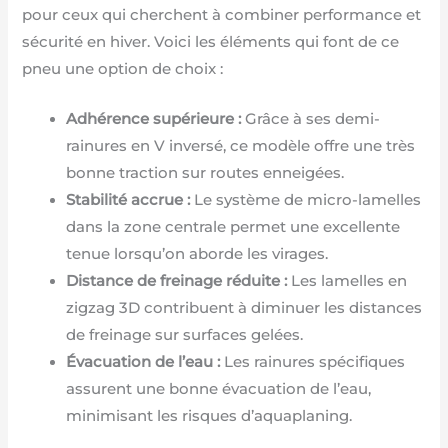
pour ceux qui cherchent à combiner performance et
sécurité en hiver. Voici les éléments qui font de ce
pneu une option de choix :
Adhérence supérieure :
Grâce à ses demi-
rainures en V inversé, ce modèle offre une très
bonne traction sur routes enneigées.
Stabilité accrue :
Le système de micro-lamelles
dans la zone centrale permet une excellente
tenue lorsqu’on aborde les virages.
Distance de freinage réduite :
Les lamelles en
zigzag 3D contribuent à diminuer les distances
de freinage sur surfaces gelées.
Évacuation de l’eau :
Les rainures spécifiques
assurent une bonne évacuation de l’eau,
minimisant les risques d’aquaplaning.