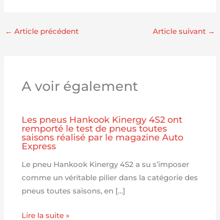
←
Article précédent
Article suivant
→
A voir également
Les pneus Hankook Kinergy 4S2 ont
remporté le test de pneus toutes
saisons réalisé par le magazine Auto
Express
Le pneu Hankook Kinergy 4S2 a su s’imposer
comme un véritable pilier dans la catégorie des
pneus toutes saisons, en […]
Lire la suite »