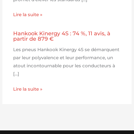
Lire la suite »
Hankook Kinergy 4S : 74 %, 11 avis, à
partir de 879 €
Les pneus Hankook Kinergy 4S se démarquent
par leur polyvalence et leur performance, un
atout incontournable pour les conducteurs à
[…]
Lire la suite »