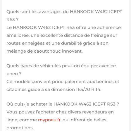
Quels sont les avantages du HANKOOK W462 ICEPT
RS3 ?
Le HANKOOK W462 ICEPT RS3 offre une adhérence
améliorée, une excellente distance de freinage sur
routes enneigées et une durabilité grâce à son
mélange de caoutchouc innovant.
Quels types de véhicules peut-on équiper avec ce
pneu ?
Ce modèle convient principalement aux berlines et
citadines grâce à sa dimension 165/70 R 14.
Où puis-je acheter le HANKOOK W462 ICEPT RS3 ?
Vous pouvez l’acheter chez divers revendeurs en
ligne, comme
mypneu.fr
, qui offrent de belles
promotions.