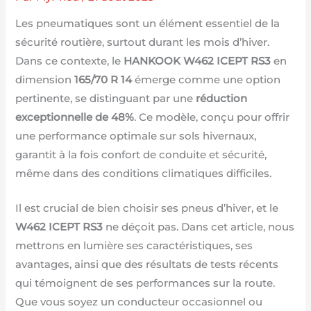
Les pneumatiques sont un élément essentiel de la
sécurité routière, surtout durant les mois d’hiver.
Dans ce contexte, le
HANKOOK W462 ICEPT RS3
en
dimension
165/70 R 14
émerge comme une option
pertinente, se distinguant par une
réduction
exceptionnelle de 48%
. Ce modèle, conçu pour offrir
une performance optimale sur sols hivernaux,
garantit à la fois confort de conduite et sécurité,
même dans des conditions climatiques difficiles.
Il est crucial de bien choisir ses pneus d’hiver, et le
W462 ICEPT RS3
ne déçoit pas. Dans cet article, nous
mettrons en lumière ses caractéristiques, ses
avantages, ainsi que des résultats de tests récents
qui témoignent de ses performances sur la route.
Que vous soyez un conducteur occasionnel ou