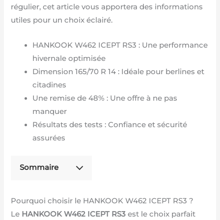
régulier, cet article vous apportera des informations
utiles pour un choix éclairé.
HANKOOK W462 ICEPT RS3 : Une performance
hivernale optimisée
Dimension 165/70 R 14 : Idéale pour berlines et
citadines
Une remise de 48% : Une offre à ne pas
manquer
Résultats des tests : Confiance et sécurité
assurées
Sommaire
Pourquoi choisir le HANKOOK W462 ICEPT RS3 ?
Le
HANKOOK W462 ICEPT RS3
est le choix parfait