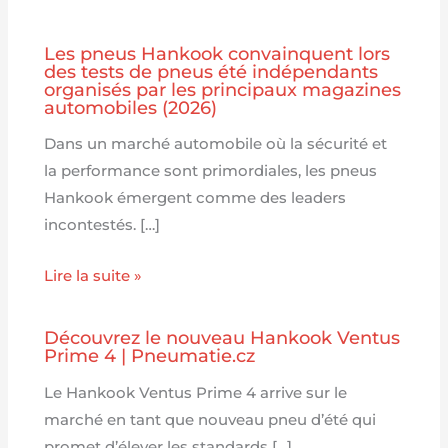
Les pneus Hankook convainquent lors
des tests de pneus été indépendants
organisés par les principaux magazines
automobiles (2026)
Dans un marché automobile où la sécurité et
la performance sont primordiales, les pneus
Hankook émergent comme des leaders
incontestés. […]
Lire la suite »
Découvrez le nouveau Hankook Ventus
Prime 4 | Pneumatie.cz
Le Hankook Ventus Prime 4 arrive sur le
marché en tant que nouveau pneu d’été qui
promet d’élever les standards […]