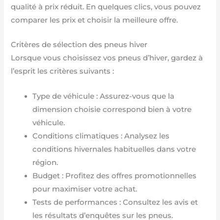
qualité à prix réduit. En quelques clics, vous pouvez
comparer les prix et choisir la meilleure offre.
Critères de sélection des pneus hiver
Lorsque vous choisissez vos pneus d’hiver, gardez à
l’esprit les critères suivants :
Type de véhicule : Assurez-vous que la
dimension choisie correspond bien à votre
véhicule.
Conditions climatiques : Analysez les
conditions hivernales habituelles dans votre
région.
Budget : Profitez des offres promotionnelles
pour maximiser votre achat.
Tests de performances : Consultez les avis et
les résultats d’enquêtes sur les pneus.