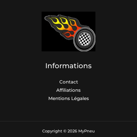
Informations
Contact
Affiliations
Mentions Légales
Copyright © 2026 MyPneu