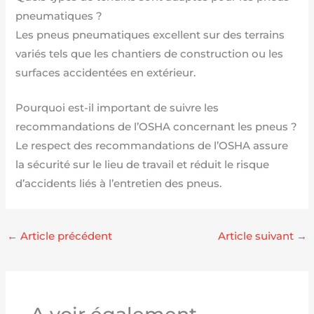
pneumatiques ?
Les pneus pneumatiques excellent sur des terrains
variés tels que les chantiers de construction ou les
surfaces accidentées en extérieur.
Pourquoi est-il important de suivre les
recommandations de l’OSHA concernant les pneus ?
Le respect des recommandations de l’OSHA assure
la sécurité sur le lieu de travail et réduit le risque
d’accidents liés à l’entretien des pneus.
←
Article précédent
Article suivant
→