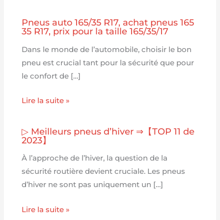
Pneus auto 165/35 R17, achat pneus 165
35 R17, prix pour la taille 165/35/17
Dans le monde de l’automobile, choisir le bon
pneu est crucial tant pour la sécurité que pour
le confort de […]
Lire la suite »
▷ Meilleurs pneus d’hiver ⇒【TOP 11 de
2023】
À l’approche de l’hiver, la question de la
sécurité routière devient cruciale. Les pneus
d’hiver ne sont pas uniquement un […]
Lire la suite »