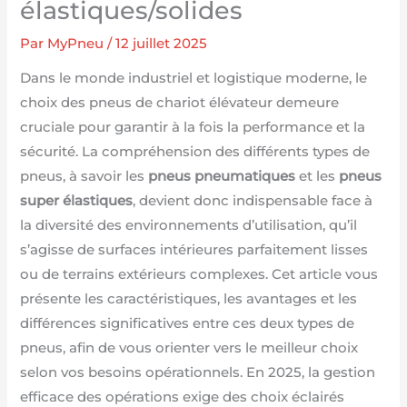
élastiques/solides
Par
MyPneu
/
12 juillet 2025
Dans le monde industriel et logistique moderne, le
choix des pneus de chariot élévateur demeure
cruciale pour garantir à la fois la performance et la
sécurité. La compréhension des différents types de
pneus, à savoir les
pneus pneumatiques
et les
pneus
super élastiques
, devient donc indispensable face à
la diversité des environnements d’utilisation, qu’il
s’agisse de surfaces intérieures parfaitement lisses
ou de terrains extérieurs complexes. Cet article vous
présente les caractéristiques, les avantages et les
différences significatives entre ces deux types de
pneus, afin de vous orienter vers le meilleur choix
selon vos besoins opérationnels. En 2025, la gestion
efficace des opérations exige des choix éclairés