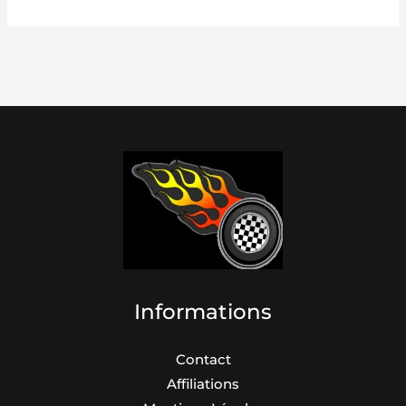
Informations
Contact
Affiliations