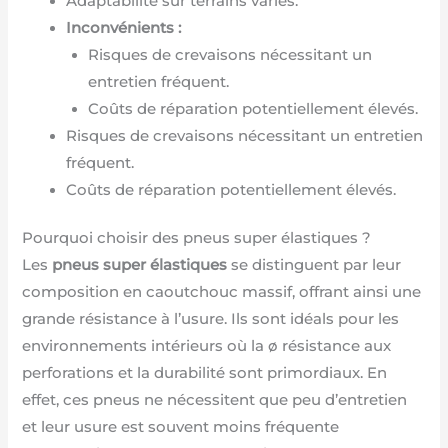
Adaptabilité sur terrains variés.
Inconvénients :
Risques de crevaisons nécessitant un
entretien fréquent.
Coûts de réparation potentiellement élevés.
Risques de crevaisons nécessitant un entretien
fréquent.
Coûts de réparation potentiellement élevés.
Pourquoi choisir des pneus super élastiques ?
Les
pneus super élastiques
se distinguent par leur
composition en caoutchouc massif, offrant ainsi une
grande résistance à l’usure. Ils sont idéals pour les
environnements intérieurs où la ø résistance aux
perforations et la durabilité sont primordiaux. En
effet, ces pneus ne nécessitent que peu d’entretien
et leur usure est souvent moins fréquente