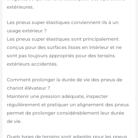
extérieures.
Les pneus super élastiques conviennent-ils à un
usage extérieur ?
Les pneus super élastiques sont principalement
conçus pour des surfaces lisses en intérieur et ne
sont pas toujours appropriés pour des terrains
extérieurs accidentés.
Comment prolonger la durée de vie des pneus de
chariot élévateur ?
Maintenir une pression adéquate, inspecter
régulièrement et pratiquer un alignement des pneus
permet de prolonger considérablement leur durée
de vie.
Quels types de terrains sont adaptés pour les pneus