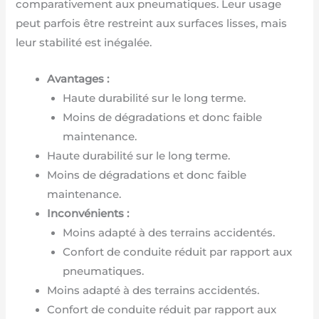
comparativement aux pneumatiques. Leur usage
peut parfois être restreint aux surfaces lisses, mais
leur stabilité est inégalée.
Avantages :
Haute durabilité sur le long terme.
Moins de dégradations et donc faible
maintenance.
Haute durabilité sur le long terme.
Moins de dégradations et donc faible
maintenance.
Inconvénients :
Moins adapté à des terrains accidentés.
Confort de conduite réduit par rapport aux
pneumatiques.
Moins adapté à des terrains accidentés.
Confort de conduite réduit par rapport aux