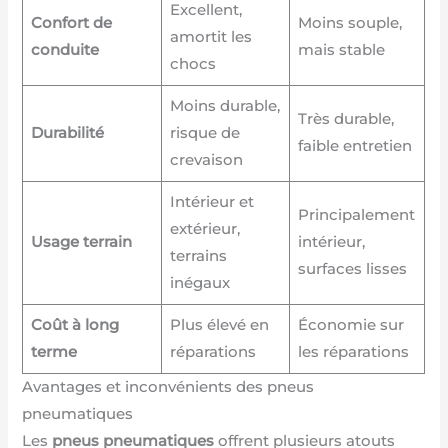
Excellent,
Confort de
Moins souple,
amortit les
conduite
mais stable
chocs
Moins durable,
Très durable,
Durabilité
risque de
faible entretien
crevaison
Intérieur et
Principalement
extérieur,
Usage terrain
intérieur,
terrains
surfaces lisses
inégaux
Coût à long
Plus élevé en
Économie sur
terme
réparations
les réparations
Avantages et inconvénients des pneus
pneumatiques
Les
pneus pneumatiques
offrent plusieurs atouts