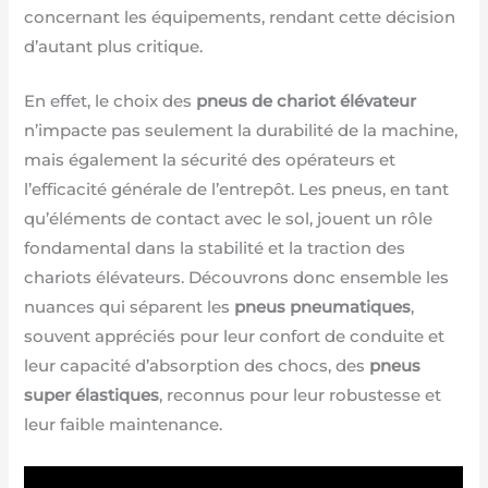
concernant les équipements, rendant cette décision
d’autant plus critique.
En effet, le choix des
pneus de chariot élévateur
n’impacte pas seulement la durabilité de la machine,
mais également la sécurité des opérateurs et
l’efficacité générale de l’entrepôt. Les pneus, en tant
qu’éléments de contact avec le sol, jouent un rôle
fondamental dans la stabilité et la traction des
chariots élévateurs. Découvrons donc ensemble les
nuances qui séparent les
pneus pneumatiques
,
souvent appréciés pour leur confort de conduite et
leur capacité d’absorption des chocs, des
pneus
super élastiques
, reconnus pour leur robustesse et
leur faible maintenance.