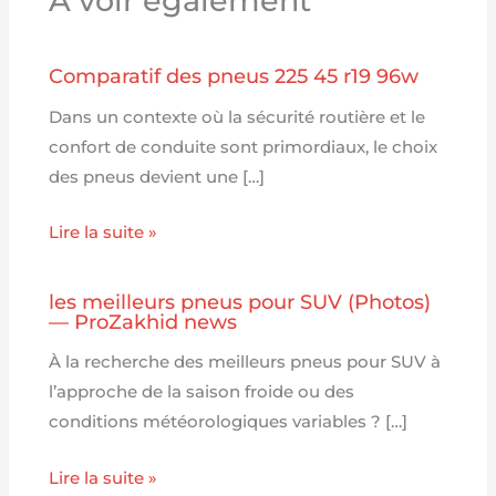
A voir également
Comparatif des pneus 225 45 r19 96w
Dans un contexte où la sécurité routière et le
confort de conduite sont primordiaux, le choix
des pneus devient une […]
Lire la suite »
les meilleurs pneus pour SUV (Photos)
— ProZakhid news
À la recherche des meilleurs pneus pour SUV à
l’approche de la saison froide ou des
conditions météorologiques variables ? […]
Lire la suite »