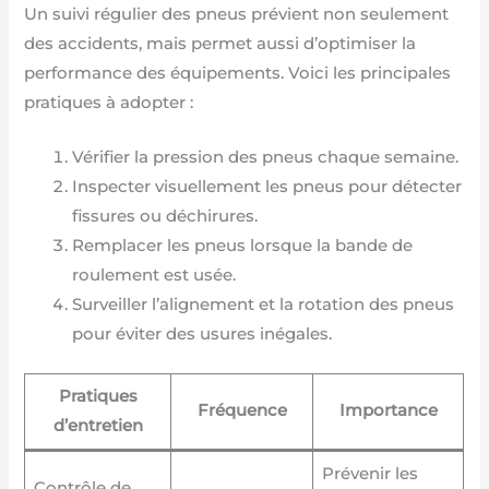
Un suivi régulier des pneus prévient non seulement
des accidents, mais permet aussi d’optimiser la
performance des équipements. Voici les principales
pratiques à adopter :
Vérifier la pression des pneus chaque semaine.
Inspecter visuellement les pneus pour détecter
fissures ou déchirures.
Remplacer les pneus lorsque la bande de
roulement est usée.
Surveiller l’alignement et la rotation des pneus
pour éviter des usures inégales.
Pratiques
Fréquence
Importance
d’entretien
Prévenir les
Contrôle de