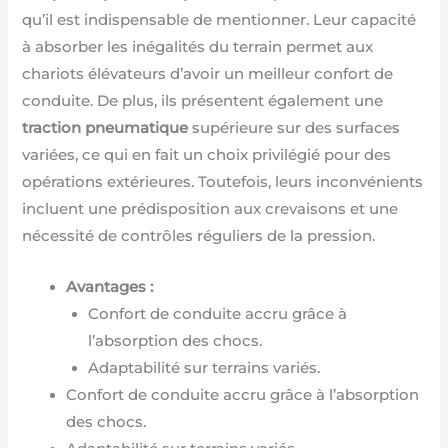
qu’il est indispensable de mentionner. Leur capacité
à absorber les inégalités du terrain permet aux
chariots élévateurs d’avoir un meilleur confort de
conduite. De plus, ils présentent également une
traction pneumatique
supérieure sur des surfaces
variées, ce qui en fait un choix privilégié pour des
opérations extérieures. Toutefois, leurs inconvénients
incluent une prédisposition aux crevaisons et une
nécessité de contrôles réguliers de la pression.
Avantages :
Confort de conduite accru grâce à
l’absorption des chocs.
Adaptabilité sur terrains variés.
Confort de conduite accru grâce à l’absorption
des chocs.