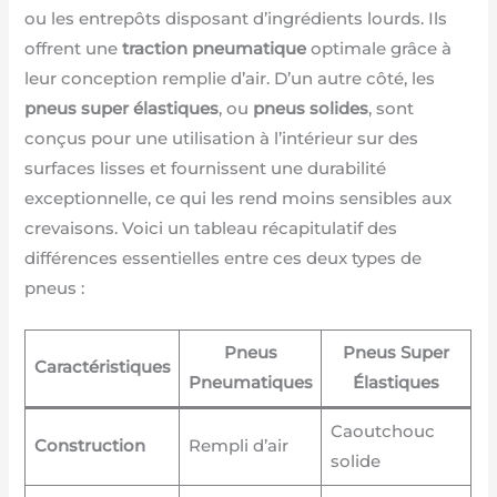
ou les entrepôts disposant d’ingrédients lourds. Ils
offrent une
traction pneumatique
optimale grâce à
leur conception remplie d’air. D’un autre côté, les
pneus super élastiques
, ou
pneus solides
, sont
conçus pour une utilisation à l’intérieur sur des
surfaces lisses et fournissent une durabilité
exceptionnelle, ce qui les rend moins sensibles aux
crevaisons. Voici un tableau récapitulatif des
différences essentielles entre ces deux types de
pneus :
Pneus
Pneus Super
Caractéristiques
Pneumatiques
Élastiques
Caoutchouc
Construction
Rempli d’air
solide