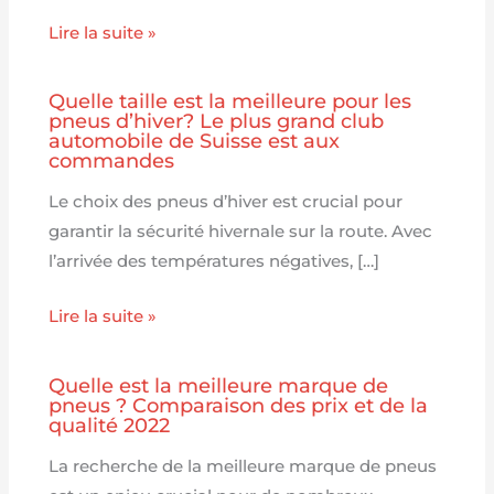
Lire la suite »
Quelle taille est la meilleure pour les
pneus d’hiver? Le plus grand club
automobile de Suisse est aux
commandes
Le choix des pneus d’hiver est crucial pour
garantir la sécurité hivernale sur la route. Avec
l’arrivée des températures négatives, […]
Lire la suite »
Quelle est la meilleure marque de
pneus ? Comparaison des prix et de la
qualité 2022
La recherche de la meilleure marque de pneus