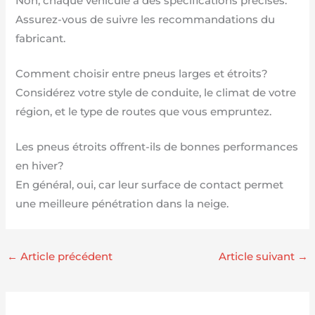
Non, chaque véhicule a des spécifications précises.
Assurez-vous de suivre les recommandations du
fabricant.
Comment choisir entre pneus larges et étroits?
Considérez votre style de conduite, le climat de votre
région, et le type de routes que vous empruntez.
Les pneus étroits offrent-ils de bonnes performances
en hiver?
En général, oui, car leur surface de contact permet
une meilleure pénétration dans la neige.
←
Article précédent
Article suivant
→