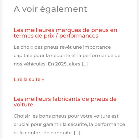
A voir également
Les meilleures marques de pneus en
termes de prix / performances
Le choix des pneus revêt une importance
capitale pour la sécurité et la performance de
nos véhicules. En 2025, alors […]
Lire la suite »
Les meilleurs fabricants de pneus de
voiture
Choisir les bons pneus pour votre voiture est
crucial pour garantir la sécurité, la performance
et le confort de conduite. […]