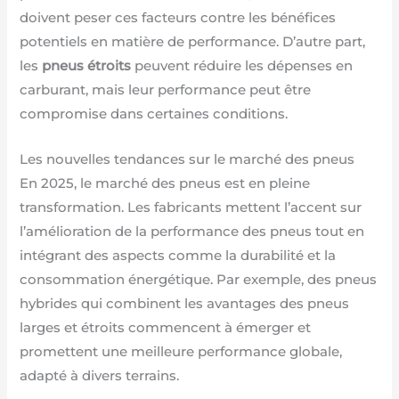
doivent peser ces facteurs contre les bénéfices
potentiels en matière de performance. D’autre part,
les
pneus étroits
peuvent réduire les dépenses en
carburant, mais leur performance peut être
compromise dans certaines conditions.
Les nouvelles tendances sur le marché des pneus
En 2025, le marché des pneus est en pleine
transformation. Les fabricants mettent l’accent sur
l’amélioration de la performance des pneus tout en
intégrant des aspects comme la durabilité et la
consommation énergétique. Par exemple, des pneus
hybrides qui combinent les avantages des pneus
larges et étroits commencent à émerger et
promettent une meilleure performance globale,
adapté à divers terrains.