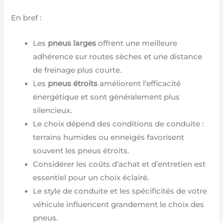
En bref :
Les
pneus larges
offrent une meilleure
adhérence sur routes sèches et une distance
de freinage plus courte.
Les
pneus étroits
améliorent l’efficacité
énergétique et sont généralement plus
silencieux.
Le choix dépend des conditions de conduite :
terrains humides ou enneigés favorisent
souvent les pneus étroits.
Considérer les coûts d’achat et d’entretien est
essentiel pour un choix éclairé.
Le style de conduite et les spécificités de votre
véhicule influencent grandement le choix des
pneus.