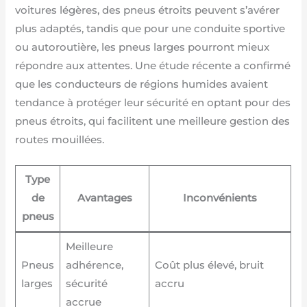
voitures légères, des pneus étroits peuvent s’avérer
plus adaptés, tandis que pour une conduite sportive
ou autoroutière, les pneus larges pourront mieux
répondre aux attentes. Une étude récente a confirmé
que les conducteurs de régions humides avaient
tendance à protéger leur sécurité en optant pour des
pneus étroits, qui facilitent une meilleure gestion des
routes mouillées.
Type
de
Avantages
Inconvénients
pneus
Meilleure
Pneus
adhérence,
Coût plus élevé, bruit
larges
sécurité
accru
accrue