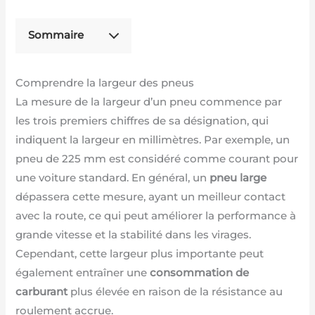
Sommaire
Comprendre la largeur des pneus
La mesure de la largeur d’un pneu commence par
les trois premiers chiffres de sa désignation, qui
indiquent la largeur en millimètres. Par exemple, un
pneu de 225 mm est considéré comme courant pour
une voiture standard. En général, un
pneu large
dépassera cette mesure, ayant un meilleur contact
avec la route, ce qui peut améliorer la performance à
grande vitesse et la stabilité dans les virages.
Cependant, cette largeur plus importante peut
également entraîner une
consommation de
carburant
plus élevée en raison de la résistance au
roulement accrue.