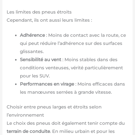
Les limites des pneus étroits
Cependant, ils ont aussi leurs limites :
Adhérence
: Moins de contact avec la route, ce
qui peut réduire l’adhérence sur des surfaces
glissantes.
Sensibilité au vent
: Moins stables dans des
conditions venteuses, vérité particulièrement
pour les SUV.
Performances en virage
: Moins efficaces dans
les manœuvres serrées à grande vitesse.
Choisir entre pneus larges et étroits selon
l’environnement
Le choix des pneus doit également tenir compte du
terrain de conduite
. En milieu urbain et pour les