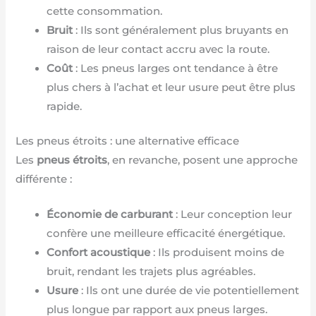
cette consommation.
Bruit
: Ils sont généralement plus bruyants en
raison de leur contact accru avec la route.
Coût
: Les pneus larges ont tendance à être
plus chers à l’achat et leur usure peut être plus
rapide.
Les pneus étroits : une alternative efficace
Les
pneus étroits
, en revanche, posent une approche
différente :
Économie de carburant
: Leur conception leur
confère une meilleure efficacité énergétique.
Confort acoustique
: Ils produisent moins de
bruit, rendant les trajets plus agréables.
Usure
: Ils ont une durée de vie potentiellement
plus longue par rapport aux pneus larges.