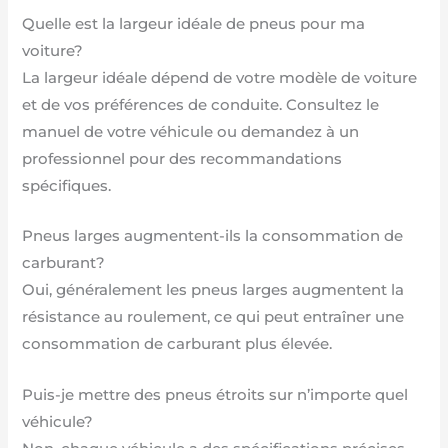
Quelle est la largeur idéale de pneus pour ma
voiture?
La largeur idéale dépend de votre modèle de voiture
et de vos préférences de conduite. Consultez le
manuel de votre véhicule ou demandez à un
professionnel pour des recommandations
spécifiques.
Pneus larges augmentent-ils la consommation de
carburant?
Oui, généralement les pneus larges augmentent la
résistance au roulement, ce qui peut entraîner une
consommation de carburant plus élevée.
Puis-je mettre des pneus étroits sur n’importe quel
véhicule?