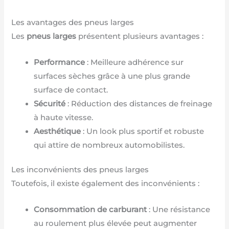
Les avantages des pneus larges
Les
pneus larges
présentent plusieurs avantages :
Performance
: Meilleure adhérence sur
surfaces sèches grâce à une plus grande
surface de contact.
Sécurité
: Réduction des distances de freinage
à haute vitesse.
Aesthétique
: Un look plus sportif et robuste
qui attire de nombreux automobilistes.
Les inconvénients des pneus larges
Toutefois, il existe également des inconvénients :
Consommation de carburant
: Une résistance
au roulement plus élevée peut augmenter