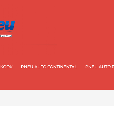
NKOOK
PNEU AUTO CONTINENTAL
PNEU AUTO P