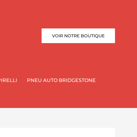
VOIR NOTRE BOUTIQUE
IRELLI
PNEU AUTO BRIDGESTONE