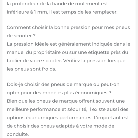
la profondeur de la bande de roulement est
inférieure à 1 mm, il est temps de les remplacer.
Comment choisir la bonne pression pour mes pneus
de scooter ?
La pression idéale est généralement indiquée dans le
manuel du propriétaire ou sur une étiquette près du
tablier de votre scooter. Vérifiez la pression lorsque
les pneus sont froids.
Dois-je choisir des pneus de marque ou peut-on
opter pour des modèles plus économiques ?
Bien que les pneus de marque offrent souvent une
meilleure performance et sécurité, il existe aussi des
options économiques performantes. L’important est
de choisir des pneus adaptés à votre mode de
conduite.