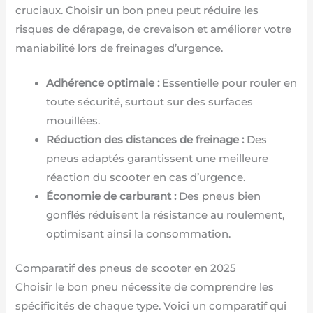
cruciaux. Choisir un bon pneu peut réduire les
risques de dérapage, de crevaison et améliorer votre
maniabilité lors de freinages d’urgence.
Adhérence optimale :
Essentielle pour rouler en
toute sécurité, surtout sur des surfaces
mouillées.
Réduction des distances de freinage :
Des
pneus adaptés garantissent une meilleure
réaction du scooter en cas d’urgence.
Économie de carburant :
Des pneus bien
gonflés réduisent la résistance au roulement,
optimisant ainsi la consommation.
Comparatif des pneus de scooter en 2025
Choisir le bon pneu nécessite de comprendre les
spécificités de chaque type. Voici un comparatif qui