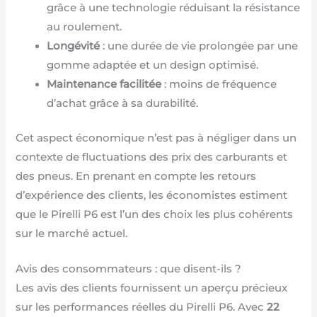
grâce à une technologie réduisant la résistance
au roulement.
Longévité
: une durée de vie prolongée par une
gomme adaptée et un design optimisé.
Maintenance facilitée
: moins de fréquence
d’achat grâce à sa durabilité.
Cet aspect économique n’est pas à négliger dans un
contexte de fluctuations des prix des carburants et
des pneus. En prenant en compte les retours
d’expérience des clients, les économistes estiment
que le Pirelli P6 est l’un des choix les plus cohérents
sur le marché actuel.
Avis des consommateurs : que disent-ils ?
Les avis des clients fournissent un aperçu précieux
sur les performances réelles du Pirelli P6. Avec
22