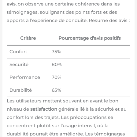
avis
, on observe une certaine cohérence dans les
témoignages, soulignant des points forts et des
apports à l’expérience de conduite. Résumé des avis :
Critère
Pourcentage d’avis positifs
Confort
75%
Sécurité
80%
Performance
70%
Durabilité
65%
Les utilisateurs mettent souvent en avant le bon
niveau de
satisfaction
générale lié à la sécurité et au
confort lors des trajets. Les préoccupations se
concentrent plutôt sur l’usage intensif, où la
durabilité pourrait être améliorée. Les témoignages