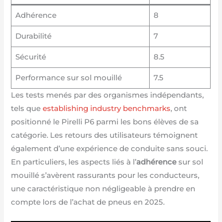
Adhérence
8
Durabilité
7
Sécurité
8.5
Performance sur sol mouillé
7.5
Les tests menés par des organismes indépendants,
tels que
establishing industry benchmarks
, ont
positionné le Pirelli P6 parmi les bons élèves de sa
catégorie. Les retours des utilisateurs témoignent
également d’une expérience de conduite sans souci.
En particuliers, les aspects liés à l’
adhérence
sur sol
mouillé s’avèrent rassurants pour les conducteurs,
une caractéristique non négligeable à prendre en
compte lors de l’achat de pneus en 2025.