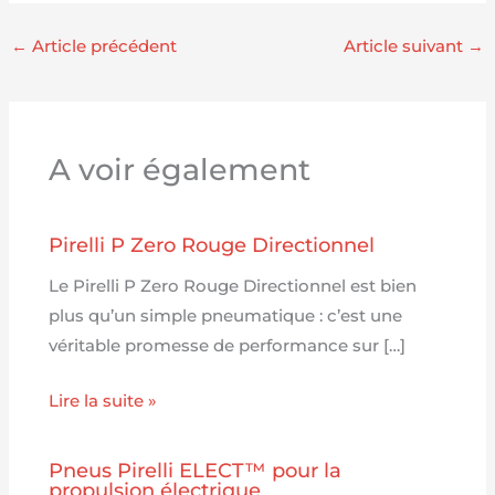
←
Article précédent
Article suivant
→
A voir également
Pirelli P Zero Rouge Directionnel
Le Pirelli P Zero Rouge Directionnel est bien
plus qu’un simple pneumatique : c’est une
véritable promesse de performance sur […]
Lire la suite »
Pneus Pirelli ELECT™ pour la
propulsion électrique