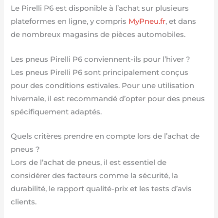
Le Pirelli P6 est disponible à l’achat sur plusieurs
plateformes en ligne, y compris
MyPneu.fr
, et dans
de nombreux magasins de pièces automobiles.
Les pneus Pirelli P6 conviennent-ils pour l’hiver ?
Les pneus Pirelli P6 sont principalement conçus
pour des conditions estivales. Pour une utilisation
hivernale, il est recommandé d’opter pour des pneus
spécifiquement adaptés.
Quels critères prendre en compte lors de l’achat de
pneus ?
Lors de l’achat de pneus, il est essentiel de
considérer des facteurs comme la sécurité, la
durabilité, le rapport qualité-prix et les tests d’avis
clients.