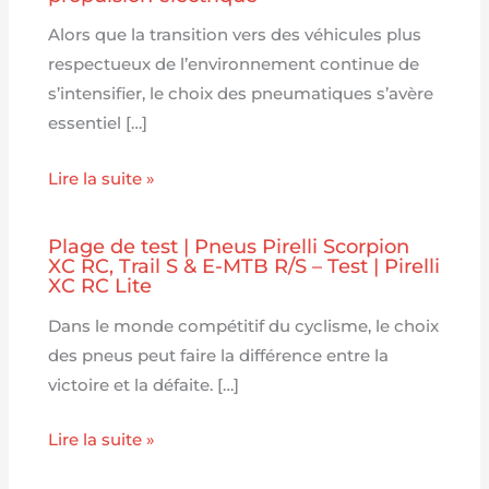
Alors que la transition vers des véhicules plus
respectueux de l’environnement continue de
s’intensifier, le choix des pneumatiques s’avère
essentiel […]
Lire la suite »
Plage de test | Pneus Pirelli Scorpion
XC RC, Trail S & E-MTB R/S – Test | Pirelli
XC RC Lite
Dans le monde compétitif du cyclisme, le choix
des pneus peut faire la différence entre la
victoire et la défaite. […]
Lire la suite »