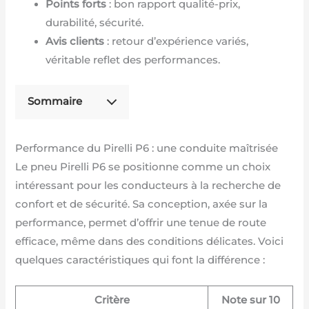
Points forts
: bon rapport qualité-prix,
durabilité, sécurité.
Avis clients
: retour d’expérience variés,
véritable reflet des performances.
Sommaire
Performance du Pirelli P6 : une conduite maîtrisée
Le pneu Pirelli P6 se positionne comme un choix
intéressant pour les conducteurs à la recherche de
confort et de sécurité. Sa conception, axée sur la
performance, permet d’offrir une tenue de route
efficace, même dans des conditions délicates. Voici
quelques caractéristiques qui font la différence :
Critère
Note sur 10