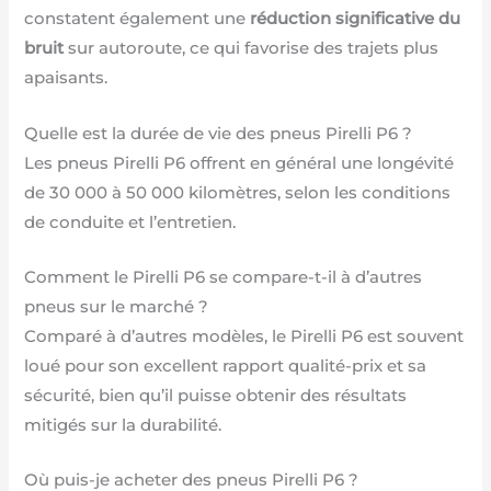
constatent également une
réduction significative du
bruit
sur autoroute, ce qui favorise des trajets plus
apaisants.
Quelle est la durée de vie des pneus Pirelli P6 ?
Les pneus Pirelli P6 offrent en général une longévité
de 30 000 à 50 000 kilomètres, selon les conditions
de conduite et l’entretien.
Comment le Pirelli P6 se compare-t-il à d’autres
pneus sur le marché ?
Comparé à d’autres modèles, le Pirelli P6 est souvent
loué pour son excellent rapport qualité-prix et sa
sécurité, bien qu’il puisse obtenir des résultats
mitigés sur la durabilité.
Où puis-je acheter des pneus Pirelli P6 ?