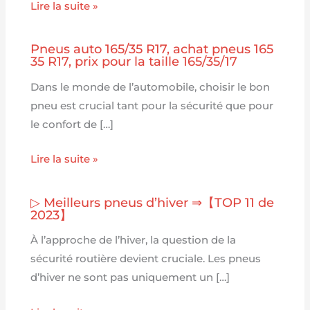
Lire la suite »
Pneus auto 165/35 R17, achat pneus 165
35 R17, prix pour la taille 165/35/17
Dans le monde de l’automobile, choisir le bon
pneu est crucial tant pour la sécurité que pour
le confort de […]
Lire la suite »
▷ Meilleurs pneus d’hiver ⇒【TOP 11 de
2023】
À l’approche de l’hiver, la question de la
sécurité routière devient cruciale. Les pneus
d’hiver ne sont pas uniquement un […]