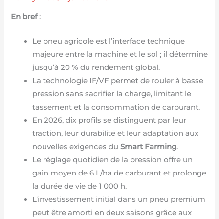
En bref
:
Le pneu agricole est l’interface technique
majeure entre la machine et le sol ; il détermine
jusqu’à 20 % du rendement global.
La technologie IF/VF permet de rouler à basse
pression sans sacrifier la charge, limitant le
tassement et la consommation de carburant.
En 2026, dix profils se distinguent par leur
traction, leur durabilité et leur adaptation aux
nouvelles exigences du
Smart Farming
.
Le réglage quotidien de la pression offre un
gain moyen de 6 L/ha de carburant et prolonge
la durée de vie de 1 000 h.
L’investissement initial dans un pneu premium
peut être amorti en deux saisons grâce aux