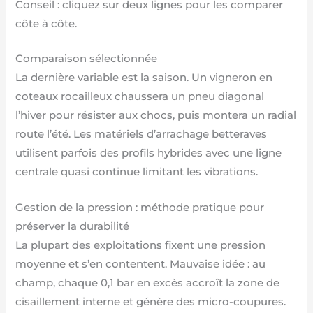
Conseil : cliquez sur deux lignes pour les comparer
côte à côte.
Comparaison sélectionnée
La dernière variable est la saison. Un vigneron en
coteaux rocailleux chaussera un pneu diagonal
l’hiver pour résister aux chocs, puis montera un radial
route l’été. Les matériels d’arrachage betteraves
utilisent parfois des profils hybrides avec une ligne
centrale quasi continue limitant les vibrations.
Gestion de la pression : méthode pratique pour
préserver la durabilité
La plupart des exploitations fixent une pression
moyenne et s’en contentent. Mauvaise idée : au
champ, chaque 0,1 bar en excès accroît la zone de
cisaillement interne et génère des micro-coupures.