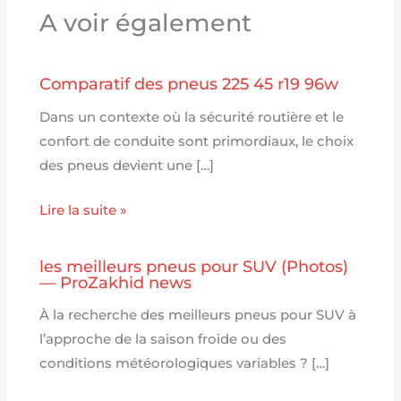
A voir également
Comparatif des pneus 225 45 r19 96w
Dans un contexte où la sécurité routière et le
confort de conduite sont primordiaux, le choix
des pneus devient une […]
Lire la suite »
les meilleurs pneus pour SUV (Photos)
— ProZakhid news
À la recherche des meilleurs pneus pour SUV à
l’approche de la saison froide ou des
conditions météorologiques variables ? […]