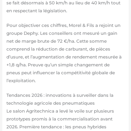
se fait désormais à 50 km/h au lieu de 40 km/h tout
en respectant la législation.
Pour objectiver ces chiffres, Morel & Fils a rejoint un
groupe Dephy. Les conseillers ont mesuré un gain
net de marge brute de 72 €/ha. Cette somme
comprend la réduction de carburant, de pièces
d’usure, et l’augmentation de rendement mesurée à
+1,8 q/ha. Preuve qu’un simple changement de
pneus peut influencer la compétitivité globale de
l’exploitation.
Tendances 2026 : innovations à surveiller dans la
technologie agricole des pneumatiques
Le salon Agritechnica a levé le voile sur plusieurs
prototypes promis à la commercialisation avant
2026. Première tendance : les pneus hybrides