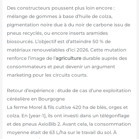
Des constructeurs poussent plus loin encore :
mélange de gommes à base d’huile de colza,
pigmentation noire due à du noir de carbone issu de
pneus recyclés, ou encore inserts aramides
biosourcés. L’objectif est d’atteindre 50 % de
matériaux renouvelables d’ici 2026. Cette mutation
renforce l’image de l’
agriculture
durable auprès des
consommateurs et peut devenir un argument
marketing pour les circuits courts.
Retour d’expérience : étude de cas d’une exploitation
céréalière en Bourgogne
La ferme Morel & fils cultive 420 ha de blés, orges et
colza. En [year-1], ils ont investi dans un télégonflage
et des pneus AxioBib 2. Avant cela, la consommation
moyenne était de 63 L/ha sur le travail du sol. À