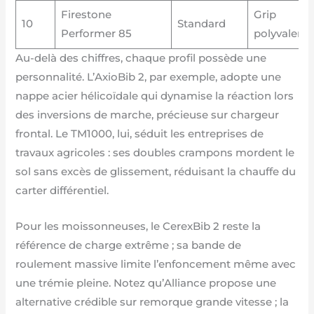
Firestone
Grip
10
Standard
Performer 85
polyvalent
Au-delà des chiffres, chaque profil possède une
personnalité. L’AxioBib 2, par exemple, adopte une
nappe acier hélicoïdale qui dynamise la réaction lors
des inversions de marche, précieuse sur chargeur
frontal. Le TM1000, lui, séduit les entreprises de
travaux agricoles : ses doubles crampons mordent le
sol sans excès de glissement, réduisant la chauffe du
carter différentiel.
Pour les moissonneuses, le CerexBib 2 reste la
référence de charge extrême ; sa bande de
roulement massive limite l’enfoncement même avec
une trémie pleine. Notez qu’Alliance propose une
alternative crédible sur remorque grande vitesse ; la