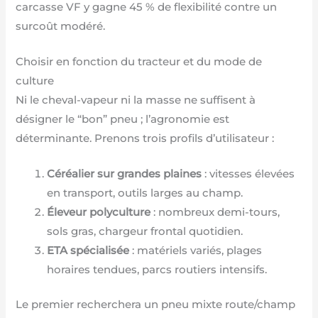
carcasse VF y gagne 45 % de flexibilité contre un
surcoût modéré.
Choisir en fonction du tracteur et du mode de
culture
Ni le cheval-vapeur ni la masse ne suffisent à
désigner le “bon” pneu ; l’agronomie est
déterminante. Prenons trois profils d’utilisateur :
Céréalier sur grandes plaines
: vitesses élevées
en transport, outils larges au champ.
Éleveur polyculture
: nombreux demi-tours,
sols gras, chargeur frontal quotidien.
ETA spécialisée
: matériels variés, plages
horaires tendues, parcs routiers intensifs.
Le premier recherchera un pneu mixte route/champ