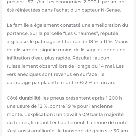
présent : 57 L/ha. Les économies, 2 000 L par an, ont
été réinjectées dans l’achat d’un capteur N-Sense.
La famille a également constaté une amélioration du
portance. Sur la parcelle “Les Chaumes”, réputée
argileuse, le patinage est tombé de 18 % à 11 %. Moins
de glissement signifie moins de lissage et donc une
infiltration d’eau plus rapide. Résultat : aucun
ruissellement observé lors de l’orage du 14 mai. Les
vers anéciques sont revenus en surface ; le
comptage par placette montre +22 % en un an.
Côté
durabilité
, les pneus présentent après 1 200 h
une usure de 12 %, contre 19 % pour l’ancienne
monte. L’explication : un travail à 0,9 bar la majorité
du temps, limitant l’échauffement. La tenue de route
s’est aussi améliorée ; le transport de grain sur 30 km