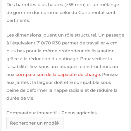
Des barrettes plus hautes (>55 mm) et un mélange
de gomme dur comme celui du Continental sont
pertinents.
Les dimensions jouent un rôle structurel. Un passage
à l’équivalent 710/70 R38 permet de travailler 4 cm
plus bas pour la même profondeur de fissuration,
grâce à la réduction du patinage. Pour vérifier la
faisabilité, fiez-vous aux abaques constructeurs ou
aux
comparaison de la capacité de charge
. Pensez
aux jantes : la largeur doit être compatible sous
peine de déformer la nappe radiale et de réduire la
durée de vie.
Comparateur interactif – Pneus agricoles