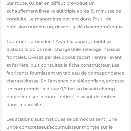
Sur route, 0,1 bar en défaut provoque un
échauffement linéaire qui triple après 15 minutes de
conduite. Le manomètre devient donc l’outil de
précision numéro un, devant la clé dynamométrique.
Comment procéder ? Avant le départ, identifiez
d’abord le poids réel : charge utile, relevage, masses
frontales. Divisez par deux pour répartir entre l’avant
et l’arrière, puis consultez la fiche constructeur. Les
fabricants fournissent un tableau de correspondance
charge/vitesse. En l’absence de télégonflage, adoptez
un compromis : ajoutez 0,3 bar au besoin champ
pour sécuriser la route ; retirez-le avant de rentrer
dans la parcelle.
Les stations automatiques se démocratisent : une
unité compresseur/accumulateur montée sur le