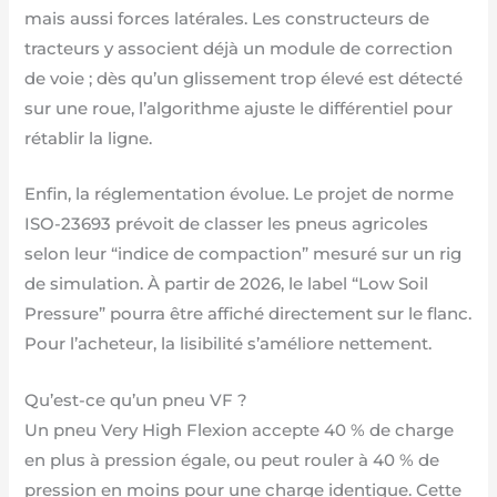
mais aussi forces latérales. Les constructeurs de
tracteurs y associent déjà un module de correction
de voie ; dès qu’un glissement trop élevé est détecté
sur une roue, l’algorithme ajuste le différentiel pour
rétablir la ligne.
Enfin, la réglementation évolue. Le projet de norme
ISO-23693 prévoit de classer les pneus agricoles
selon leur “indice de compaction” mesuré sur un rig
de simulation. À partir de 2026, le label “Low Soil
Pressure” pourra être affiché directement sur le flanc.
Pour l’acheteur, la lisibilité s’améliore nettement.
Qu’est-ce qu’un pneu VF ?
Un pneu Very High Flexion accepte 40 % de charge
en plus à pression égale, ou peut rouler à 40 % de
pression en moins pour une charge identique. Cette