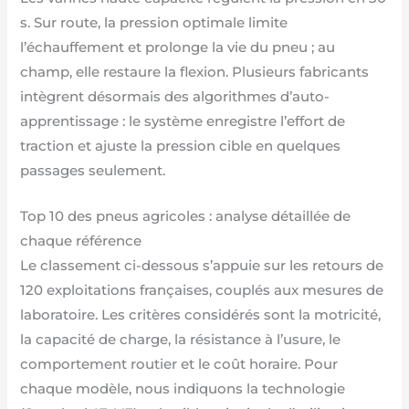
s. Sur route, la pression optimale limite
l’échauffement et prolonge la vie du pneu ; au
champ, elle restaure la flexion. Plusieurs fabricants
intègrent désormais des algorithmes d’auto-
apprentissage : le système enregistre l’effort de
traction et ajuste la pression cible en quelques
passages seulement.
Top 10 des pneus agricoles : analyse détaillée de
chaque référence
Le classement ci-dessous s’appuie sur les retours de
120 exploitations françaises, couplés aux mesures de
laboratoire. Les critères considérés sont la motricité,
la capacité de charge, la résistance à l’usure, le
comportement routier et le coût horaire. Pour
chaque modèle, nous indiquons la technologie