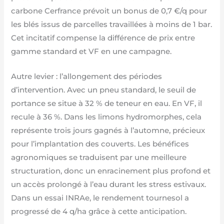
carbone Cerfrance prévoit un bonus de 0,7 €/q pour
les blés issus de parcelles travaillées à moins de 1 bar.
Cet incitatif compense la différence de prix entre
gamme standard et VF en une campagne.
Autre levier : l’allongement des périodes
d’intervention. Avec un pneu standard, le seuil de
portance se situe à 32 % de teneur en eau. En VF, il
recule à 36 %. Dans les limons hydromorphes, cela
représente trois jours gagnés à l’automne, précieux
pour l’implantation des couverts. Les bénéfices
agronomiques se traduisent par une meilleure
structuration, donc un enracinement plus profond et
un accès prolongé à l’eau durant les stress estivaux.
Dans un essai INRAe, le rendement tournesol a
progressé de 4 q/ha grâce à cette anticipation.