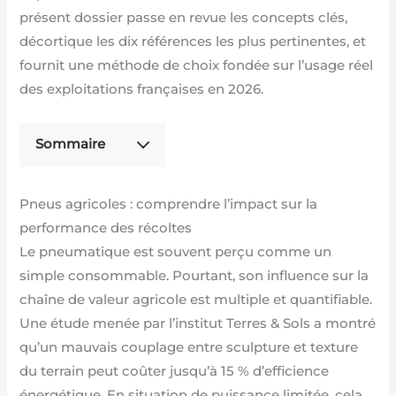
présent dossier passe en revue les concepts clés,
décortique les dix références les plus pertinentes, et
fournit une méthode de choix fondée sur l’usage réel
des exploitations françaises en 2026.
Sommaire
Pneus agricoles : comprendre l’impact sur la
performance des récoltes
Le pneumatique est souvent perçu comme un
simple consommable. Pourtant, son influence sur la
chaîne de valeur agricole est multiple et quantifiable.
Une étude menée par l’institut Terres & Sols a montré
qu’un mauvais couplage entre sculpture et texture
du terrain peut coûter jusqu’à 15 % d’efficience
énergétique. En situation de puissance limitée, cela