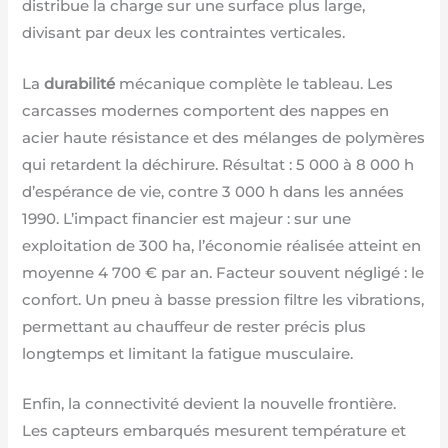
distribue la charge sur une surface plus large,
divisant par deux les contraintes verticales.
La
durabilité
mécanique complète le tableau. Les
carcasses modernes comportent des nappes en
acier haute résistance et des mélanges de polymères
qui retardent la déchirure. Résultat : 5 000 à 8 000 h
d’espérance de vie, contre 3 000 h dans les années
1990. L’impact financier est majeur : sur une
exploitation de 300 ha, l’économie réalisée atteint en
moyenne 4 700 € par an. Facteur souvent négligé : le
confort. Un pneu à basse pression filtre les vibrations,
permettant au chauffeur de rester précis plus
longtemps et limitant la fatigue musculaire.
Enfin, la connectivité devient la nouvelle frontière.
Les capteurs embarqués mesurent température et