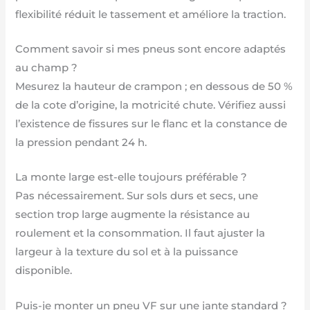
flexibilité réduit le tassement et améliore la traction.
Comment savoir si mes pneus sont encore adaptés
au champ ?
Mesurez la hauteur de crampon ; en dessous de 50 %
de la cote d’origine, la motricité chute. Vérifiez aussi
l’existence de fissures sur le flanc et la constance de
la pression pendant 24 h.
La monte large est-elle toujours préférable ?
Pas nécessairement. Sur sols durs et secs, une
section trop large augmente la résistance au
roulement et la consommation. Il faut ajuster la
largeur à la texture du sol et à la puissance
disponible.
Puis-je monter un pneu VF sur une jante standard ?