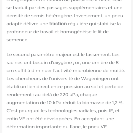
se traduit par des passages supplémentaires et une
densité de semis hétérogène. Inversement, un pneu
adapté délivre une
traction
régulière qui stabilise la
profondeur de travail et homogénéise le lit de
semence.
Le second paramètre majeur est le tassement. Les
racines ont besoin d’oxygène ; or, une ornière de 8
cm suffit à diminuer l’activité microbienne de moitié.
Les chercheurs de l’université de Wageningen ont
établi un lien direct entre pression au sol et perte de
rendement : au-delà de 220 kPa, chaque
augmentation de 10 kPa réduit la biomasse de 1,2 %.
C’est pourquoi les technologies radiales, puis IF, et
enfin VF ont été développées. En acceptant une
déformation importante du flanc, le pneu VF