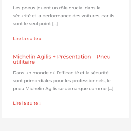
Les pneus jouent un rôle crucial dans la
sécurité et la performance des voitures, car ils
sont le seul point […]
Lire la suite »
Michelin Agilis + Présentation – Pneu
utilitaire
Dans un monde où l’efficacité et la sécurité
sont primordiales pour les professionnels, le
pneu Michelin Agilis se démarque comme […]
Lire la suite »