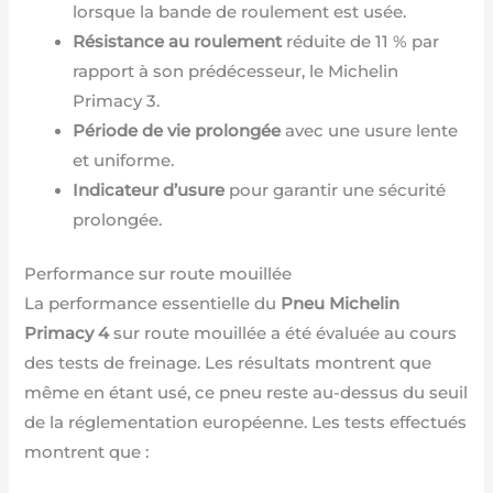
lorsque la bande de roulement est usée.
Résistance au roulement
réduite de 11 % par
rapport à son prédécesseur, le Michelin
Primacy 3.
Période de vie prolongée
avec une usure lente
et uniforme.
Indicateur d’usure
pour garantir une sécurité
prolongée.
Performance sur route mouillée
La performance essentielle du
Pneu Michelin
Primacy 4
sur route mouillée a été évaluée au cours
des tests de freinage. Les résultats montrent que
même en étant usé, ce pneu reste au-dessus du seuil
de la réglementation européenne. Les tests effectués
montrent que :