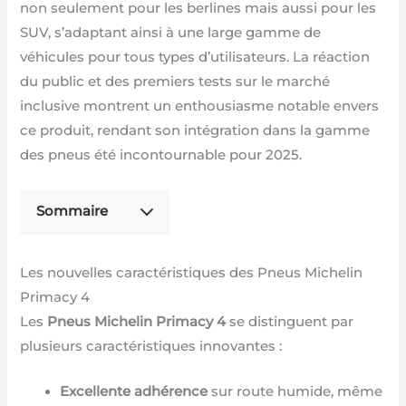
non seulement pour les berlines mais aussi pour les
SUV, s’adaptant ainsi à une large gamme de
véhicules pour tous types d’utilisateurs. La réaction
du public et des premiers tests sur le marché
inclusive montrent un enthousiasme notable envers
ce produit, rendant son intégration dans la gamme
des pneus été incontournable pour 2025.
Sommaire
Les nouvelles caractéristiques des Pneus Michelin
Primacy 4
Les
Pneus Michelin Primacy 4
se distinguent par
plusieurs caractéristiques innovantes :
Excellente adhérence
sur route humide, même