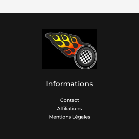
Informations
Contact
Affiliations
Mentions Légales