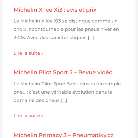
Michelin X Ice Xi3 : avis et prix
Le Michelin X Ice Xi3 se distingue comme un
choix incontournable pour les pneus hiver en
2025. Avec des caractéristiques […]
Lire la suite »
Michelin Pilot Sport 5 – Revue vidéo
Le Michelin Pilot Sport 5 est plus qu’un simple
pneu ; c’est une véritable évolution dans le
domaine des pneus […]
Lire la suite »
Michelin Primacy 3 – Pneumatiky.cz