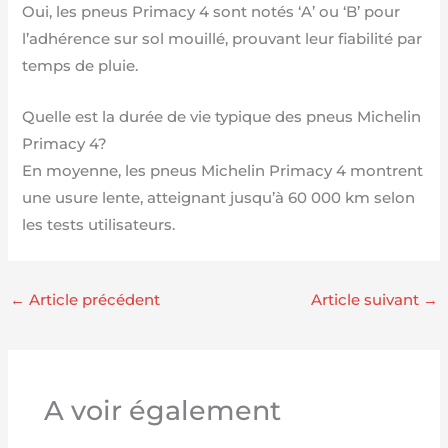
Oui, les pneus Primacy 4 sont notés ‘A’ ou ‘B’ pour
l’adhérence sur sol mouillé, prouvant leur fiabilité par
temps de pluie.
Quelle est la durée de vie typique des pneus Michelin
Primacy 4?
En moyenne, les pneus Michelin Primacy 4 montrent
une usure lente, atteignant jusqu’à 60 000 km selon
les tests utilisateurs.
←
Article précédent
Article suivant
→
A voir également