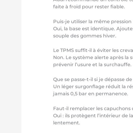
faite à froid pour rester fiable.
Puis-je utiliser la même pression
Oui, la base est identique. Ajou
souple des gommes hiver.
Le TPMS suffit-il à éviter les crev
Non. Le système alerte après la 
prévenir l’usure et la surchauffe.
Que se passe-t-il si je dépasse de 
Un léger surgonflage réduit la r
jamais 0,5 bar en permanence.
Faut-il remplacer les capuchons 
Oui : ils protègent l’intérieur de 
lentement.