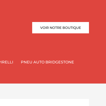
VOIR NOTRE BOUTIQUE
IRELLI
PNEU AUTO BRIDGESTONE