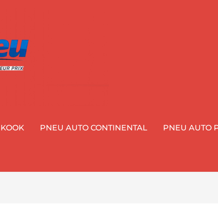
NKOOK
PNEU AUTO CONTINENTAL
PNEU AUTO P