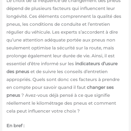
Le choix de la fréquence de changement des pneus
dépend de plusieurs facteurs qui influencent leur
longévité. Ces éléments comprennent la qualité des
pneus, les conditions de conduite et l’entretien
régulier du véhicule. Les experts s’accordent à dire
qu’une attention adéquate portée aux pneus non
seulement optimise la sécurité sur la route, mais
prolonge également leur durée de vie. Ainsi, il est
essentiel d’être informé sur les
indicateurs d’usure
des pneus
et de suivre les conseils d’entretien
appropriés. Quels sont donc ces facteurs à prendre
en compte pour savoir quand il faut
changer ses
pneus
? Avez-vous déjà pensé à ce que signifie
réellement le kilométrage des pneus et comment
cela peut influencer votre choix ?
En bref :