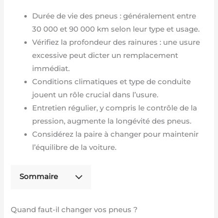
Durée de vie des pneus : généralement entre
30 000 et 90 000 km selon leur type et usage.
Vérifiez la profondeur des rainures : une usure
excessive peut dicter un remplacement
immédiat.
Conditions climatiques et type de conduite
jouent un rôle crucial dans l’usure.
Entretien régulier, y compris le contrôle de la
pression, augmente la longévité des pneus.
Considérez la paire à changer pour maintenir
l’équilibre de la voiture.
Sommaire
Quand faut-il changer vos pneus ?