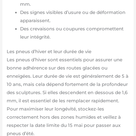
mm.
Des signes visibles d’usure ou de déformation
apparaissent.
Des crevaisons ou coupures compromettent
leur intégrité.
Les pneus d’hiver et leur durée de vie
Les pneus d’hiver sont essentiels pour assurer une
bonne adhérence sur des routes glacées ou
enneigées. Leur durée de vie est généralement de 5 à
10 ans, mais cela dépend fortement de la profondeur
des sculptures. Si elles descendent en dessous de 1,6
mm, il est essentiel de les remplacer rapidement.
Pour maximiser leur longévité, stockez-les
correctement hors des zones humides et veillez à
respecter la date limite du 15 mai pour passer aux
pneus d’été.