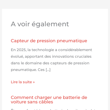
A voir également
Capteur de pression pneumatique
En 2025, la technologie a considérablement
évolué, apportant des innovations cruciales
dans le domaine des capteurs de pression
pneumatique. Ces […]
Lire la suite »
Comment charger une batterie de
voiture sans câbles