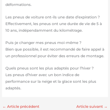
déformations.
Les pneus de voiture ont-ils une date d’expiration ?
Effectivement, les pneus ont une durée de vie de 5 à
10 ans, indépendamment du kilométrage.
Puis-je changer mes pneus moi-même ?
Bien que possible, il est recommandé de faire appel à
un professionnel pour éviter des erreurs de montage.
Quels pneus sont les plus adaptés pour l’hiver ?
Les pneus d’hiver avec un bon indice de
performance sur la neige et la glace sont les plus
adaptés.
←
Article précédent
Article suivant
→