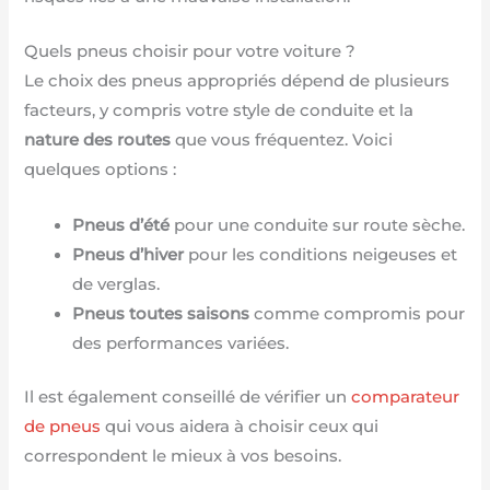
Quels pneus choisir pour votre voiture ?
Le choix des pneus appropriés dépend de plusieurs
facteurs, y compris votre style de conduite et la
nature des routes
que vous fréquentez. Voici
quelques options :
Pneus d’été
pour une conduite sur route sèche.
Pneus d’hiver
pour les conditions neigeuses et
de verglas.
Pneus toutes saisons
comme compromis pour
des performances variées.
Il est également conseillé de vérifier un
comparateur
de pneus
qui vous aidera à choisir ceux qui
correspondent le mieux à vos besoins.