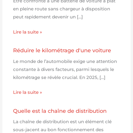
Être confronté à une batterie de voiture à plat
en pleine route sans chargeur à disposition
peut rapidement devenir un […]
Lire la suite »
Réduire le kilométrage d'une voiture
Le monde de l’automobile exige une attention
constante à divers facteurs, parmi lesquels le
kilométrage se révèle crucial. En 2025, […]
Lire la suite »
Quelle est la chaîne de distribution
La chaîne de distribution est un élément clé
sous-jacent au bon fonctionnement des