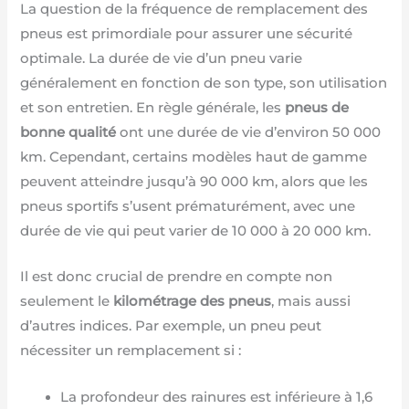
La question de la fréquence de remplacement des
pneus est primordiale pour assurer une sécurité
optimale. La durée de vie d’un pneu varie
généralement en fonction de son type, son utilisation
et son entretien. En règle générale, les
pneus de
bonne qualité
ont une durée de vie d’environ 50 000
km. Cependant, certains modèles haut de gamme
peuvent atteindre jusqu’à 90 000 km, alors que les
pneus sportifs s’usent prématurément, avec une
durée de vie qui peut varier de 10 000 à 20 000 km.
Il est donc crucial de prendre en compte non
seulement le
kilométrage des pneus
, mais aussi
d’autres indices. Par exemple, un pneu peut
nécessiter un remplacement si :
La profondeur des rainures est inférieure à 1,6