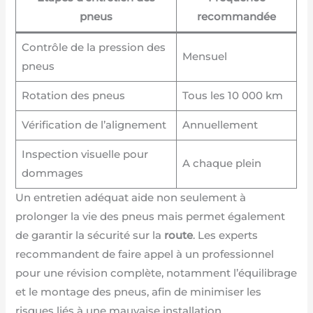
pneus
recommandée
Contrôle de la pression des
Mensuel
pneus
Rotation des pneus
Tous les 10 000 km
Vérification de l’alignement
Annuellement
Inspection visuelle pour
A chaque plein
dommages
Un entretien adéquat aide non seulement à
prolonger la vie des pneus mais permet également
de garantir la sécurité sur la
route
. Les experts
recommandent de faire appel à un professionnel
pour une révision complète, notamment l’équilibrage
et le montage des pneus, afin de minimiser les
risques liés à une mauvaise installation.