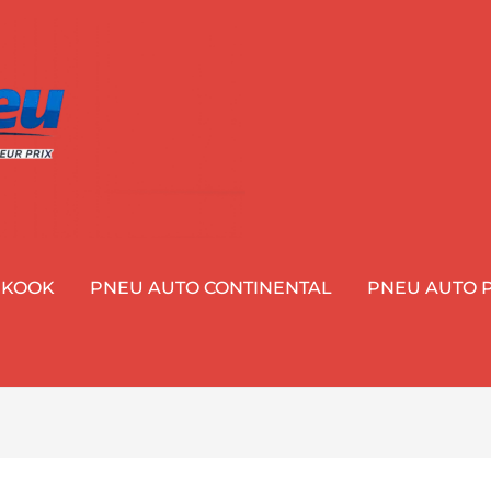
NKOOK
PNEU AUTO CONTINENTAL
PNEU AUTO P