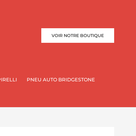
VOIR NOTRE BOUTIQUE
IRELLI
PNEU AUTO BRIDGESTONE