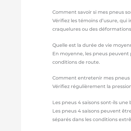
Comment savoir si mes pneus so
Vérifiez les témoins d’usure, qu
craquelures ou des déformations
Quelle est la durée de vie moyen
En moyenne, les pneus peuvent p
conditions de route.
Comment entretenir mes pneus 
Vérifiez régulièrement la pressio
Les pneus 4 saisons sont-ils une 
Les pneus 4 saisons peuvent être
séparés dans les conditions extr