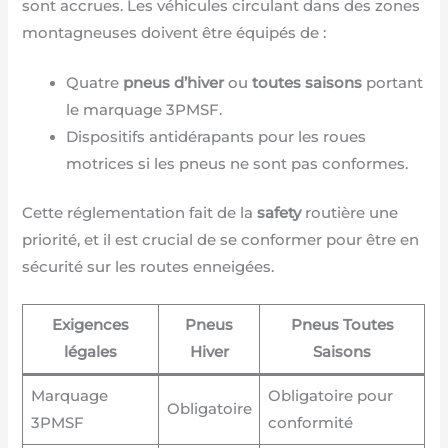
sont accrues. Les véhicules circulant dans des zones
montagneuses doivent être équipés de :
Quatre
pneus d’hiver
ou
toutes saisons
portant
le marquage 3PMSF.
Dispositifs antidérapants pour les roues
motrices si les pneus ne sont pas conformes.
Cette réglementation fait de la
safety
routière une
priorité, et il est crucial de se conformer pour être en
sécurité sur les routes enneigées.
Exigences
Pneus
Pneus Toutes
légales
Hiver
Saisons
Marquage
Obligatoire pour
Obligatoire
3PMSF
conformité