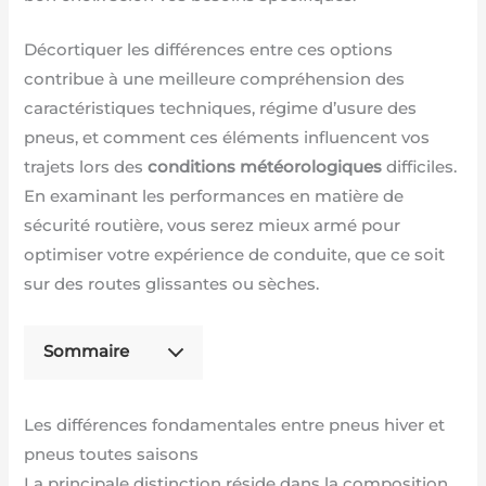
Décortiquer les différences entre ces options
contribue à une meilleure compréhension des
caractéristiques techniques, régime d’usure des
pneus, et comment ces éléments influencent vos
trajets lors des
conditions météorologiques
difficiles.
En examinant les performances en matière de
sécurité routière, vous serez mieux armé pour
optimiser votre expérience de conduite, que ce soit
sur des routes glissantes ou sèches.
Sommaire
Les différences fondamentales entre pneus hiver et
pneus toutes saisons
La principale distinction réside dans la composition