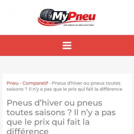
Aller
au
contenu
Pneu
•
Comparatif
•
Pneus d’hiver ou pneus toutes
saisons ? Il n’y a pas que le prix qui fait la différence
Pneus d’hiver ou pneus
toutes saisons ? Il n’y a pas
que le prix qui fait la
différence