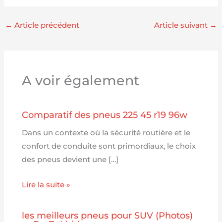
←
Article précédent
Article suivant
→
A voir également
Comparatif des pneus 225 45 r19 96w
Dans un contexte où la sécurité routière et le
confort de conduite sont primordiaux, le choix
des pneus devient une […]
Lire la suite »
les meilleurs pneus pour SUV (Photos)