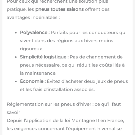
Pour ceux qui recherchent une solution plus
pratique, les
pneus toutes saisons
offrent des
avantages indéniables :
Polyvalence :
Parfaits pour les conducteurs qui
vivent dans des régions aux hivers moins
rigoureux.
Simplicité logistique :
Pas de changement de
pneus nécessaire, ce qui réduit les coûts liés à
la maintenance.
Économie :
Évitez d’acheter deux jeux de pneus
et les frais d’installation associés.
Réglementation sur les pneus d’hiver : ce qu’il faut
savoir
Depuis l’application de la loi Montagne II en France,
les exigences concernant l’équipement hivernal se