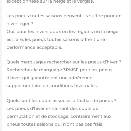
exceptionnelle sur la neige et le verglas.
Les pneus toutes saisons peuvent-ils suffire pour un
hiver léger ?
Oui, pour les hivers doux ou les régions où la neige
est rare, les pneus toutes saisons offrent une
performance acceptable.
Quels marquages rechercher sur les pneus d’hiver ?
Recherchez le marquage 3PMSF pour les pneus
d’hiver qui garantissent une adhérence
supplémentaire en conditions hivernales.
Quels sont les coûts associés à l’achat de pneus ?
Les pneus d’hiver entraînent des coûts de
permutation et de stockage, contrairement aux
pneus toutes saisons qui n’ont pas ces frais.