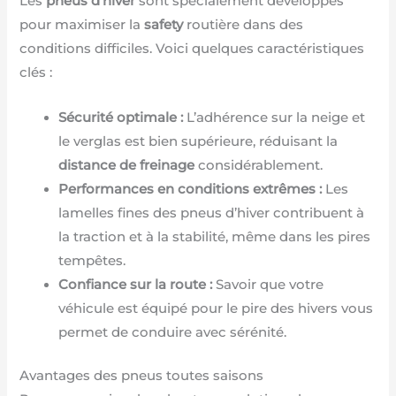
Les
pneus d’hiver
sont spécialement développés
pour maximiser la
safety
routière dans des
conditions difficiles. Voici quelques caractéristiques
clés :
Sécurité optimale :
L’adhérence sur la neige et
le verglas est bien supérieure, réduisant la
distance de freinage
considérablement.
Performances en conditions extrêmes :
Les
lamelles fines des pneus d’hiver contribuent à
la traction et à la stabilité, même dans les pires
tempêtes.
Confiance sur la route :
Savoir que votre
véhicule est équipé pour le pire des hivers vous
permet de conduire avec sérénité.
Avantages des pneus toutes saisons