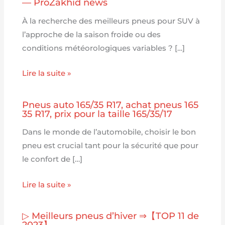
— ProZakhid news
À la recherche des meilleurs pneus pour SUV à
l’approche de la saison froide ou des
conditions météorologiques variables ? […]
Lire la suite »
Pneus auto 165/35 R17, achat pneus 165
35 R17, prix pour la taille 165/35/17
Dans le monde de l’automobile, choisir le bon
pneu est crucial tant pour la sécurité que pour
le confort de […]
Lire la suite »
▷ Meilleurs pneus d’hiver ⇒【TOP 11 de
2023】