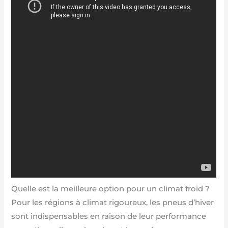
Quelle est la meilleure option pour un climat froid ?
Pour les régions à climat rigoureux, les pneus d’hiver
sont indispensables en raison de leur performance