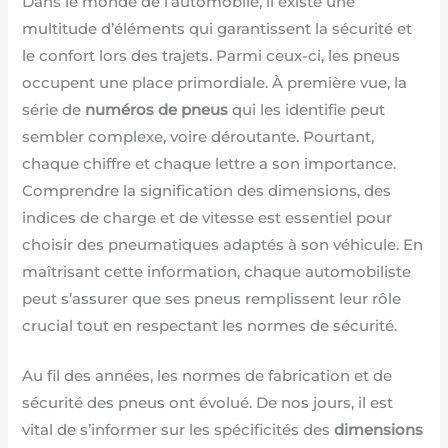
Dans le monde de l’automobile, il existe une
multitude d’éléments qui garantissent la sécurité et
le confort lors des trajets. Parmi ceux-ci, les pneus
occupent une place primordiale. À première vue, la
série de
numéros de pneus
qui les identifie peut
sembler complexe, voire déroutante. Pourtant,
chaque chiffre et chaque lettre a son importance.
Comprendre la signification des dimensions, des
indices de charge et de vitesse est essentiel pour
choisir des pneumatiques adaptés à son véhicule. En
maîtrisant cette information, chaque automobiliste
peut s’assurer que ses pneus remplissent leur rôle
crucial tout en respectant les normes de sécurité.
Au fil des années, les normes de fabrication et de
sécurité des pneus ont évolué. De nos jours, il est
vital de s’informer sur les spécificités des
dimensions