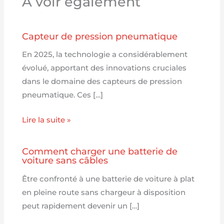
A voir également
Capteur de pression pneumatique
En 2025, la technologie a considérablement
évolué, apportant des innovations cruciales
dans le domaine des capteurs de pression
pneumatique. Ces […]
Lire la suite »
Comment charger une batterie de
voiture sans câbles
Être confronté à une batterie de voiture à plat
en pleine route sans chargeur à disposition
peut rapidement devenir un […]