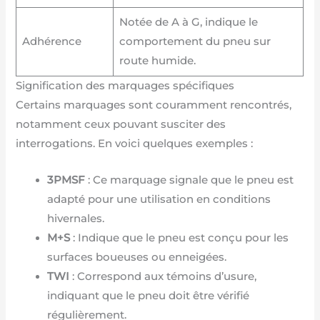
Notée de A à G, indique le
Adhérence
comportement du pneu sur
route humide.
Signification des marquages spécifiques
Certains marquages sont couramment rencontrés,
notamment ceux pouvant susciter des
interrogations. En voici quelques exemples :
3PMSF
: Ce marquage signale que le pneu est
adapté pour une utilisation en conditions
hivernales.
M+S
: Indique que le pneu est conçu pour les
surfaces boueuses ou enneigées.
TWI
: Correspond aux témoins d’usure,
indiquant que le pneu doit être vérifié
régulièrement.