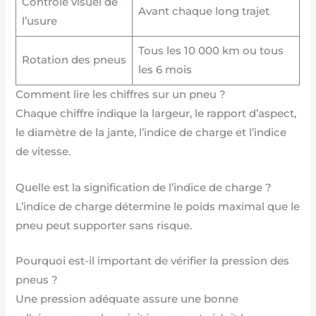
Contrôle visuel de
Avant chaque long trajet
l’usure
Tous les 10 000 km ou tous
Rotation des pneus
les 6 mois
Comment lire les chiffres sur un pneu ?
Chaque chiffre indique la largeur, le rapport d’aspect,
le diamètre de la jante, l’indice de charge et l’indice
de vitesse.
Quelle est la signification de l’indice de charge ?
L’indice de charge détermine le poids maximal que le
pneu peut supporter sans risque.
Pourquoi est-il important de vérifier la pression des
pneus ?
Une pression adéquate assure une bonne