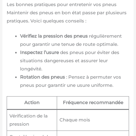
Les bonnes pratiques pour entretenir vos pneus
Maintenir des pneus en bon état passe par plusieurs
pratiques. Voici quelques conseils :
Vérifiez la pression des pneus
régulièrement
pour garantir une tenue de route optimale.
Inspectez l’usure
des pneus pour éviter des
situations dangereuses et assurer leur
longévité.
Rotation des pneus
: Pensez à permuter vos
pneus pour garantir une usure uniforme.
Action
Fréquence recommandée
Vérification de la
Chaque mois
pression