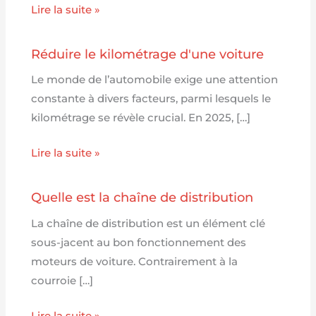
Lire la suite »
Réduire le kilométrage d'une voiture
Le monde de l’automobile exige une attention
constante à divers facteurs, parmi lesquels le
kilométrage se révèle crucial. En 2025, […]
Lire la suite »
Quelle est la chaîne de distribution
La chaîne de distribution est un élément clé
sous-jacent au bon fonctionnement des
moteurs de voiture. Contrairement à la
courroie […]
Lire la suite »