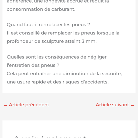
adhérence, une longévité accrue et réduit la
consommation de carburant.
Quand faut-il remplacer les pneus ?
Il est conseillé de remplacer les pneus lorsque la
profondeur de sculpture atteint 3 mm.
Quelles sont les conséquences de négliger
l’entretien des pneus ?
Cela peut entraîner une diminution de la sécurité,
une usure rapide et des risques d’accidents.
←
Article précédent
Article suivant
→