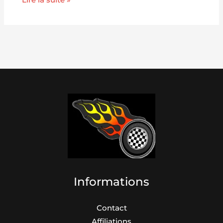
Informations
Contact
Affiliations