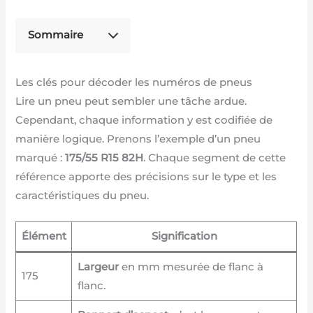
Sommaire
Les clés pour décoder les numéros de pneus
Lire un pneu peut sembler une tâche ardue.
Cependant, chaque information y est codifiée de
manière logique. Prenons l’exemple d’un pneu
marqué :
175/55 R15 82H
. Chaque segment de cette
référence apporte des précisions sur le type et les
caractéristiques du pneu.
Élément
Signification
Largeur
en mm mesurée de flanc à
175
flanc.