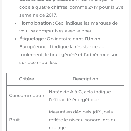
code à quatre chiffres, comme 2717 pour la 27e
semaine de 2017.
Homologation
: Ceci indique les marques de
voiture compatibles avec le pneu.
Étiquetage
: Obligatoire dans l’Union
Européenne, il indique la résistance au
roulement, le bruit généré et l’adhérence sur
surface mouillée.
Critère
Description
Notée de A à G, cela indique
Consommation
l’efficacité énergétique.
Mesuré en décibels (dB), cela
Bruit
reflète le niveau sonore lors du
roulage.