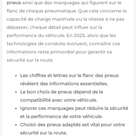
pneus
ainsi que des marquages qui figurent sur le
flanc de chaque pneumatique. Que cela concerne la
capacité de charge maximale ou la vitesse à ne pas
dépasser, chaque détail peut influer sur la
performance du véhicule. En 2025, alors que les
technologies de conduite évoluent, connaître ces
informations reste primordial pour garantir sa
sécurité sur la route.
Les chiffres et lettres sur le flanc des pneus
révèlent des informations essentielles.
Le bon choix de pneus dépend de la
compatibilité avec votre véhicule.
Ignorer ces marquages peut réduire la sécurité
et la performance de votre véhicule.
Choisir des pneus adaptés est vital pour votre
sécurité sur la route.