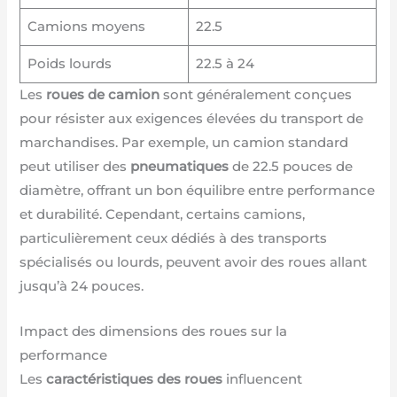
Camions moyens
22.5
Poids lourds
22.5 à 24
Les
roues de camion
sont généralement conçues
pour résister aux exigences élevées du transport de
marchandises. Par exemple, un camion standard
peut utiliser des
pneumatiques
de 22.5 pouces de
diamètre, offrant un bon équilibre entre performance
et durabilité. Cependant, certains camions,
particulièrement ceux dédiés à des transports
spécialisés ou lourds, peuvent avoir des roues allant
jusqu’à 24 pouces.
Impact des dimensions des roues sur la
performance
Les
caractéristiques des roues
influencent