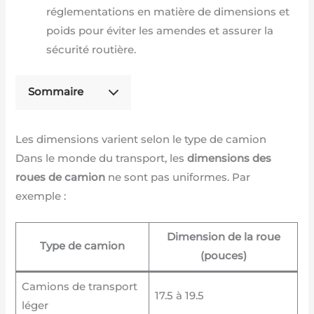
réglementations en matière de dimensions et
poids pour éviter les amendes et assurer la
sécurité routière.
Sommaire
Les dimensions varient selon le type de camion
Dans le monde du transport, les
dimensions des
roues de camion
ne sont pas uniformes. Par
exemple :
Dimension de la roue
Type de camion
(pouces)
Camions de transport
17.5 à 19.5
léger