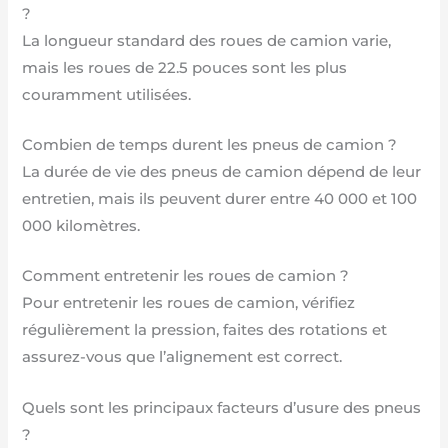
?
La longueur standard des roues de camion varie,
mais les roues de 22.5 pouces sont les plus
couramment utilisées.
Combien de temps durent les pneus de camion ?
La durée de vie des pneus de camion dépend de leur
entretien, mais ils peuvent durer entre 40 000 et 100
000 kilomètres.
Comment entretenir les roues de camion ?
Pour entretenir les roues de camion, vérifiez
régulièrement la pression, faites des rotations et
assurez-vous que l’alignement est correct.
Quels sont les principaux facteurs d’usure des pneus
?