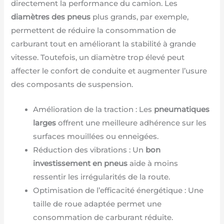
directement la performance du camion. Les
diamètres des pneus
plus grands, par exemple,
permettent de réduire la consommation de
carburant tout en améliorant la stabilité à grande
vitesse. Toutefois, un diamètre trop élevé peut
affecter le confort de conduite et augmenter l’usure
des composants de suspension.
Amélioration de la traction : Les
pneumatiques
larges
offrent une meilleure adhérence sur les
surfaces mouillées ou enneigées.
Réduction des vibrations : Un
bon
investissement en pneus
aide à moins
ressentir les irrégularités de la route.
Optimisation de l’efficacité énergétique : Une
taille de roue adaptée permet une
consommation de carburant réduite.