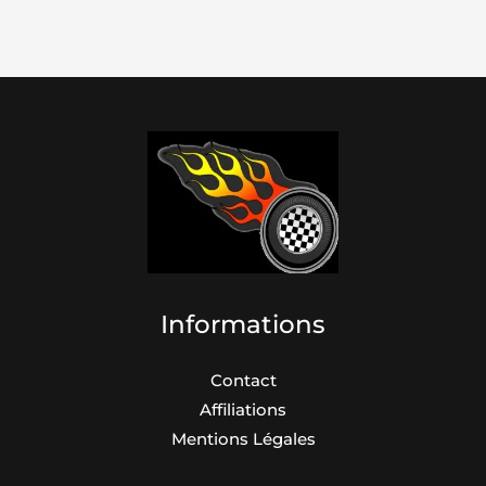
Informations
Contact
Affiliations
Mentions Légales