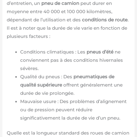
d’entretien, un
pneu de camion
peut durer en
moyenne entre 40 000 et 100 000 kilomètres,
dépendant de l’utilisation et des
conditions de route
.
Il est à noter que la durée de vie varie en fonction de
plusieurs facteurs :
Conditions climatiques : Les
pneus d’été
ne
conviennent pas à des conditions hivernales
sévères.
Qualité du pneus : Des
pneumatiques de
qualité supérieure
offrent généralement une
durée de vie prolongée.
Mauvaise usure : Des problèmes d’alignement
ou de pression peuvent réduire
significativement la durée de vie d’un pneu.
Quelle est la longueur standard des roues de camion