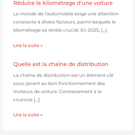
Réduire le kilométrage d'une voiture
Le monde de l’automobile exige une attention
constante à divers facteurs, parmi lesquels le
kilométrage se révèle crucial. En 2025, […]
Lire la suite »
Quelle est la chaîne de distribution
La chaîne de distribution est un élément clé
sous-jacent au bon fonctionnement des
moteurs de voiture. Contrairement à la
courroie […]
Lire la suite »