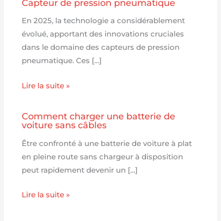
Capteur de pression pneumatique
En 2025, la technologie a considérablement
évolué, apportant des innovations cruciales
dans le domaine des capteurs de pression
pneumatique. Ces […]
Lire la suite »
Comment charger une batterie de
voiture sans câbles
Être confronté à une batterie de voiture à plat
en pleine route sans chargeur à disposition
peut rapidement devenir un […]
Lire la suite »