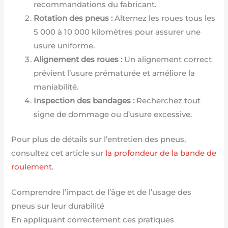
recommandations du fabricant.
Rotation des pneus :
Alternez les roues tous les
5 000 à 10 000 kilomètres pour assurer une
usure uniforme.
Alignement des roues :
Un alignement correct
prévient l’usure prématurée et améliore la
maniabilité.
Inspection des bandages :
Recherchez tout
signe de dommage ou d’usure excessive.
Pour plus de détails sur l’entretien des pneus,
consultez cet article sur
la profondeur de la bande de
roulement
.
Comprendre l’impact de l’âge et de l’usage des
pneus sur leur durabilité
En appliquant correctement ces pratiques