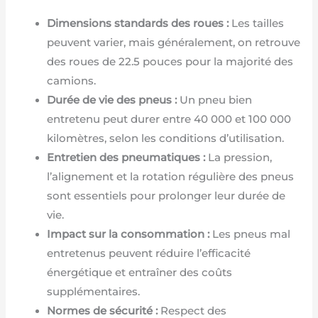
Dimensions standards des roues :
Les tailles
peuvent varier, mais généralement, on retrouve
des roues de 22.5 pouces pour la majorité des
camions.
Durée de vie des pneus :
Un pneu bien
entretenu peut durer entre 40 000 et 100 000
kilomètres, selon les conditions d’utilisation.
Entretien des pneumatiques :
La pression,
l’alignement et la rotation régulière des pneus
sont essentiels pour prolonger leur durée de
vie.
Impact sur la consommation :
Les pneus mal
entretenus peuvent réduire l’efficacité
énergétique et entraîner des coûts
supplémentaires.
Normes de sécurité :
Respect des