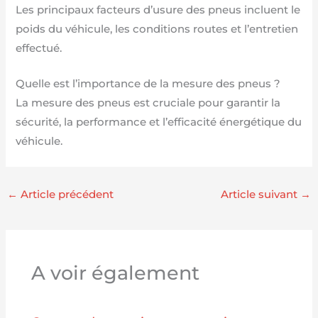
Les principaux facteurs d’usure des pneus incluent le
poids du véhicule, les conditions routes et l’entretien
effectué.
Quelle est l’importance de la mesure des pneus ?
La mesure des pneus est cruciale pour garantir la
sécurité, la performance et l’efficacité énergétique du
véhicule.
←
Article précédent
Article suivant
→
A voir également