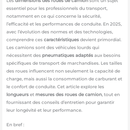
Les
dimensions des roues de camion
sont un sujet
essentiel pour les professionnels du transport,
notamment en ce qui concerne la sécurité,
l’efficacité et les performances de conduite. En 2025,
avec l’évolution des normes et des technologies,
comprendre ces
caractéristiques
devient primordial.
Les camions sont des véhicules lourds qui
nécessitent des
pneumatiques adaptés
aux besoins
spécifiques de transport de marchandises. Les tailles
des roues influencent non seulement la capacité de
charge, mais aussi la consommation de carburant et
le confort de conduite. Cet article explore les
longueurs
et
mesures des roues de camion
, tout en
fournissant des conseils d’entretien pour garantir
leur longévité et leur performance.
En bref :