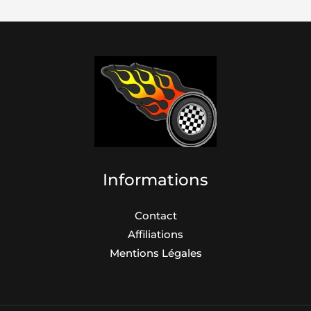
Informations
Contact
Affiliations
Mentions Légales