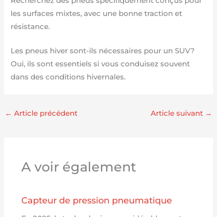
Recherchez des pneus spécifiquement conçus pour
les surfaces mixtes, avec une bonne traction et
résistance.
Les pneus hiver sont-ils nécessaires pour un SUV?
Oui, ils sont essentiels si vous conduisez souvent
dans des conditions hivernales.
←
Article précédent
Article suivant
→
A voir également
Capteur de pression pneumatique