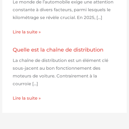
Le monde de l’automobile exige une attention
constante à divers facteurs, parmi lesquels le
kilométrage se révèle crucial. En 2025, […]
Lire la suite »
Quelle est la chaîne de distribution
La chaîne de distribution est un élément clé
sous-jacent au bon fonctionnement des
moteurs de voiture. Contrairement à la
courroie […]
Lire la suite »