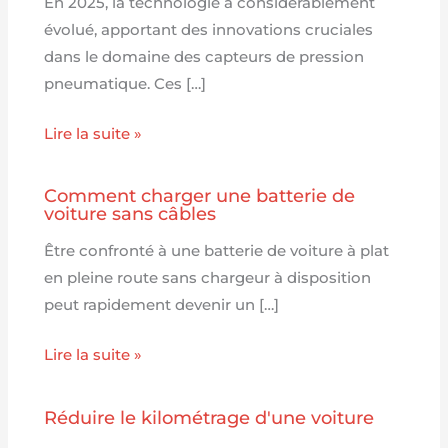
En 2025, la technologie a considérablement
évolué, apportant des innovations cruciales
dans le domaine des capteurs de pression
pneumatique. Ces […]
Lire la suite »
Comment charger une batterie de
voiture sans câbles
Être confronté à une batterie de voiture à plat
en pleine route sans chargeur à disposition
peut rapidement devenir un […]
Lire la suite »
Réduire le kilométrage d'une voiture