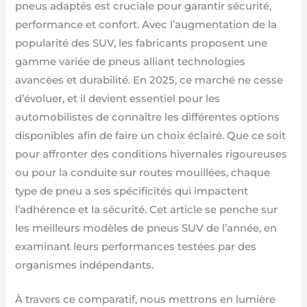
pneus adaptés est cruciale pour garantir sécurité,
performance et confort. Avec l’augmentation de la
popularité des SUV, les fabricants proposent une
gamme variée de pneus alliant technologies
avancées et durabilité. En 2025, ce marché ne cesse
d’évoluer, et il devient essentiel pour les
automobilistes de connaître les différentes options
disponibles afin de faire un choix éclairé. Que ce soit
pour affronter des conditions hivernales rigoureuses
ou pour la conduite sur routes mouillées, chaque
type de pneu a ses spécificités qui impactent
l’adhérence et la sécurité. Cet article se penche sur
les meilleurs modèles de pneus SUV de l’année, en
examinant leurs performances testées par des
organismes indépendants.
À travers ce comparatif, nous mettrons en lumière