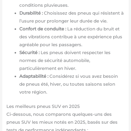
conditions pluvieuses.
Durabilité :
Choisissez des pneus qui résistent à
l’usure pour prolonger leur durée de vie.
Confort de conduite :
La réduction du bruit et
des vibrations contribue à une expérience plus
agréable pour les passagers.
Sécurité :
Les pneus doivent respecter les
normes de sécurité automobile,
particulièrement en hiver.
Adaptabilité :
Considérez si vous avez besoin
de pneus été, hiver, ou toutes saisons selon
votre région.
Les meilleurs pneus SUV en 2025
Ci-dessous, nous comparons quelques-uns des
pneus SUV les mieux notés en 2025, basés sur des
tests de performance indépendants :