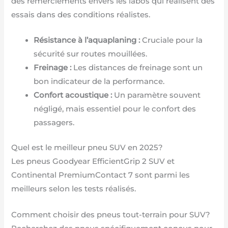
des remerciements envers les labos qui réalisent des
essais dans des conditions réalistes.
Résistance à l’aquaplaning :
Cruciale pour la
sécurité sur routes mouillées.
Freinage :
Les distances de freinage sont un
bon indicateur de la performance.
Confort acoustique :
Un paramètre souvent
négligé, mais essentiel pour le confort des
passagers.
Quel est le meilleur pneu SUV en 2025?
Les pneus Goodyear EfficientGrip 2 SUV et
Continental PremiumContact 7 sont parmi les
meilleurs selon les tests réalisés.
Comment choisir des pneus tout-terrain pour SUV?