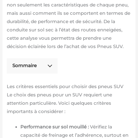
non seulement les caractéristiques de chaque pneu,
mais aussi comment ils se comportent en termes de
durabilité, de performance et de sécurité. De la
conduite sur sol sec à l’état des routes enneigées,
cette analyse vous permettra de prendre une
décision éclairée lors de l’achat de vos Pneus SUV.
Sommaire
Les critères essentiels pour choisir des pneus SUV
Le choix des pneus pour un SUV requiert une
attention particulière. Voici quelques critères
importants à considérer :
Performance sur sol mouillé :
Vérifiez la
capacité de freinage et l’adhérence, surtout en