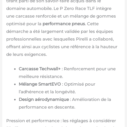
tirant parti de son savoir-faire acquis dans le
domaine automobile. Le P Zero Race TLF intègre
une carcasse renforcée et un mélange de gommes
optimisé pour la
performance pneus
. Cette
démarche a été largement validée par les équipes
professionnelles avec lesquelles Pirelli a collaboré,
offrant ainsi aux cyclistes une référence à la hauteur
de leurs exigences.
Carcasse Techwall+
: Renforcement pour une
meilleure résistance.
Mélange SmartEVO
: Optimisé pour
l’adhérence et la longévité.
Design aérodynamique
: Amélioration de la
performance en descente.
Pression et performance : les réglages à considérer