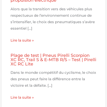
propulsion électrique
Alors que la transition vers des véhicules plus
respectueux de l’environnement continue de
s’intensifier, le choix des pneumatiques s’avère
essentiel […]
Lire la suite »
Plage de test | Pneus Pirelli Scorpion
XC RC, Trail S & E-MTB R/S – Test | Pirelli
XC RC Lite
Dans le monde compétitif du cyclisme, le choix
des pneus peut faire la différence entre la
victoire et la défaite. […]
Lire la suite »