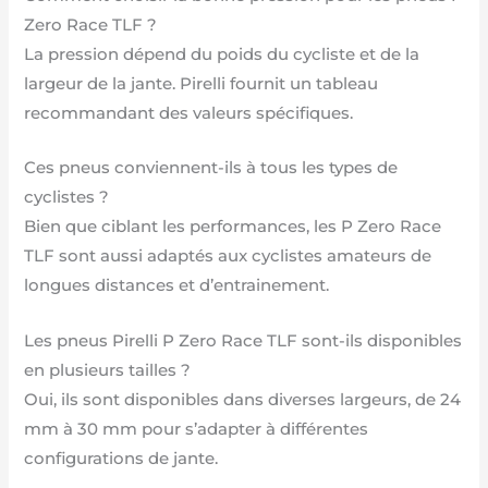
Zero Race TLF ?
La pression dépend du poids du cycliste et de la
largeur de la jante. Pirelli fournit un tableau
recommandant des valeurs spécifiques.
Ces pneus conviennent-ils à tous les types de
cyclistes ?
Bien que ciblant les performances, les P Zero Race
TLF sont aussi adaptés aux cyclistes amateurs de
longues distances et d’entrainement.
Les pneus Pirelli P Zero Race TLF sont-ils disponibles
en plusieurs tailles ?
Oui, ils sont disponibles dans diverses largeurs, de 24
mm à 30 mm pour s’adapter à différentes
configurations de jante.