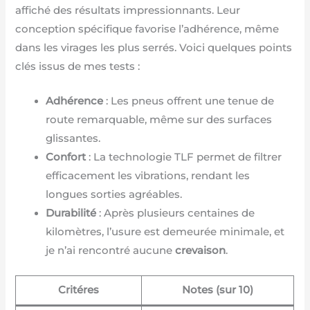
affiché des résultats impressionnants. Leur
conception spécifique favorise l’adhérence, même
dans les virages les plus serrés. Voici quelques points
clés issus de mes tests :
Adhérence
: Les pneus offrent une tenue de
route remarquable, même sur des surfaces
glissantes.
Confort
: La technologie TLF permet de filtrer
efficacement les vibrations, rendant les
longues sorties agréables.
Durabilité
: Après plusieurs centaines de
kilomètres, l’usure est demeurée minimale, et
je n’ai rencontré aucune
crevaison
.
Critéres
Notes (sur 10)