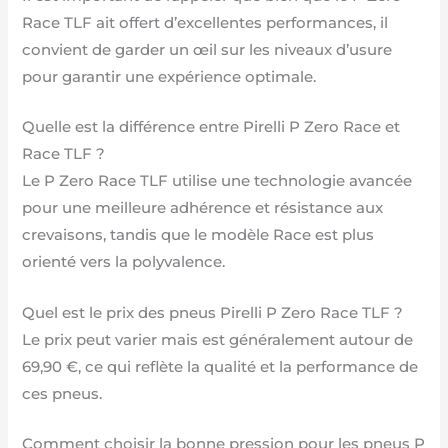
Race TLF ait offert d’excellentes performances, il
convient de garder un œil sur les niveaux d’usure
pour garantir une expérience optimale.
Quelle est la différence entre Pirelli P Zero Race et
Race TLF ?
Le P Zero Race TLF utilise une technologie avancée
pour une meilleure adhérence et résistance aux
crevaisons, tandis que le modèle Race est plus
orienté vers la polyvalence.
Quel est le prix des pneus Pirelli P Zero Race TLF ?
Le prix peut varier mais est généralement autour de
69,90 €, ce qui reflète la qualité et la performance de
ces pneus.
Comment choisir la bonne pression pour les pneus P