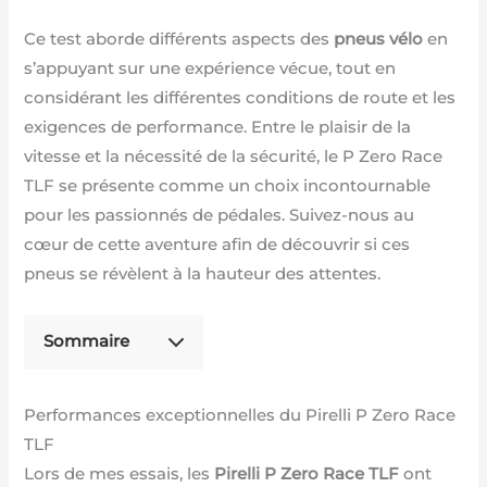
Ce test aborde différents aspects des
pneus vélo
en
s’appuyant sur une expérience vécue, tout en
considérant les différentes conditions de route et les
exigences de performance. Entre le plaisir de la
vitesse et la nécessité de la sécurité, le P Zero Race
TLF se présente comme un choix incontournable
pour les passionnés de pédales. Suivez-nous au
cœur de cette aventure afin de découvrir si ces
pneus se révèlent à la hauteur des attentes.
Sommaire
Performances exceptionnelles du Pirelli P Zero Race
TLF
Lors de mes essais, les
Pirelli P Zero Race TLF
ont