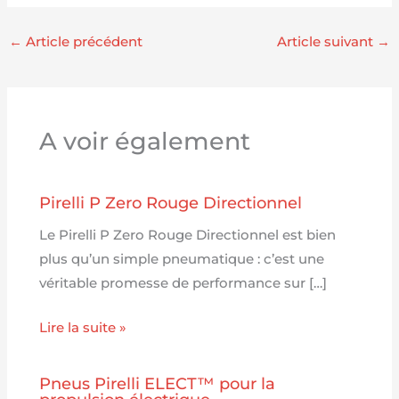
←
Article précédent
Article suivant
→
A voir également
Pirelli P Zero Rouge Directionnel
Le Pirelli P Zero Rouge Directionnel est bien
plus qu’un simple pneumatique : c’est une
véritable promesse de performance sur […]
Lire la suite »
Pneus Pirelli ELECT™ pour la