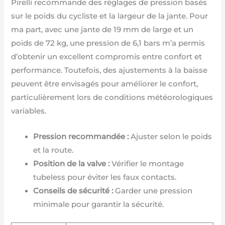
Pirelli recommande des réglages de pression basés
sur le poids du cycliste et la largeur de la jante. Pour
ma part, avec une jante de 19 mm de large et un
poids de 72 kg, une pression de 6,1 bars m’a permis
d’obtenir un excellent compromis entre confort et
performance. Toutefois, des ajustements à la baisse
peuvent être envisagés pour améliorer le confort,
particulièrement lors de conditions météorologiques
variables.
Pression recommandée :
Ajuster selon le poids
et la route.
Position de la valve :
Vérifier le montage
tubeless pour éviter les faux contacts.
Conseils de sécurité :
Garder une pression
minimale pour garantir la sécurité.