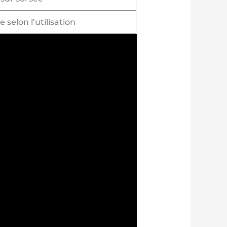
 selon l’utilisation