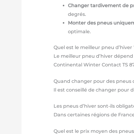
Changer tardivement de p
degrés.
Monter des pneus uniqueme
optimale.
Quel est le meilleur pneu d’hiver 
Le meilleur pneu d’hiver dépend 
Continental Winter Contact TS 
Quand changer pour des pneus d
Il est conseillé de changer pour
Les pneus d’hiver sont-ils obligat
Dans certaines régions de France,
Quel est le prix moyen des pneus 