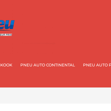
NKOOK
PNEU AUTO CONTINENTAL
PNEU AUTO P