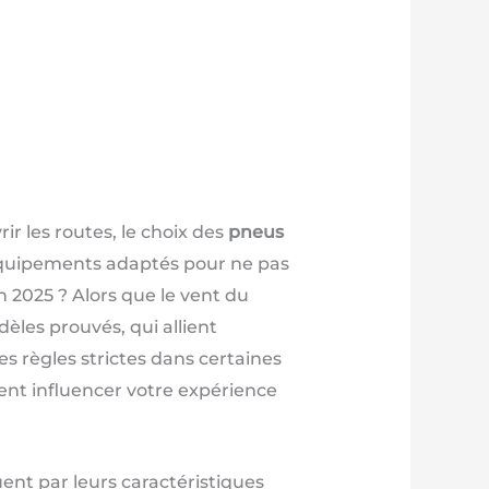
r les routes, le choix des
pneus
équipements adaptés pour ne pas
 2025 ? Alors que le vent du
èles prouvés, qui allient
 règles strictes dans certaines
ent influencer votre expérience
nt par leurs caractéristiques