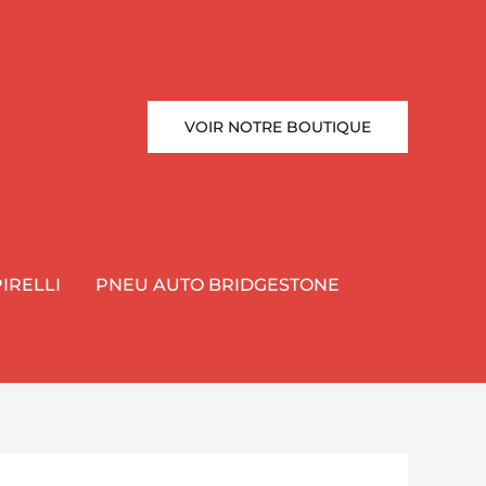
VOIR NOTRE BOUTIQUE
IRELLI
PNEU AUTO BRIDGESTONE