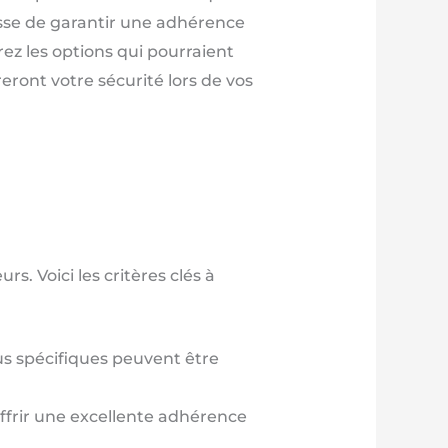
agisse de garantir une adhérence
ez les options qui pourraient
eront votre sécurité lors de vos
s. Voici les critères clés à
us spécifiques peuvent être
ffrir une excellente adhérence