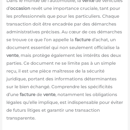
Dans le monde de l’automobile, la
vente
de véhicules
d’
occasion
revêt une importance cruciale, tant pour
les professionnels que pour les particuliers. Chaque
transaction doit être encadrée par des démarches
administratives précises. Au cœur de ces démarches
se trouve ce que l’on appelle la
facture
d’achat, un
document essentiel qui non seulement officialise la
vente
, mais protège également les intérêts des deux
parties. Ce document ne se limite pas à un simple
reçu, il est une pièce maîtresse de la sécurité
juridique, portant des informations déterminantes
sur le bien échangé. Comprendre les spécificités
d’une
facture
de
vente
, notamment les obligations
légales qu’elle implique, est indispensable pour éviter
de futurs litiges et garantir une transaction
transparente.