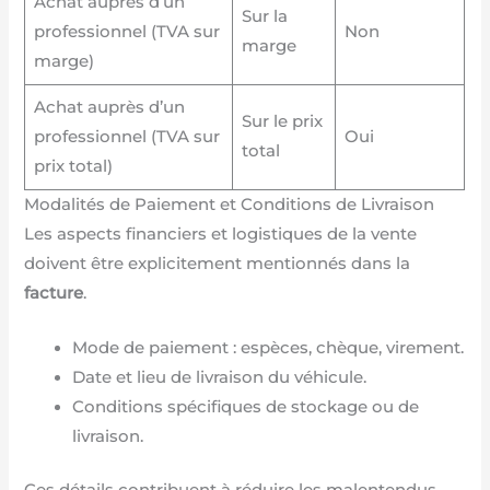
Achat auprès d’un
Sur la
professionnel (TVA sur
Non
marge
marge)
Achat auprès d’un
Sur le prix
professionnel (TVA sur
Oui
total
prix total)
Modalités de Paiement et Conditions de Livraison
Les aspects financiers et logistiques de la vente
doivent être explicitement mentionnés dans la
facture
.
Mode de paiement : espèces, chèque, virement.
Date et lieu de livraison du véhicule.
Conditions spécifiques de stockage ou de
livraison.