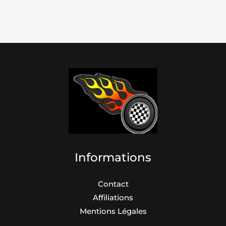
Informations
Contact
Affiliations
Mentions Légales