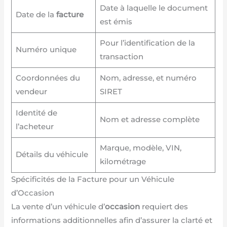
Date à laquelle le document
Date de la
facture
est émis
Pour l’identification de la
Numéro unique
transaction
Coordonnées du
Nom, adresse, et numéro
vendeur
SIRET
Identité de
Nom et adresse complète
l’acheteur
Marque, modèle, VIN,
Détails du véhicule
kilométrage
Spécificités de la Facture pour un Véhicule
d’Occasion
La vente d’un véhicule d’
occasion
requiert des
informations additionnelles afin d’assurer la clarté et