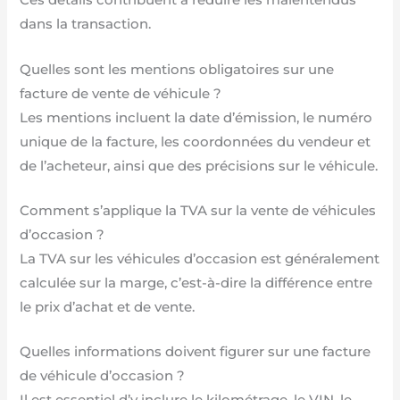
Ces détails contribuent à réduire les malentendus
dans la transaction.
Quelles sont les mentions obligatoires sur une
facture de vente de véhicule ?
Les mentions incluent la date d’émission, le numéro
unique de la facture, les coordonnées du vendeur et
de l’acheteur, ainsi que des précisions sur le véhicule.
Comment s’applique la TVA sur la vente de véhicules
d’occasion ?
La TVA sur les véhicules d’occasion est généralement
calculée sur la marge, c’est-à-dire la différence entre
le prix d’achat et de vente.
Quelles informations doivent figurer sur une facture
de véhicule d’occasion ?