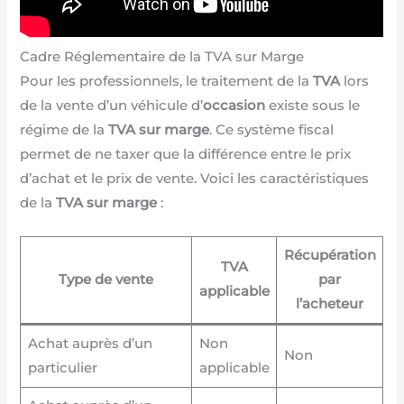
Cadre Réglementaire de la TVA sur Marge
Pour les professionnels, le traitement de la
TVA
lors
de la vente d’un véhicule d’
occasion
existe sous le
régime de la
TVA sur marge
. Ce système fiscal
permet de ne taxer que la différence entre le prix
d’achat et le prix de vente. Voici les caractéristiques
de la
TVA sur marge
:
Récupération
TVA
Type de vente
par
applicable
l’acheteur
Achat auprès d’un
Non
Non
particulier
applicable