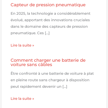
Capteur de pression pneumatique
En 2025, la technologie a considérablement
évolué, apportant des innovations cruciales
dans le domaine des capteurs de pression
pneumatique. Ces […]
Lire la suite »
Comment charger une batterie de
voiture sans câbles
Être confronté à une batterie de voiture à plat
en pleine route sans chargeur à disposition
peut rapidement devenir un […]
Lire la suite »