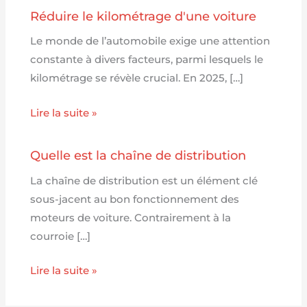
Réduire le kilométrage d'une voiture
Le monde de l’automobile exige une attention
constante à divers facteurs, parmi lesquels le
kilométrage se révèle crucial. En 2025, […]
Lire la suite »
Quelle est la chaîne de distribution
La chaîne de distribution est un élément clé
sous-jacent au bon fonctionnement des
moteurs de voiture. Contrairement à la
courroie […]
Lire la suite »