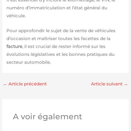
Il est essentiel d’y inclure le kilométrage, le VIN, le
numéro d’immatriculation et l’état général du
véhicule.
Pour approfondir le sujet de la vente de véhicules
d’occasion et maîtriser toutes les facettes de la
facture
, il est crucial de rester informé sur les
évolutions législatives et les bonnes pratiques du
secteur automobile.
←
Article précédent
Article suivant
→
A voir également