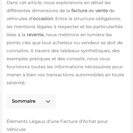
Dans cet article, nous explorerons en détail les
différentes dimensions de la
facture
de
vente
de
véhicules d’
occasion
. Entre la structure obligatoire,
les mentions légales à respecter et les particularités
liées à la
revente
, nous mettrons en lumière les
points clés que tout acheteur ou vendeur se doit de
connaitre. A travers des tableaux synthétiques, des
exemples pratiques et des conseils, nous vous
fournirons toutes les informations nécessaires pour
mener à bien vos transactions automobiles en toute
sérénité.
Sommaire
Éléments Légaux d’une Facture d’Achat pour
Véhicule