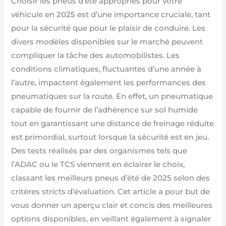
Choisir les pneus d’été appropriés pour votre
véhicule en 2025 est d’une importance cruciale, tant
pour la sécurité que pour le plaisir de conduire. Les
divers modèles disponibles sur le marché peuvent
compliquer la tâche des automobilistes. Les
conditions climatiques, fluctuantes d’une année à
l’autre, impactent également les performances des
pneumatiques sur la route. En effet, un pneumatique
capable de fournir de l’adhérence sur sol humide
tout en garantissant une distance de freinage réduite
est primordial, surtout lorsque la sécurité est en jeu.
Des tests réalisés par des organismes tels que
l’ADAC ou le TCS viennent en éclairer le choix,
classant les meilleurs pneus d’été de 2025 selon des
critères stricts d’évaluation. Cet article a pour but de
vous donner un aperçu clair et concis des meilleures
options disponibles, en veillant également à signaler