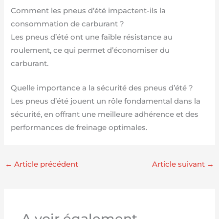
Comment les pneus d’été impactent-ils la
consommation de carburant ?
Les pneus d’été ont une faible résistance au
roulement, ce qui permet d’économiser du
carburant.
Quelle importance a la sécurité des pneus d’été ?
Les pneus d’été jouent un rôle fondamental dans la
sécurité, en offrant une meilleure adhérence et des
performances de freinage optimales.
←
Article précédent
Article suivant
→
A voir également