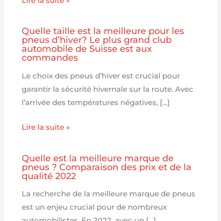
Lire la suite »
Quelle taille est la meilleure pour les
pneus d’hiver? Le plus grand club
automobile de Suisse est aux
commandes
Le choix des pneus d’hiver est crucial pour
garantir la sécurité hivernale sur la route. Avec
l’arrivée des températures négatives, […]
Lire la suite »
Quelle est la meilleure marque de
pneus ? Comparaison des prix et de la
qualité 2022
La recherche de la meilleure marque de pneus
est un enjeu crucial pour de nombreux
automobilistes. En 2022, avec un […]