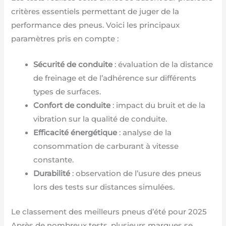
critères essentiels permettant de juger de la
performance des pneus. Voici les principaux
paramètres pris en compte :
Sécurité de conduite
: évaluation de la distance
de freinage et de l’adhérence sur différents
types de surfaces.
Confort de conduite
: impact du bruit et de la
vibration sur la qualité de conduite.
Efficacité énergétique
: analyse de la
consommation de carburant à vitesse
constante.
Durabilité
: observation de l’usure des pneus
lors des tests sur distances simulées.
Le classement des meilleurs pneus d’été pour 2025
Après de nombreux tests, plusieurs marques se