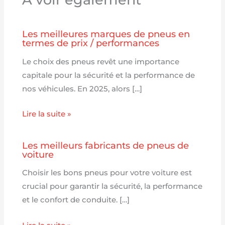
Les meilleures marques de pneus en
termes de prix / performances
Le choix des pneus revêt une importance
capitale pour la sécurité et la performance de
nos véhicules. En 2025, alors […]
Lire la suite »
Les meilleurs fabricants de pneus de
voiture
Choisir les bons pneus pour votre voiture est
crucial pour garantir la sécurité, la performance
et le confort de conduite. […]