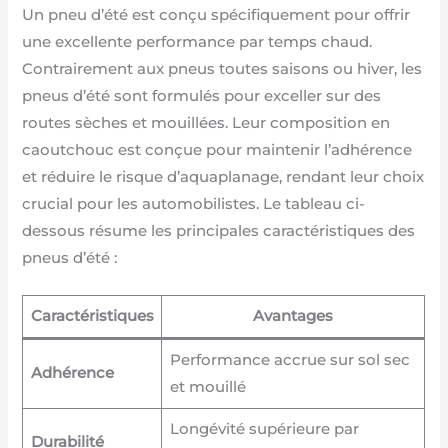
Un pneu d’été est conçu spécifiquement pour offrir
une excellente performance par temps chaud.
Contrairement aux pneus toutes saisons ou hiver, les
pneus d’été sont formulés pour exceller sur des
routes sèches et mouillées. Leur composition en
caoutchouc est conçue pour maintenir l’adhérence
et réduire le risque d’aquaplanage, rendant leur choix
crucial pour les automobilistes. Le tableau ci-
dessous résume les principales caractéristiques des
pneus d’été :
Caractéristiques
Avantages
Performance accrue sur sol sec
Adhérence
et mouillé
Longévité supérieure par
Durabilité