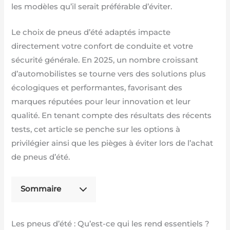
les modèles qu’il serait préférable d’éviter.
Le choix de pneus d’été adaptés impacte
directement votre confort de conduite et votre
sécurité générale. En 2025, un nombre croissant
d’automobilistes se tourne vers des solutions plus
écologiques et performantes, favorisant des
marques réputées pour leur innovation et leur
qualité. En tenant compte des résultats des récents
tests, cet article se penche sur les options à
privilégier ainsi que les pièges à éviter lors de l’achat
de pneus d’été.
Sommaire
Les pneus d’été : Qu’est-ce qui les rend essentiels ?