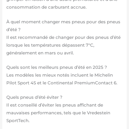
consommation de carburant accrue.
À quel moment changer mes pneus pour des pneus
d’été ?
Il est recommandé de changer pour des pneus d’été
lorsque les températures dépassent 7°C,
généralement en mars ou avril.
Quels sont les meilleurs pneus d’été en 2025 ?
Les modèles les mieux notés incluent le Michelin
Pilot Sport 4S et le Continental PremiumContact 6.
Quels pneus d’été éviter ?
Il est conseillé d’éviter les pneus affichant de
mauvaises performances, tels que le Vredestein
SportTech.