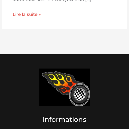
Lire la suite »
Informations