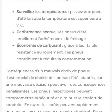
Surveillez les températures
: passez aux pneus
d’été lorsque la température est supérieure à
7°C.
Performance accrue
: les pneus d’été
améliorent l’adhérence et le freinage.
Économie de carburant
: grâce à leur faible
résistance au roulement, ces pneus
contribuent à réduire la consommation.
Conséquences d’un mauvais choix de pneus
Il est crucial de choisir des pneus d’été adaptés, car
une mauvaise décision peut avoir des conséquences
pénalisantes. Les pneus inappropriés peuvent
compromettre la sécurité et diminuer le confort de
conduite. En outre, les coûts peuvent rapidement
grimper en raison d’une usure prématurée et d’une