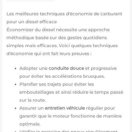
Les meilleures techniques d’économie de carburant
pour un diesel efficace
Économiser du diesel nécessite une approche
méthodique basée sur des gestes quotidiens
simples mais efficaces. Voici quelques techniques
d’économie qui ont fait leurs preuves :
Adopter une
conduite douce
et progressive
pour éviter les accélérations brusques.
Planifier ses trajets pour éviter les
embouteillages et ainsi réduire le temps passé
sur la route.
Assurer un
entretien véhicule
régulier pour
garantir que le moteur fonctionne de manière
optimale.