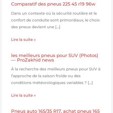
Comparatif des pneus 225 45 r19 96w
Dans un contexte où la sécurité routière et le
confort de conduite sont primordiaux, le choix
des pneus devient une […]
Lire la suite »
les meilleurs pneus pour SUV (Photos)
— ProZakhid news
À la recherche des meilleurs pneus pour SUV à
l’approche de la saison froide ou des
conditions météorologiques variables ? […]
Lire la suite »
Pneus auto 165/35 R17, achat pneus 165