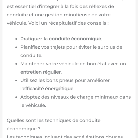
est essentiel d’intégrer à la fois des réflexes de
conduite et une gestion minutieuse de votre
véhicule. Voici un récapitulatif des conseils :
Pratiquez la
conduite économique
.
Planifiez vos trajets pour éviter le surplus de
conduite.
Maintenez votre véhicule en bon état avec un
entretien régulier
.
Utilisez les bons pneus pour améliorer
l’
efficacité énergétique
.
Adoptez des niveaux de charge minimaux dans
le véhicule.
Quelles sont les techniques de conduite
économique ?
Les techniques incluent des accélérations douces,