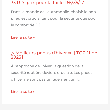
35 R17, prix pour la taille 165/35/17
Dans le monde de l’automobile, choisir le bon
pneu est crucial tant pour la sécurité que pour
le confort de […]
Lire la suite »
▷ Meilleurs pneus d’hiver ⇒【TOP 11 de
2023】
À l’approche de l’hiver, la question de la
sécurité routière devient cruciale. Les pneus
d’hiver ne sont pas uniquement un […]
Lire la suite »