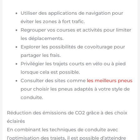
Utiliser des applications de navigation pour
éviter les zones à fort trafic.
Regrouper vos courses et activités pour limiter
les déplacements.
Explorer les possibilités de covoiturage pour
partager les frais.
Privilégier les trajets courts en vélo ou à pied
lorsque cela est possible.
Consulter des sites comme
les meilleurs pneus
pour choisir les pneus adaptés à votre style de
conduite.
Réduction des émissions de CO2 grâce à des choix
éclairés
En combinant les techniques de conduite avec
l’optimisation des trajets, il est possible d’atteindre