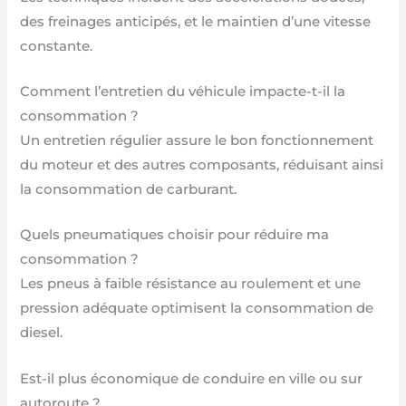
des freinages anticipés, et le maintien d’une vitesse
constante.
Comment l’entretien du véhicule impacte-t-il la
consommation ?
Un entretien régulier assure le bon fonctionnement
du moteur et des autres composants, réduisant ainsi
la consommation de carburant.
Quels pneumatiques choisir pour réduire ma
consommation ?
Les pneus à faible résistance au roulement et une
pression adéquate optimisent la consommation de
diesel.
Est-il plus économique de conduire en ville ou sur
autoroute ?