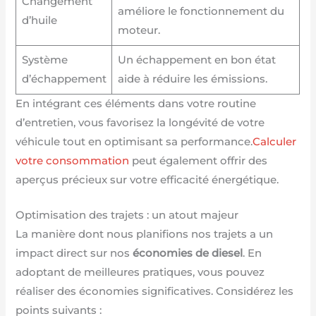
Changement
améliore le fonctionnement du
d’huile
moteur.
Système
Un échappement en bon état
d’échappement
aide à réduire les émissions.
En intégrant ces éléments dans votre routine
d’entretien, vous favorisez la longévité de votre
véhicule tout en optimisant sa performance.
Calculer
votre consommation
peut également offrir des
aperçus précieux sur votre efficacité énergétique.
Optimisation des trajets : un atout majeur
La manière dont nous planifions nos trajets a un
impact direct sur nos
économies de diesel
. En
adoptant de meilleures pratiques, vous pouvez
réaliser des économies significatives. Considérez les
points suivants :