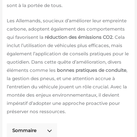
sont à la portée de tous.
Les Allemands, soucieux d’améliorer leur empreinte
carbone, adoptent également des comportements
qui favorisent la
réduction des émissions CO2
. Cela
inclut l’utilisation de véhicules plus efficaces, mais
également l’application de conseils pratiques pour le
quotidien. Dans cette quête d’amélioration, divers
éléments comme les
bonnes pratiques de conduite
,
la gestion des pneus, et une attention accrue à
l’entretien du véhicule jouent un rôle crucial. Avec la
montée des enjeux environnementaux, il devient
impératif d’adopter une approche proactive pour
préserver nos ressources.
Sommaire