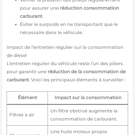
Vérifier la pression des pneus régulièrement
pour assurer une
réduction consommation
carburant
.
Éviter le surpoids en ne transportant que le
nécessaire dans le véhicule.
Impact de l’entretien régulier sur la consommation
de diesel
L’entretien régulier du véhicule reste l’un des piliers
pour garantir une
réduction de la consommation de
carburant
. Voici les principaux éléments à surveiller :
Élément
Impact sur la consommation
Un filtre obstrué augmente la
Filtres à air
consommation de carburant.
Une huile moteur propre