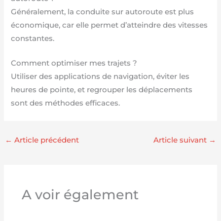
Généralement, la conduite sur autoroute est plus
économique, car elle permet d’atteindre des vitesses
constantes.
Comment optimiser mes trajets ?
Utiliser des applications de navigation, éviter les
heures de pointe, et regrouper les déplacements
sont des méthodes efficaces.
←
Article précédent
Article suivant
→
A voir également