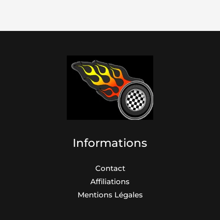
Informations
Contact
Affiliations
Mentions Légales