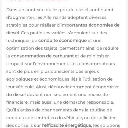
Dans un contexte où les prix du diesel continuent
d’augmenter, les Allemands adoptent diverses
stratégies pour réaliser d’importantes
économies de
diesel
. Ces pratiques variées s’appuient sur des
techniques de
conduite économique
et une
optimisation des trajets, permettant ainsi de réduire
la
consommation de carburant
et de minimiser
l’impact sur l’environnement. Les consommateurs
sont de plus en plus conscients des enjeux
écologiques et économiques liés à l’utilisation de
leur véhicule. Ainsi, découvrir comment économiser
du diesel devient non seulement une nécessité
financière, mais aussi une démarche responsable.
Qu’il s’agisse de changements dans la routine de
conduite, de l’entretien du véhicule, ou de solliciter
des conseils sur l’
efficacité énergétique
, les solutions