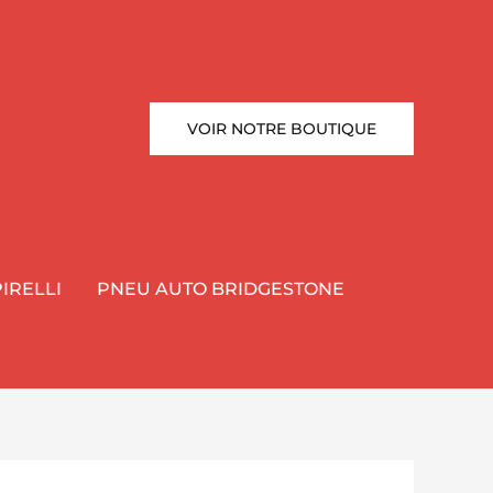
VOIR NOTRE BOUTIQUE
IRELLI
PNEU AUTO BRIDGESTONE