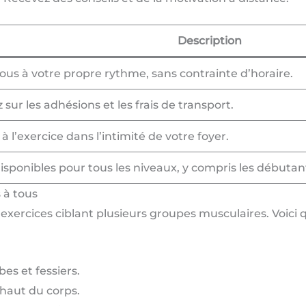
Description
ous à votre propre rythme, sans contrainte d’horaire.
sur les adhésions et les frais de transport.
 à l’exercice dans l’intimité de votre foyer.
isponibles pour tous les niveaux, y compris les débutan
 à tous
’exercices ciblant plusieurs groupes musculaires. Voici
es et fessiers.
 haut du corps.