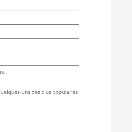
ts.
 quelques-uns des plus populaires