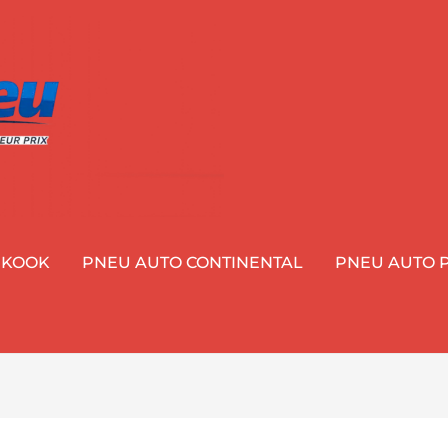
NKOOK
PNEU AUTO CONTINENTAL
PNEU AUTO P