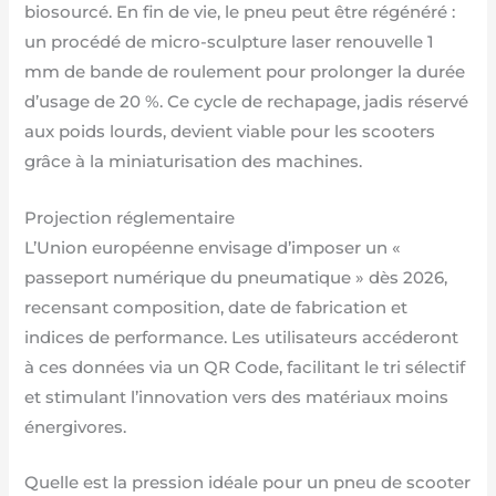
biosourcé. En fin de vie, le pneu peut être régénéré :
un procédé de micro-sculpture laser renouvelle 1
mm de bande de roulement pour prolonger la durée
d’usage de 20 %. Ce cycle de rechapage, jadis réservé
aux poids lourds, devient viable pour les scooters
grâce à la miniaturisation des machines.
Projection réglementaire
L’Union européenne envisage d’imposer un «
passeport numérique du pneumatique » dès 2026,
recensant composition, date de fabrication et
indices de performance. Les utilisateurs accéderont
à ces données via un QR Code, facilitant le tri sélectif
et stimulant l’innovation vers des matériaux moins
énergivores.
Quelle est la pression idéale pour un pneu de scooter