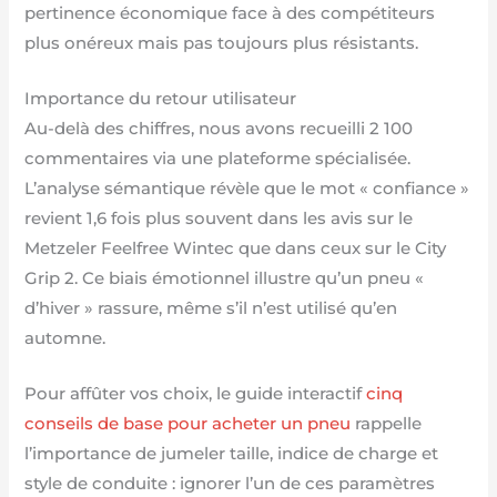
pertinence économique face à des compétiteurs
plus onéreux mais pas toujours plus résistants.
Importance du retour utilisateur
Au-delà des chiffres, nous avons recueilli 2 100
commentaires via une plateforme spécialisée.
L’analyse sémantique révèle que le mot « confiance »
revient 1,6 fois plus souvent dans les avis sur le
Metzeler Feelfree Wintec que dans ceux sur le City
Grip 2. Ce biais émotionnel illustre qu’un pneu «
d’hiver » rassure, même s’il n’est utilisé qu’en
automne.
Pour affûter vos choix, le guide interactif
cinq
conseils de base pour acheter un pneu
rappelle
l’importance de jumeler taille, indice de charge et
style de conduite : ignorer l’un de ces paramètres