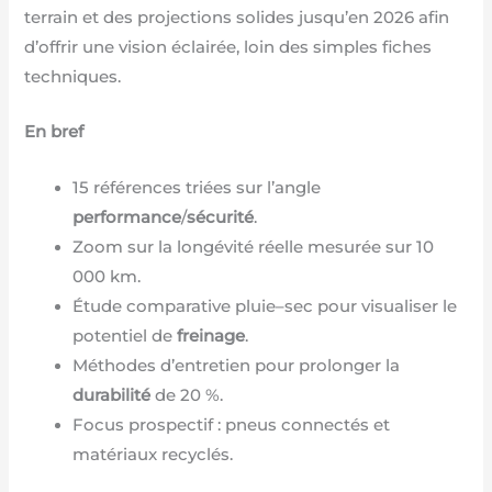
terrain et des projections solides jusqu’en 2026 afin
d’offrir une vision éclairée, loin des simples fiches
techniques.
En bref
15 références triées sur l’angle
performance
/
sécurité
.
Zoom sur la longévité réelle mesurée sur 10
000 km.
Étude comparative pluie–sec pour visualiser le
potentiel de
freinage
.
Méthodes d’entretien pour prolonger la
durabilité
de 20 %.
Focus prospectif : pneus connectés et
matériaux recyclés.