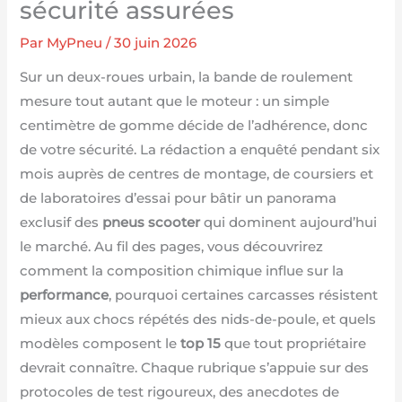
sécurité assurées
Par
MyPneu
/
30 juin 2026
Sur un deux-roues urbain, la bande de roulement
mesure tout autant que le moteur : un simple
centimètre de gomme décide de l’adhérence, donc
de votre sécurité. La rédaction a enquêté pendant six
mois auprès de centres de montage, de coursiers et
de laboratoires d’essai pour bâtir un panorama
exclusif des
pneus scooter
qui dominent aujourd’hui
le marché. Au fil des pages, vous découvrirez
comment la composition chimique influe sur la
performance
, pourquoi certaines carcasses résistent
mieux aux chocs répétés des nids-de-poule, et quels
modèles composent le
top 15
que tout propriétaire
devrait connaître. Chaque rubrique s’appuie sur des
protocoles de test rigoureux, des anecdotes de