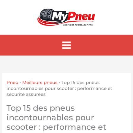
Aller
au
contenu
Pneu
•
Meilleurs pneus
•
Top 15 des pneus
incontournables pour scooter : performance et
sécurité assurées
Top 15 des pneus
incontournables pour
scooter : performance et