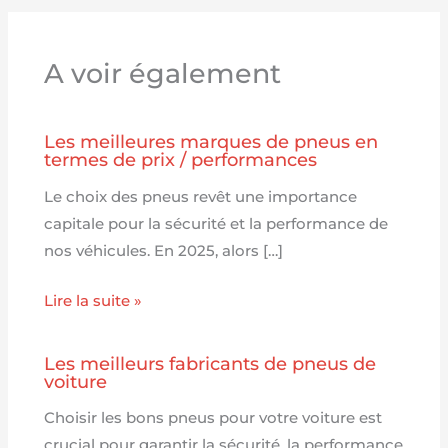
A voir également
Les meilleures marques de pneus en
termes de prix / performances
Le choix des pneus revêt une importance
capitale pour la sécurité et la performance de
nos véhicules. En 2025, alors […]
Lire la suite »
Les meilleurs fabricants de pneus de
voiture
Choisir les bons pneus pour votre voiture est
crucial pour garantir la sécurité, la performance