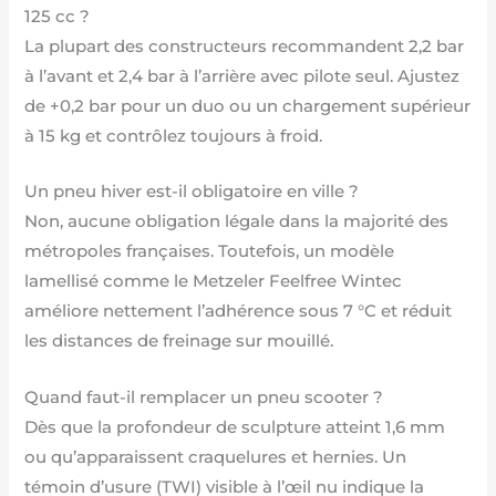
125 cc ?
La plupart des constructeurs recommandent 2,2 bar
à l’avant et 2,4 bar à l’arrière avec pilote seul. Ajustez
de +0,2 bar pour un duo ou un chargement supérieur
à 15 kg et contrôlez toujours à froid.
Un pneu hiver est-il obligatoire en ville ?
Non, aucune obligation légale dans la majorité des
métropoles françaises. Toutefois, un modèle
lamellisé comme le Metzeler Feelfree Wintec
améliore nettement l’adhérence sous 7 °C et réduit
les distances de freinage sur mouillé.
Quand faut-il remplacer un pneu scooter ?
Dès que la profondeur de sculpture atteint 1,6 mm
ou qu’apparaissent craquelures et hernies. Un
témoin d’usure (TWI) visible à l’œil nu indique la