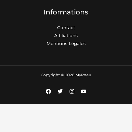
Informations
Contact
Affiliations
Mentions Légales
Copyright © 2026 MyPneu