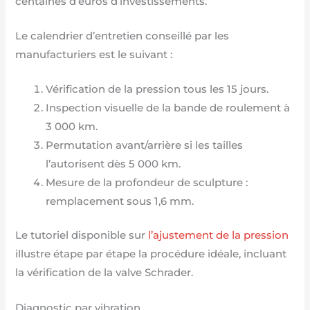
centaines d’euros d’investissements.
Le calendrier d’entretien conseillé par les
manufacturiers est le suivant :
Vérification de la pression tous les 15 jours.
Inspection visuelle de la bande de roulement à
3 000 km.
Permutation avant/arrière si les tailles
l’autorisent dès 5 000 km.
Mesure de la profondeur de sculpture :
remplacement sous 1,6 mm.
Le tutoriel disponible sur
l’ajustement de la pression
illustre étape par étape la procédure idéale, incluant
la vérification de la valve Schrader.
Diagnostic par vibration