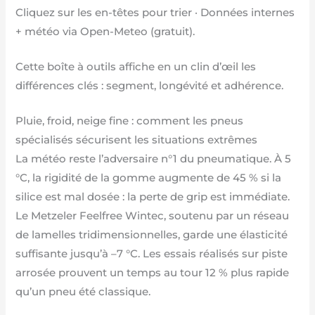
Cliquez sur les en-têtes pour trier · Données internes
+ météo via Open-Meteo (gratuit).
Cette boîte à outils affiche en un clin d’œil les
différences clés : segment, longévité et adhérence.
Pluie, froid, neige fine : comment les pneus
spécialisés sécurisent les situations extrêmes
La météo reste l’adversaire n°1 du pneumatique. À 5
°C, la rigidité de la gomme augmente de 45 % si la
silice est mal dosée : la perte de grip est immédiate.
Le Metzeler Feelfree Wintec, soutenu par un réseau
de lamelles tridimensionnelles, garde une élasticité
suffisante jusqu’à –7 °C. Les essais réalisés sur piste
arrosée prouvent un temps au tour 12 % plus rapide
qu’un pneu été classique.