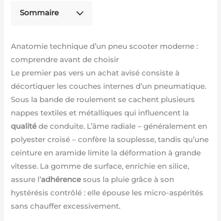
Sommaire
Anatomie technique d’un pneu scooter moderne :
comprendre avant de choisir
Le premier pas vers un achat avisé consiste à
décortiquer les couches internes d’un pneumatique.
Sous la bande de roulement se cachent plusieurs
nappes textiles et métalliques qui influencent la
qualité
de conduite. L’âme radiale – généralement en
polyester croisé – confère la souplesse, tandis qu’une
ceinture en aramide limite la déformation à grande
vitesse. La gomme de surface, enrichie en silice,
assure l’
adhérence
sous la pluie grâce à son
hystérésis contrôlé : elle épouse les micro-aspérités
sans chauffer excessivement.