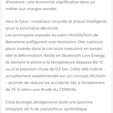
d’essence : une économie significative dans un
métier aux marges serrées.
Vers le futur : matériaux recyclés et pneus intelligents
pour la prochaine décennie
Les prototypes exposés au salon MobilityTech de
Barcelone préfigurent une révolution. Des capteurs
piezo insérés dans la carcasse mesurent en temps
réel la déformation. Reliés en Bluetooth Low Energy,
ils alertent le pilote si la température dépasse 80 °C
ou si la pression chute de 0,3 bar. Cette télé-métrie –
actuellement expérimentée sur un concept Michelin
– promet de réduire les accidents liés à l’éclatement
de 25 % selon une étude du CEREMA.
Côté écologie, Bridgestone teste une gomme
intégrant 40 % de caoutchouc synthétique