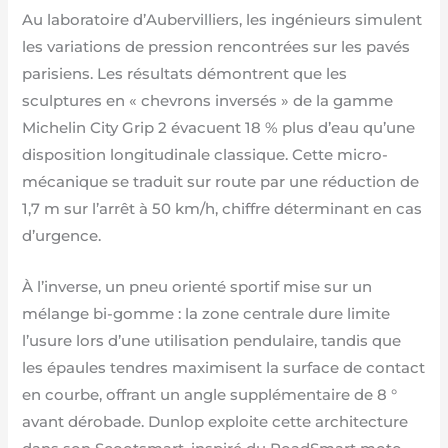
Au laboratoire d’Aubervilliers, les ingénieurs simulent
les variations de pression rencontrées sur les pavés
parisiens. Les résultats démontrent que les
sculptures en « chevrons inversés » de la gamme
Michelin City Grip 2 évacuent 18 % plus d’eau qu’une
disposition longitudinale classique. Cette micro-
mécanique se traduit sur route par une réduction de
1,7 m sur l’arrêt à 50 km/h, chiffre déterminant en cas
d’urgence.
À l’inverse, un pneu orienté sportif mise sur un
mélange bi-gomme : la zone centrale dure limite
l’usure lors d’une utilisation pendulaire, tandis que
les épaules tendres maximisent la surface de contact
en courbe, offrant un angle supplémentaire de 8 °
avant dérobade. Dunlop exploite cette architecture