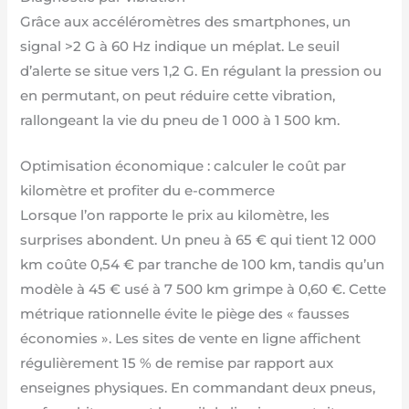
Grâce aux accéléromètres des smartphones, un
signal >2 G à 60 Hz indique un méplat. Le seuil
d’alerte se situe vers 1,2 G. En régulant la pression ou
en permutant, on peut réduire cette vibration,
rallongeant la vie du pneu de 1 000 à 1 500 km.
Optimisation économique : calculer le coût par
kilomètre et profiter du e-commerce
Lorsque l’on rapporte le prix au kilomètre, les
surprises abondent. Un pneu à 65 € qui tient 12 000
km coûte 0,54 € par tranche de 100 km, tandis qu’un
modèle à 45 € usé à 7 500 km grimpe à 0,60 €. Cette
métrique rationnelle évite le piège des « fausses
économies ». Les sites de vente en ligne affichent
régulièrement 15 % de remise par rapport aux
enseignes physiques. En commandant deux pneus,