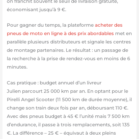
on franchit souvent le seuil de livraison gratuite,
économisant jusqu’à 9 €.
Pour gagner du temps, la plateforme
acheter des
pneus de moto en ligne à des prix abordables
met en
parallèle plusieurs distributeurs et signale les centres
de montage partenaires. Le résultat : un passage de
la recherche à la prise de rendez-vous en moins de 6
minutes.
Cas pratique : budget annuel d’un livreur
Julien parcourt 25 000 km par an. En optant pour le
Pirelli Angel Scooter (11 500 km de durée moyenne), il
change son train deux fois par an, déboursant 110 €.
Avec des pneus budget à 45 € l’unité mais 7 500 km
d’endurance, il passe à trois remplacements, soit 135
€. La différence – 25 € – équivaut à deux pleins