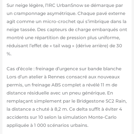
Sur neige légère, l’IRC UrbanSnow se démarque par
un cramponnage asymétrique. Chaque pavé externe
agit comme un micro-crochet qui s’imbrique dans la
neige tassée. Des capteurs de charge embarqués ont
montré une répartition de pression plus uniforme,
réduisant l’effet de « tail wag » (dérive arrière) de 30
%.
Cas d’école : freinage d’urgence sur bande blanche
Lors d’un atelier à Rennes consacré aux nouveaux
permis, un freinage ABS complet a révélé 11 m de
distance résiduelle avec un pneu générique. En
remplaçant simplement par le Bridgestone SC2 Rain,
la distance a chuté à 8,2 m. Ce delta suffit à éviter 4
accidents sur 10 selon la simulation Monte-Carlo
appliquée à 1 000 scénarios urbains.