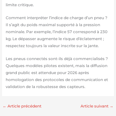
limite critique.
Comment interpréter l’indice de charge d’un pneu ?
Il s’agit du poids maximal supporté à la pression
nominale. Par exemple, l’indice 57 correspond à 230
kg. Le dépasser augmente le risque d’éclatement ;
respectez toujours la valeur inscrite sur la jante.
Les pneus connectés sont-ils déjà commercialisés ?
Quelques modèles pilotes existent, mais la diffusion
grand public est attendue pour 2026 après
homologation des protocoles de communication et
validation de la robustesse des capteurs.
←
Article précédent
Article suivant
→