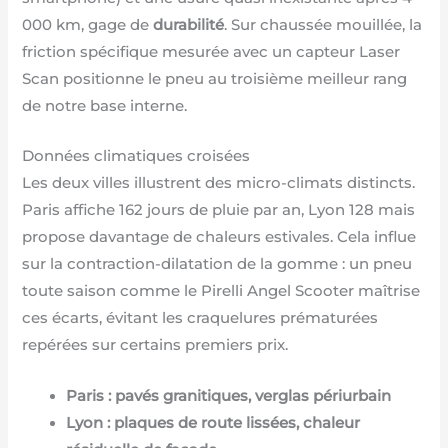
000 km, gage de
durabilité
. Sur chaussée mouillée, la
friction spécifique mesurée avec un capteur Laser
Scan positionne le pneu au troisième meilleur rang
de notre base interne.
Données climatiques croisées
Les deux villes illustrent des micro-climats distincts.
Paris affiche 162 jours de pluie par an, Lyon 128 mais
propose davantage de chaleurs estivales. Cela influe
sur la contraction-dilatation de la gomme : un pneu
toute saison comme le Pirelli Angel Scooter maîtrise
ces écarts, évitant les craquelures prématurées
repérées sur certains premiers prix.
Paris : pavés granitiques, verglas périurbain
Lyon : plaques de route lissées, chaleur