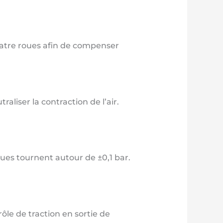
uatre roues afin de compenser
liser la contraction de l’air.
ues tournent autour de ±0,1 bar.
ôle de traction en sortie de