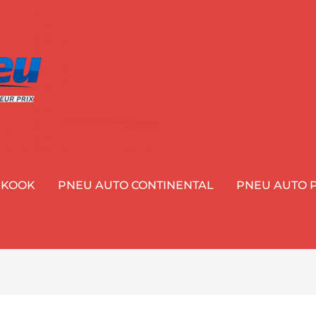
NKOOK
PNEU AUTO CONTINENTAL
PNEU AUTO P