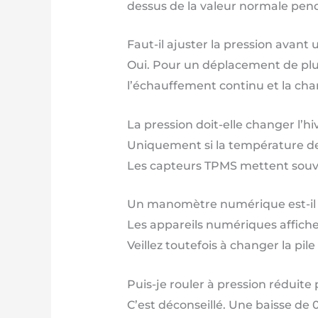
dessus de la valeur normale pen
Faut-il ajuster la pression avant 
Oui. Pour un déplacement de plu
l’échauffement continu et la ch
La pression doit-elle changer l’hi
Uniquement si la température desc
Les capteurs TPMS mettent souven
Un manomètre numérique est-il p
Les appareils numériques affiche
Veillez toutefois à changer la pi
Puis-je rouler à pression réduite 
C’est déconseillé. Une baisse de 