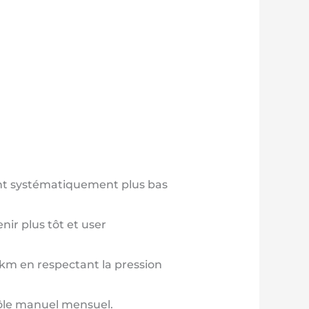
stant systématiquement plus bas
nir plus tôt et user
 km en respectant la pression
rôle manuel mensuel.