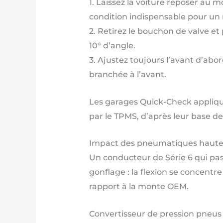
1. Laissez la voiture reposer au 
condition indispensable pour un r
2. Retirez le bouchon de valve et 
10° d’angle.
3. Ajustez toujours l’avant d’abor
branchée à l’avant.
Les garages Quick-Check applique
par le TPMS, d’après leur base de
Impact des pneumatiques haute 
Un conducteur de Série 6 qui passe
gonflage : la flexion se concentr
rapport à la monte OEM.
Convertisseur de pression pneus