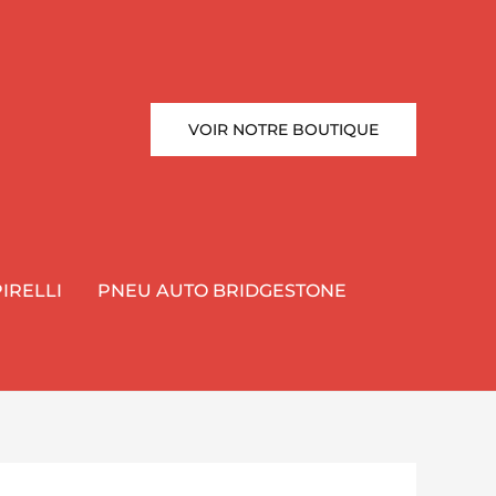
VOIR NOTRE BOUTIQUE
IRELLI
PNEU AUTO BRIDGESTONE