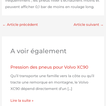
fréquemment ; les pneus hiver s’échauffent moins et
peuvent afficher 0,1 bar de moins en roulage long.
←
Article précédent
Article suivant
→
A voir également
Pression des pneus pour Volvo XC90
Qu’il transporte une famille vers la côte ou qu’il
tracte une remorque en montagne, le Volvo
XC90 dépend directement d’un […]
Lire la suite »