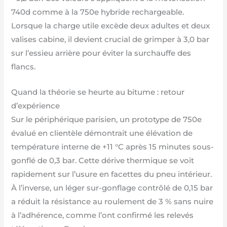
740d comme à la 750e hybride rechargeable.
Lorsque la charge utile excède deux adultes et deux
valises cabine, il devient crucial de grimper à 3,0 bar
sur l’essieu arrière pour éviter la surchauffe des
flancs.
Quand la théorie se heurte au bitume : retour
d’expérience
Sur le périphérique parisien, un prototype de 750e
évalué en clientèle démontrait une élévation de
température interne de +11 °C après 15 minutes sous-
gonflé de 0,3 bar. Cette dérive thermique se voit
rapidement sur l’usure en facettes du pneu intérieur.
À l’inverse, un léger sur-gonflage contrôlé de 0,15 bar
a réduit la résistance au roulement de 3 % sans nuire
à l’adhérence, comme l’ont confirmé les relevés