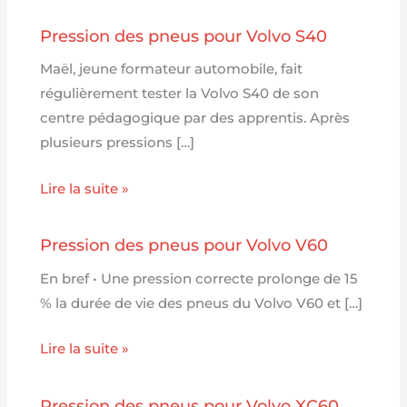
Pression des pneus pour Volvo S40
Maël, jeune formateur automobile, fait
régulièrement tester la Volvo S40 de son
centre pédagogique par des apprentis. Après
plusieurs pressions […]
Lire la suite »
Pression des pneus pour Volvo V60
En bref • Une pression correcte prolonge de 15
% la durée de vie des pneus du Volvo V60 et […]
Lire la suite »
Pression des pneus pour Volvo XC60