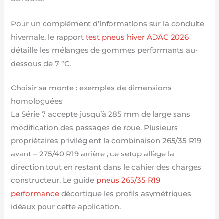
Pour un complément d’informations sur la conduite
hivernale, le rapport
test pneus hiver ADAC 2026
détaille les mélanges de gommes performants au-
dessous de 7 °C.
Choisir sa monte : exemples de dimensions
homologuées
La Série 7 accepte jusqu’à 285 mm de large sans
modification des passages de roue. Plusieurs
propriétaires privilégient la combinaison 265/35 R19
avant – 275/40 R19 arrière ; ce setup allège la
direction tout en restant dans le cahier des charges
constructeur. Le guide
pneus 265/35 R19
performance
décortique les profils asymétriques
idéaux pour cette application.