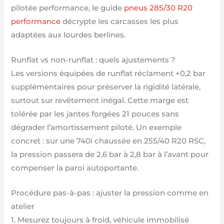
pilotée performance, le guide
pneus 285/30 R20
performance
décrypte les carcasses les plus
adaptées aux lourdes berlines.
Runflat vs non-runflat : quels ajustements ?
Les versions équipées de runflat réclament +0,2 bar
supplémentaires pour préserver la rigidité latérale,
surtout sur revêtement inégal. Cette marge est
tolérée par les jantes forgées 21 pouces sans
dégrader l’amortissement piloté. Un exemple
concret : sur une 740i chaussée en 255/40 R20 RSC,
la pression passera de 2,6 bar à 2,8 bar à l’avant pour
compenser la paroi autoportante.
Procédure pas-à-pas : ajuster la pression comme en
atelier
1. Mesurez toujours à froid, véhicule immobilisé