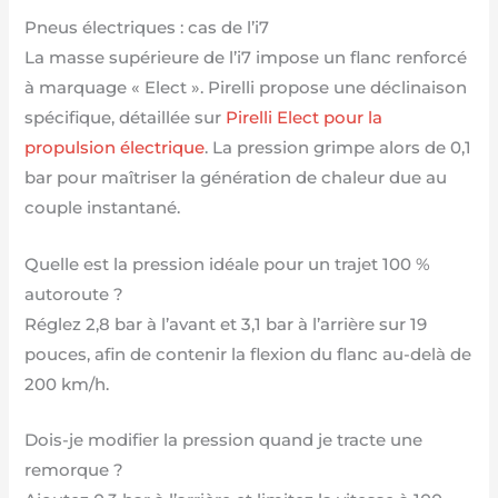
Pneus électriques : cas de l’i7
La masse supérieure de l’i7 impose un flanc renforcé
à marquage « Elect ». Pirelli propose une déclinaison
spécifique, détaillée sur
Pirelli Elect pour la
propulsion électrique
. La pression grimpe alors de 0,1
bar pour maîtriser la génération de chaleur due au
couple instantané.
Quelle est la pression idéale pour un trajet 100 %
autoroute ?
Réglez 2,8 bar à l’avant et 3,1 bar à l’arrière sur 19
pouces, afin de contenir la flexion du flanc au-delà de
200 km/h.
Dois-je modifier la pression quand je tracte une
remorque ?