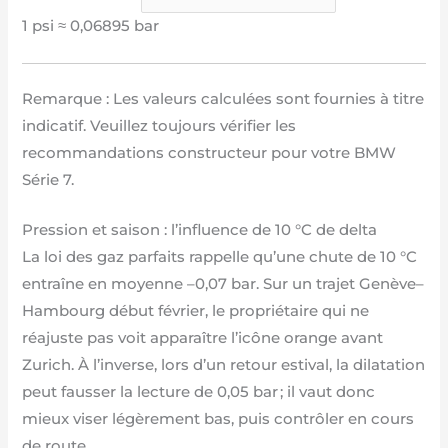
1 psi ≈ 0,06895 bar
Remarque : Les valeurs calculées sont fournies à titre
indicatif. Veuillez toujours vérifier les
recommandations constructeur pour votre BMW
Série 7.
Pression et saison : l’influence de 10 °C de delta
La loi des gaz parfaits rappelle qu’une chute de 10 °C
entraîne en moyenne –0,07 bar. Sur un trajet Genève–
Hambourg début février, le propriétaire qui ne
réajuste pas voit apparaître l’icône orange avant
Zurich. À l’inverse, lors d’un retour estival, la dilatation
peut fausser la lecture de 0,05 bar ; il vaut donc
mieux viser légèrement bas, puis contrôler en cours
de route.