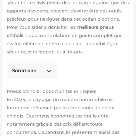
sécurité. Les
avis pneus
des utilisateurs, ainsi que des
rapports d’experts, peuvent s’avérer être des outils
précieux pour naviguer dans cet océan d’options.
Pour vous aider à dénicher les
meilleurs pneus
chinois
, nous avons élaboré un guide complet qui
évalue différents critères incluant la durabilité, la
sécurité, et le rapport qualité-prix.
Sommaire
Pneus chinois : opportunités et risques
En 2025, le paysage du marché automobile est
fortement influencé par les fabricants de pneus
chinois. Ces pneus économiques ont la cote,
notamment grâce à des prix défiant toute
concurrence. Cependant, ils présentent aussi des