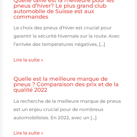
Quelle taille est la meilleure pour les
pneus d’hiver? Le plus grand club
automobile de Suisse est aux
commandes
Le choix des pneus d’hiver est crucial pour
garantir la sécurité hivernale sur la route. Avec
l’arrivée des températures négatives, […]
Lire la suite »
Quelle est la meilleure marque de
pneus ? Comparaison des prix et de la
qualité 2022
La recherche de la meilleure marque de pneus
est un enjeu crucial pour de nombreux
automobilistes. En 2022, avec un […]
Lire la suite »