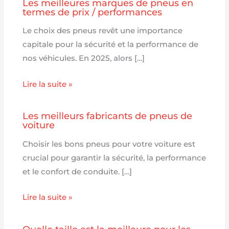
Les meilleures marques de pneus en
termes de prix / performances
Le choix des pneus revêt une importance
capitale pour la sécurité et la performance de
nos véhicules. En 2025, alors […]
Lire la suite »
Les meilleurs fabricants de pneus de
voiture
Choisir les bons pneus pour votre voiture est
crucial pour garantir la sécurité, la performance
et le confort de conduite. […]
Lire la suite »