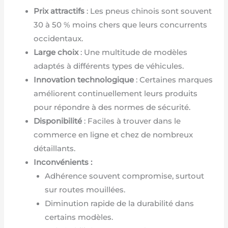
Prix attractifs
: Les pneus chinois sont souvent
30 à 50 % moins chers que leurs concurrents
occidentaux.
Large choix
: Une multitude de modèles
adaptés à différents types de véhicules.
Innovation technologique
: Certaines marques
améliorent continuellement leurs produits
pour répondre à des normes de sécurité.
Disponibilité
: Faciles à trouver dans le
commerce en ligne et chez de nombreux
détaillants.
Inconvénients :
Adhérence souvent compromise, surtout
sur routes mouillées.
Diminution rapide de la durabilité dans
certains modèles.