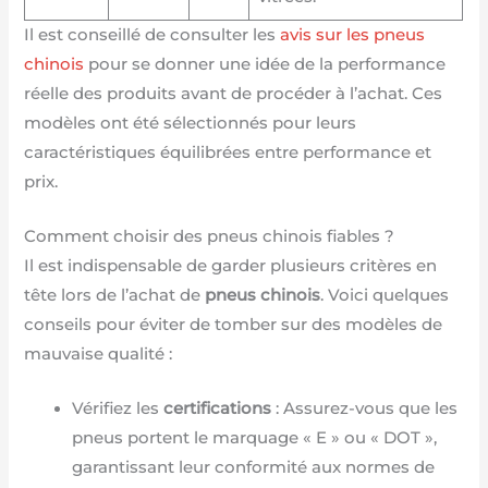
Il est conseillé de consulter les
avis sur les pneus
chinois
pour se donner une idée de la performance
réelle des produits avant de procéder à l’achat. Ces
modèles ont été sélectionnés pour leurs
caractéristiques équilibrées entre performance et
prix.
Comment choisir des pneus chinois fiables ?
Il est indispensable de garder plusieurs critères en
tête lors de l’achat de
pneus chinois
. Voici quelques
conseils pour éviter de tomber sur des modèles de
mauvaise qualité :
Vérifiez les
certifications
: Assurez-vous que les
pneus portent le marquage « E » ou « DOT »,
garantissant leur conformité aux normes de