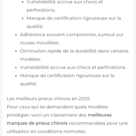
Vulnérabilité accrue aux chocs et
perforations.
Manque de certification rigoureuse sur la
qualité.
Adhérence souvent compromise, surtout sur
routes mouillées.
Diminution rapide de la durabilité dans certains
modèles.
Vulnérabilité accrue aux chocs et perforations.
Manque de certification rigoureuse sur la
qualité.
Les meilleurs pneus chinois en 2025
Pour ceux qui se demandent quels modèles
privilégier, voici un classement des
meilleures
marques de pneus chinois
recommandées pour une
utilisation en conditions normales.