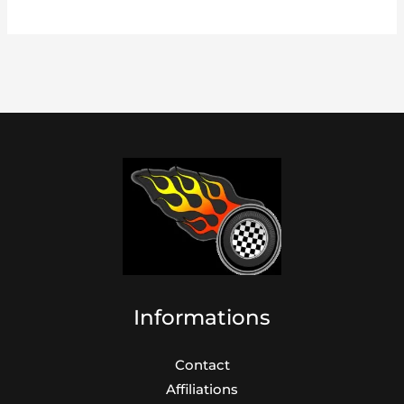
Informations
Contact
Affiliations