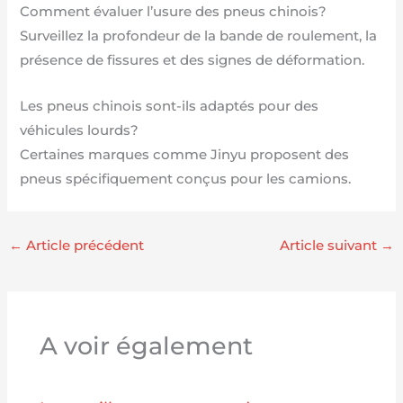
Comment évaluer l’usure des pneus chinois?
Surveillez la profondeur de la bande de roulement, la
présence de fissures et des signes de déformation.
Les pneus chinois sont-ils adaptés pour des
véhicules lourds?
Certaines marques comme Jinyu proposent des
pneus spécifiquement conçus pour les camions.
←
Article précédent
Article suivant
→
A voir également