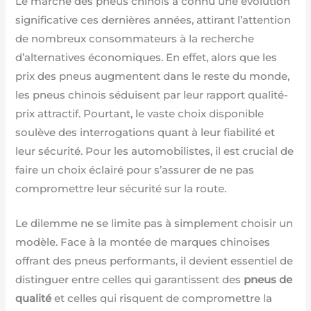
Le marché des pneus chinois a connu une évolution
significative ces dernières années, attirant l’attention
de nombreux consommateurs à la recherche
d’alternatives économiques. En effet, alors que les
prix des pneus augmentent dans le reste du monde,
les pneus chinois séduisent par leur rapport qualité-
prix attractif. Pourtant, le vaste choix disponible
soulève des interrogations quant à leur fiabilité et
leur sécurité. Pour les automobilistes, il est crucial de
faire un choix éclairé pour s’assurer de ne pas
compromettre leur sécurité sur la route.
Le dilemme ne se limite pas à simplement choisir un
modèle. Face à la montée de marques chinoises
offrant des pneus performants, il devient essentiel de
distinguer entre celles qui garantissent des
pneus de
qualité
et celles qui risquent de compromettre la