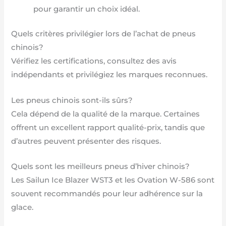
pour garantir un choix idéal.
Quels critères privilégier lors de l’achat de pneus
chinois?
Vérifiez les certifications, consultez des avis
indépendants et privilégiez les marques reconnues.
Les pneus chinois sont-ils sûrs?
Cela dépend de la qualité de la marque. Certaines
offrent un excellent rapport qualité-prix, tandis que
d’autres peuvent présenter des risques.
Quels sont les meilleurs pneus d’hiver chinois?
Les Sailun Ice Blazer WST3 et les Ovation W-586 sont
souvent recommandés pour leur adhérence sur la
glace.