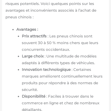
risques potentiels. Voici quelques points sur les
avantages et inconvénients associés à l’achat de
pneus chinois :
Avantages :
Prix attractifs
: Les pneus chinois sont
souvent 30 à 50 % moins chers que leurs
concurrents occidentaux.
Large choix
: Une multitude de modèles
adaptés à différents types de véhicules.
Innovation technologique
: Certaines
marques améliorent continuellement leurs
produits pour répondre à des normes de
sécurité.
Disponibilité
: Faciles à trouver dans le
commerce en ligne et chez de nombreux
détaillants.