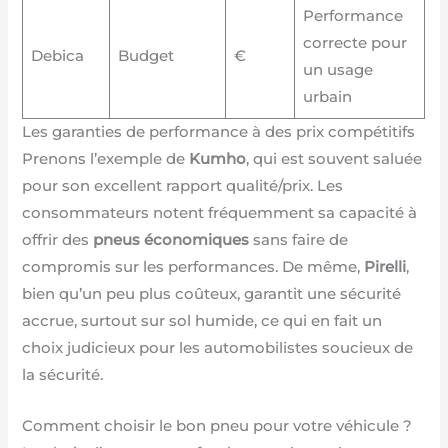
Performance
correcte pour
Debica
Budget
€
un usage
urbain
Les garanties de performance à des prix compétitifs
Prenons l’exemple de
Kumho
, qui est souvent saluée
pour son excellent rapport qualité/prix. Les
consommateurs notent fréquemment sa capacité à
offrir des
pneus économiques
sans faire de
compromis sur les performances. De même,
Pirelli
,
bien qu’un peu plus coûteux, garantit une sécurité
accrue, surtout sur sol humide, ce qui en fait un
choix judicieux pour les automobilistes soucieux de
la sécurité.
Comment choisir le bon pneu pour votre véhicule ?