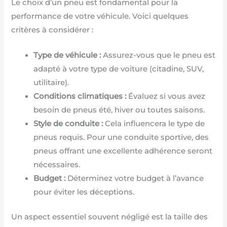
Le choix d’un pneu est fondamental pour la
performance de votre véhicule. Voici quelques
critères à considérer :
Type de véhicule :
Assurez-vous que le pneu est
adapté à votre type de voiture (citadine, SUV,
utilitaire).
Conditions climatiques :
Évaluez si vous avez
besoin de pneus été, hiver ou toutes saisons.
Style de conduite :
Cela influencera le type de
pneus requis. Pour une conduite sportive, des
pneus offrant une excellente adhérence seront
nécessaires.
Budget :
Déterminez votre budget à l’avance
pour éviter les déceptions.
Un aspect essentiel souvent négligé est la taille des