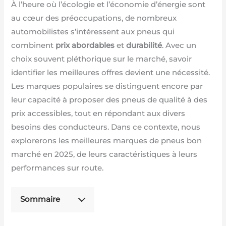
À l’heure où l’écologie et l’économie d’énergie sont
au cœur des préoccupations, de nombreux
automobilistes s’intéressent aux pneus qui
combinent
prix abordables
et
durabilité
. Avec un
choix souvent pléthorique sur le marché, savoir
identifier les meilleures offres devient une nécessité.
Les marques populaires se distinguent encore par
leur capacité à proposer des pneus de qualité à des
prix accessibles, tout en répondant aux divers
besoins des conducteurs. Dans ce contexte, nous
explorerons les meilleures marques de pneus bon
marché en 2025, de leurs caractéristiques à leurs
performances sur route.
Sommaire