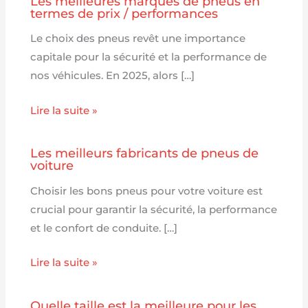
Les meilleures marques de pneus en
termes de prix / performances
Le choix des pneus revêt une importance
capitale pour la sécurité et la performance de
nos véhicules. En 2025, alors […]
Lire la suite »
Les meilleurs fabricants de pneus de
voiture
Choisir les bons pneus pour votre voiture est
crucial pour garantir la sécurité, la performance
et le confort de conduite. […]
Lire la suite »
Quelle taille est la meilleure pour les