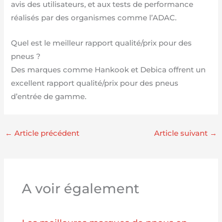
avis des utilisateurs, et aux tests de performance
réalisés par des organismes comme l’ADAC.
Quel est le meilleur rapport qualité/prix pour des
pneus ?
Des marques comme Hankook et Debica offrent un
excellent rapport qualité/prix pour des pneus
d’entrée de gamme.
←
Article précédent
Article suivant
→
A voir également