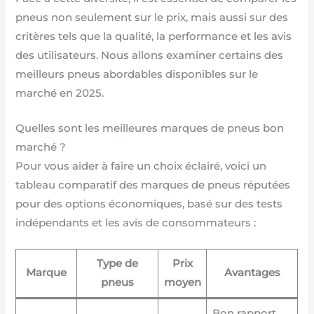
pneus non seulement sur le prix, mais aussi sur des
critères tels que la qualité, la performance et les avis
des utilisateurs. Nous allons examiner certains des
meilleurs pneus abordables disponibles sur le
marché en 2025.
Quelles sont les meilleures marques de pneus bon
marché ?
Pour vous aider à faire un choix éclairé, voici un
tableau comparatif des marques de pneus réputées
pour des options économiques, basé sur des tests
indépendants et les avis de consommateurs :
Type de
Prix
Marque
Avantages
pneus
moyen
Bon rapport