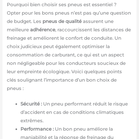
Pourquoi bien choisir ses pneus est essentiel ?
Opter pour les bons pneus n’est pas qu’une question
de budget. Les
pneus de qualité
assurent une
meilleure
adhérence
, raccourcissent les distances de
freinage et améliorent le confort de conduite. Un
choix judicieux peut également optimiser la
consommation de carburant, ce qui est un aspect
non négligeable pour les conducteurs soucieux de
leur empreinte écologique. Voici quelques points
clés soulignant l’importance d’un bon choix de
pneus :
Sécurité :
Un pneu performant réduit le risque
d’accident en cas de conditions climatiques
extrêmes.
Performance :
Un bon pneu améliore la
maniabilité et la réponse de freinage du