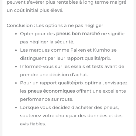
peuvent s’avérer plus rentables à long terme malgré
un coût initial plus élevé.
Conclusion : Les options à ne pas négliger
Opter pour des
pneus bon marché
ne signifie
pas négliger la sécurité.
Les marques comme Falken et Kumho se
distinguent par leur rapport qualité/prix.
Informez-vous sur les essais et tests avant de
prendre une décision d’achat.
Pour un rapport qualité/prix optimal, envisagez
les
pneus économiques
offrant une excellente
performance sur route.
Lorsque vous décidez d’acheter des pneus,
soutenez votre choix par des données et des
avis fiables.