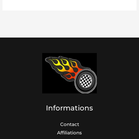
Informations
Contact
Affiliations