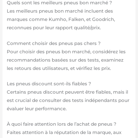
Quels sont les meilleurs pneus bon marché ?
Les meilleurs pneus bon marché incluent des
marques comme Kumho, Falken, et Goodrich,
reconnues pour leur rapport qualité/prix.
Comment choisir des pneus pas chers ?
Pour choisir des pneus bon marché, considérez les
recommandations basées sur des tests, examinez
les retours des utilisateurs, et vérifiez les prix.
Les pneus discount sont-ils fiables ?
Certains pneus discount peuvent être fiables, mais il
est crucial de consulter des tests indépendants pour
évaluer leur performance.
À quoi faire attention lors de l’achat de pneus ?
Faites attention à la réputation de la marque, aux