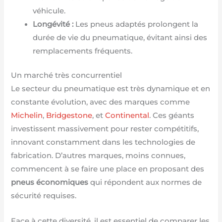
véhicule.
Longévité :
Les pneus adaptés prolongent la
durée de vie du pneumatique, évitant ainsi des
remplacements fréquents.
Un marché très concurrentiel
Le secteur du pneumatique est très dynamique et en
constante évolution, avec des marques comme
Michelin
,
Bridgestone
, et
Continental
. Ces géants
investissent massivement pour rester compétitifs,
innovant constamment dans les technologies de
fabrication. D’autres marques, moins connues,
commencent à se faire une place en proposant des
pneus économiques
qui répondent aux normes de
sécurité requises.
Face à cette diversité, il est essentiel de comparer les