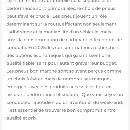
Dans un marché automobile où la sécurité et la
performance sont primordiales, le choix de pneus
peut s’avérer crucial. Les pneus jouent un rôle
déterminant sur la route, affectant non seulement
l’adhérence et la maniabilité d’un véhicule, mais
aussi la consommation de carburant et le confort de
conduite. En 2025, les consommateurs recherchent
des options économiques qui garantissent une
qualité fiable, sans pour autant grever leur budget.
Les pneus bon marché sont souvent perçus comme
un choix à éviter, mais de nombreuses marques
émergent avec des produits accessibles tout en
assurant performance et sécurité. Que vous soyez un
conducteur quotidien ou un aventurier du week-end,
il est essentiel de trouver le bon compromis entre
qualité et prix.