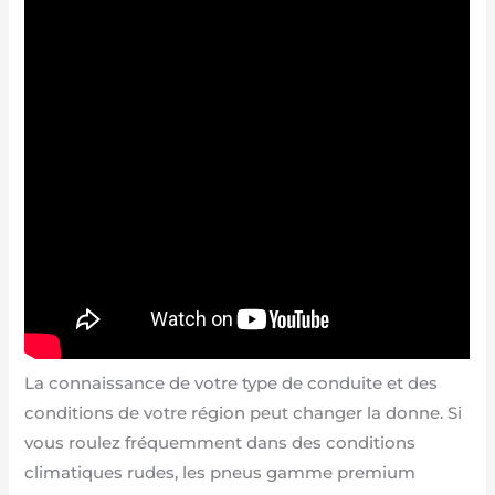
La connaissance de votre type de conduite et des
conditions de votre région peut changer la donne. Si
vous roulez fréquemment dans des conditions
climatiques rudes, les pneus gamme premium