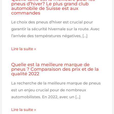
pneus d’hiver? Le plus grand club
automobile de Suisse est aux
commandes
Le choix des pneus d’hiver est crucial pour
garantir la sécurité hivernale sur la route. Avec
l’arrivée des températures négatives, […]
Lire la suite »
Quelle est la meilleure marque de
pneus ? Comparaison des prix et de la
qualité 2022
La recherche de la meilleure marque de pneus
est un enjeu crucial pour de nombreux
automobilistes. En 2022, avec un […]
Lire la suite »