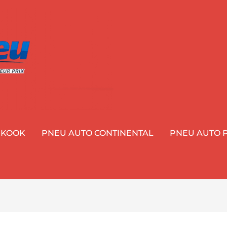
NKOOK
PNEU AUTO CONTINENTAL
PNEU AUTO P