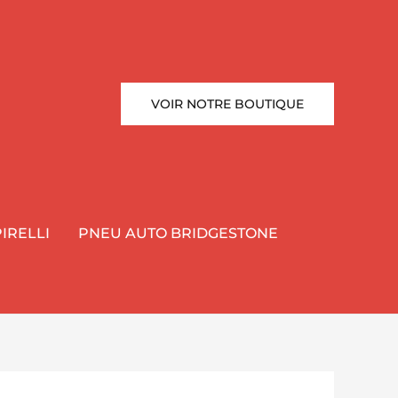
VOIR NOTRE BOUTIQUE
IRELLI
PNEU AUTO BRIDGESTONE