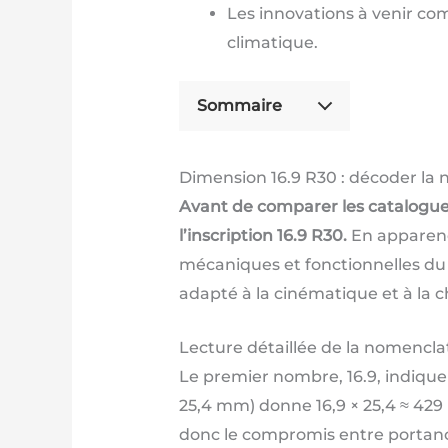
Les innovations à venir c
climatique.
Sommaire
Dimension 16.9 R30 : décoder la 
Avant de comparer les catalogue
l’inscription 16.9 R30.
En apparence
mécaniques et fonctionnelles du
adapté à la cinématique et à la 
Lecture détaillée de la nomencla
Le premier nombre, 16.9, indique
25,4 mm) donne 16,9 × 25,4 ≈ 42
donc le compromis entre portance