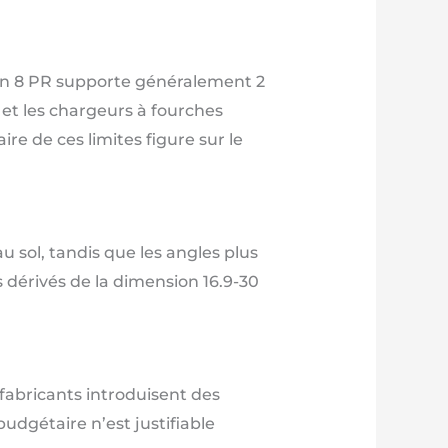
. Un 8 PR supporte généralement 2
 et les chargeurs à fourches
ire de ces limites figure sur le
u sol, tandis que les angles plus
dérivés de la dimension 16.9-30
fabricants introduisent des
udgétaire n’est justifiable