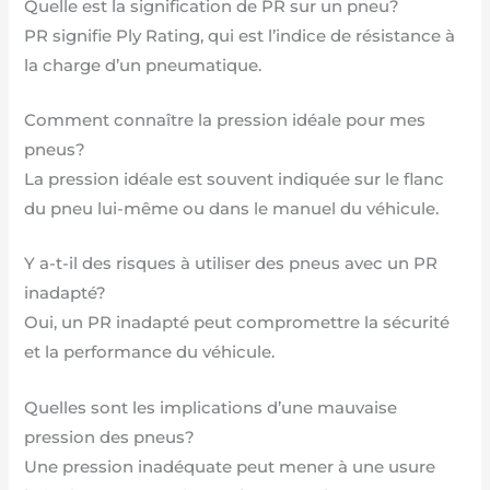
Quelle est la signification de PR sur un pneu?
PR signifie Ply Rating, qui est l’indice de résistance à
la charge d’un pneumatique.
Comment connaître la pression idéale pour mes
pneus?
La pression idéale est souvent indiquée sur le flanc
du pneu lui-même ou dans le manuel du véhicule.
Y a-t-il des risques à utiliser des pneus avec un PR
inadapté?
Oui, un PR inadapté peut compromettre la sécurité
et la performance du véhicule.
Quelles sont les implications d’une mauvaise
pression des pneus?
Une pression inadéquate peut mener à une usure