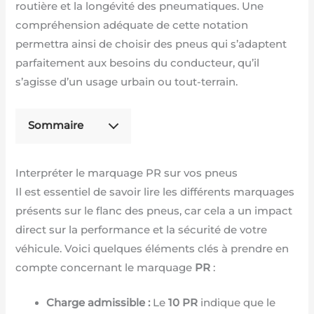
routière et la longévité des pneumatiques. Une
compréhension adéquate de cette notation
permettra ainsi de choisir des pneus qui s’adaptent
parfaitement aux besoins du conducteur, qu’il
s’agisse d’un usage urbain ou tout-terrain.
Sommaire
Interpréter le marquage PR sur vos pneus
Il est essentiel de savoir lire les différents marquages
présents sur le flanc des pneus, car cela a un impact
direct sur la performance et la sécurité de votre
véhicule. Voici quelques éléments clés à prendre en
compte concernant le marquage
PR
:
Charge admissible :
Le
10 PR
indique que le