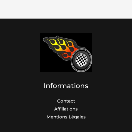
Informations
Contact
Affiliations
Mentions Légales