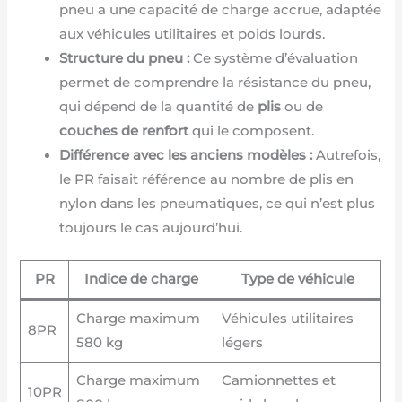
pneu a une capacité de charge accrue, adaptée
aux véhicules utilitaires et poids lourds.
Structure du pneu :
Ce système d’évaluation
permet de comprendre la résistance du pneu,
qui dépend de la quantité de
plis
ou de
couches de renfort
qui le composent.
Différence avec les anciens modèles :
Autrefois,
le PR faisait référence au nombre de plis en
nylon dans les pneumatiques, ce qui n’est plus
toujours le cas aujourd’hui.
PR
Indice de charge
Type de véhicule
Charge maximum
Véhicules utilitaires
8PR
580 kg
légers
Charge maximum
Camionnettes et
10PR