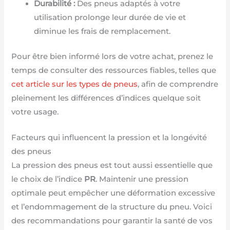
Durabilité :
Des pneus adaptés à votre
utilisation prolonge leur durée de vie et
diminue les frais de remplacement.
Pour être bien informé lors de votre achat, prenez le
temps de consulter des ressources fiables, telles que
cet article sur les types de pneus
, afin de comprendre
pleinement les différences d’indices quelque soit
votre usage.
Facteurs qui influencent la pression et la longévité
des pneus
La pression des pneus est tout aussi essentielle que
le choix de l’indice
PR
. Maintenir une pression
optimale peut empêcher une déformation excessive
et l’endommagement de la structure du pneu. Voici
des recommandations pour garantir la santé de vos