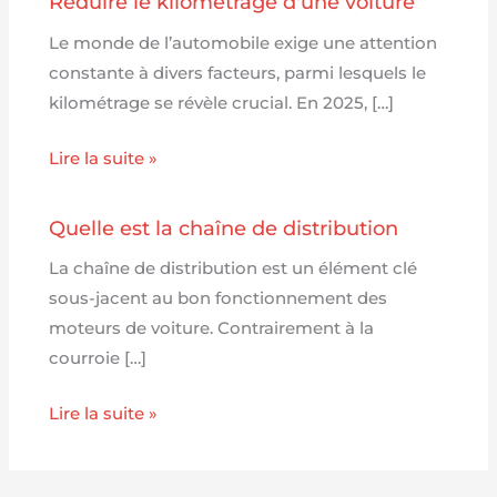
Réduire le kilométrage d'une voiture
Le monde de l’automobile exige une attention
constante à divers facteurs, parmi lesquels le
kilométrage se révèle crucial. En 2025, […]
Lire la suite »
Quelle est la chaîne de distribution
La chaîne de distribution est un élément clé
sous-jacent au bon fonctionnement des
moteurs de voiture. Contrairement à la
courroie […]
Lire la suite »