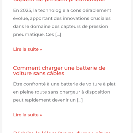
En 2025, la technologie a considérablement
évolué, apportant des innovations cruciales
dans le domaine des capteurs de pression
pneumatique. Ces […]
Lire la suite »
Comment charger une batterie de
voiture sans câbles
Être confronté à une batterie de voiture à plat
en pleine route sans chargeur à disposition
peut rapidement devenir un […]
Lire la suite »