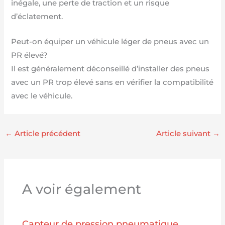
inégale, une perte de traction et un risque
d’éclatement.
Peut-on équiper un véhicule léger de pneus avec un
PR élevé?
Il est généralement déconseillé d’installer des pneus
avec un PR trop élevé sans en vérifier la compatibilité
avec le véhicule.
←
Article précédent
Article suivant
→
A voir également
Capteur de pression pneumatique