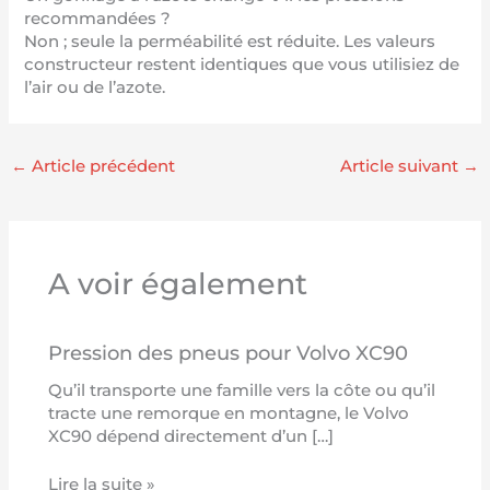
recommandées ?
Non ; seule la perméabilité est réduite. Les valeurs
constructeur restent identiques que vous utilisiez de
l’air ou de l’azote.
←
Article précédent
Article suivant
→
A voir également
Pression des pneus pour Volvo XC90
Qu’il transporte une famille vers la côte ou qu’il
tracte une remorque en montagne, le Volvo
XC90 dépend directement d’un […]
Lire la suite »