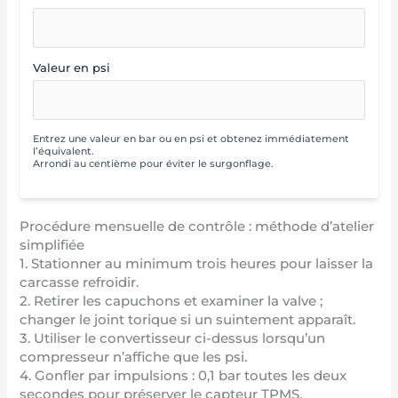
Valeur en psi
Entrez une valeur en bar ou en psi et obtenez immédiatement
l’équivalent.
Arrondi au centième pour éviter le surgonflage.
Procédure mensuelle de contrôle : méthode d’atelier
simplifiée
1. Stationner au minimum trois heures pour laisser la
carcasse refroidir.
2. Retirer les capuchons et examiner la valve ;
changer le joint torique si un suintement apparaît.
3. Utiliser le convertisseur ci-dessus lorsqu’un
compresseur n’affiche que les psi.
4. Gonfler par impulsions : 0,1 bar toutes les deux
secondes pour préserver le capteur TPMS.