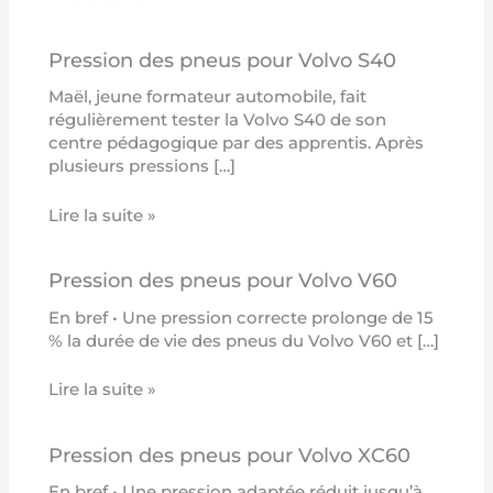
Pression des pneus pour Volvo S40
Maël, jeune formateur automobile, fait
régulièrement tester la Volvo S40 de son
centre pédagogique par des apprentis. Après
plusieurs pressions […]
Lire la suite »
Pression des pneus pour Volvo V60
En bref • Une pression correcte prolonge de 15
% la durée de vie des pneus du Volvo V60 et […]
Lire la suite »
Pression des pneus pour Volvo XC60
En bref • Une pression adaptée réduit jusqu’à